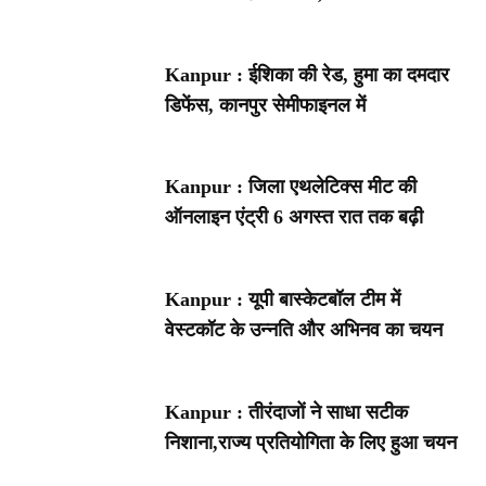
Kanpur : ईशिका की रेड, हुमा का दमदार
डिफेंस, कानपुर सेमीफाइनल में
Kanpur : जिला एथलेटिक्स मीट की
ऑनलाइन एंट्री 6 अगस्त रात तक बढ़ी
Kanpur : यूपी बास्केटबॉल टीम में
वेस्टकॉट के उन्नति और अभिनव का चयन
Kanpur : तीरंदाजों ने साधा सटीक
निशाना,राज्य प्रतियोगिता के लिए हुआ चयन