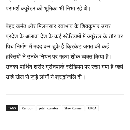
परामर्श क्यूरेटर की भूमिका भी निभा रहे थे।
बेहद कर्मठ और मिलनसार स्वाभाव के शिवकुमार उत्तर
प्रदेश के अलावा देश के कई स्टेडियमों में क्यूरेटर के तौर पर
पिच निर्माण में मदद कर चुके हैं क्रिकेट जगत की कई
हस्तियाें ने उनके निधन पर गहरा शोक व्यक्त किया है।
उनका पार्थिव शरीर ग्रीनपार्क स्टेडियम पर रखा गया है जहां
उन्हे खेल से जुड़े लोगों ने श्रद्धांजलि दी।
TAGS
Kanpur
pitch curator
Shiv Kumar
UPCA