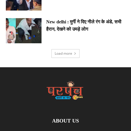
New delhi : मुर्गी ने दिए नीले रंग के अंडे, सभी
हैरान, देखने को उमड़े लोग
Load more
ABOUT US