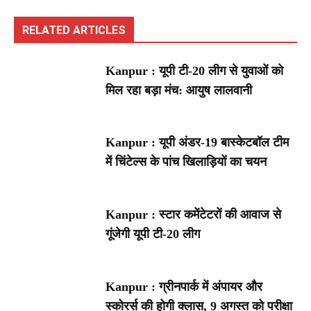
RELATED ARTICLES
Kanpur : यूपी टी-20 लीग से युवाओं को
मिल रहा बड़ा मंच: आयुष लालवानी
Kanpur : यूपी अंडर-19 बास्केटबॉल टीम
में चिंटेल्स के पांच खिलाड़ियों का चयन
Kanpur : स्टार कमेंटेटरों की आवाज से
गूंजेगी यूपी टी-20 लीग
Kanpur : ग्रीनपार्क में अंपायर और
स्कोरर्स की होगी क्लास, 9 अगस्त को परीक्षा