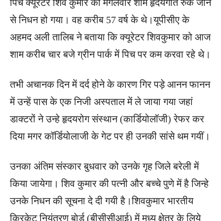
पिच क्यूरेटर शिव कुमार का मंगलवार शाम हृदयगति रुक जाने
से निधन हो गया। वह करीब 57 वर्ष के थे।यूपीसीए के
अहमद अली तालिब ने बताया कि क्यूरेटर शिवकुमार को आज
शाम करीब चार बजे ग्रीन पार्क में पिच पर कम करवा रहे थे।
तभी अचानक दिन में दर्द होने के कारण गिर पड़े आनन फानन
में उन्हें पास के एक निजी अस्पताल में ले जाया गया जहां
डाक्टरों ने उन्हे हृदयरोग संस्थान (कार्डियोलॉजी) रेफर कर
दिया मगर कॉर्डियोलाजी के गेट पर ही उनकी सांसे थम गयीं।
उनका अंतिम संस्कार बुधवार को उनके गृह जिले बरेली में
किया जायेगा। शिव कुमार की पत्नी और बच्चे पुणे में है जिन्हे
उनके निधन की सूचना दे दी गयी है।शिवकुमार भारतीय
क्रिकेट नियंत्रण बाेर्ड (बीसीसीआई) में मध्य क्षेत्र के लिये