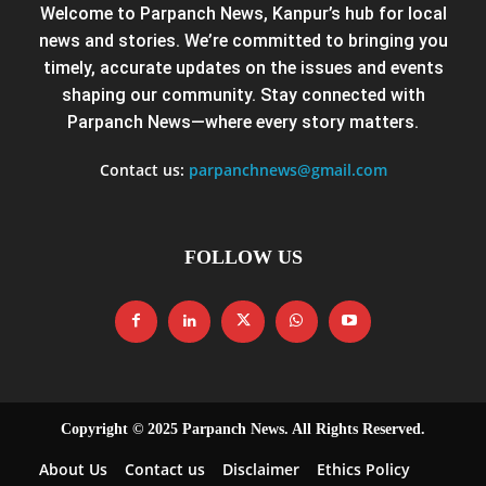
Welcome to Parpanch News, Kanpur’s hub for local
news and stories. We’re committed to bringing you
timely, accurate updates on the issues and events
shaping our community. Stay connected with
Parpanch News—where every story matters.
Contact us:
parpanchnews@gmail.com
FOLLOW US
Copyright © 2025 Parpanch News. All Rights Reserved.
About Us
Contact us
Disclaimer
Ethics Policy