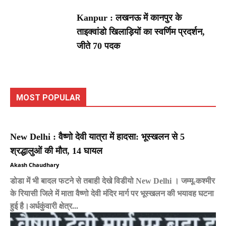
Kanpur : लखनऊ में कानपुर के
ताइक्वांडो खिलाड़ियों का स्वर्णिम प्रदर्शन,
जीते 70 पदक
MOST POPULAR
New Delhi : वैष्णो देवी यात्रा में हादसा: भूस्खलन से 5
श्रद्धालुओं की मौत, 14 घायल
Akash Chaudhary
डोडा में भी बादल फटने से तबाही देखे विडीयो New Delhi । जम्मू-कश्मीर
के रियासी जिले में माता वैष्णो देवी मंदिर मार्ग पर भूस्खलन की भयावह घटना
हुई है।अर्धकुंवारी क्षेत्र...