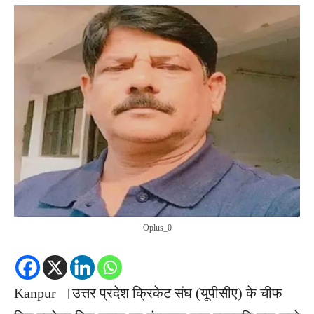
Oplus_0
Kanpur ।उत्तर प्रदेश क्रिकेट संघ (यूपीसीए) के चीफ