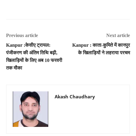
Previous article
Next article
Kanpur :केसीए ट्रायल:
Kanpur : काता-कुमिते में कानपुर
पंजीकरण की अंतिम तिथि बढ़ी,
के खिलाड़ियों ने लहराया परचम
खिलाड़ियों के लिए अब 10 फरवरी
तक मौका
Akash Chaudhary