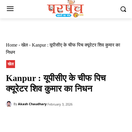
Home
खेल
Kanpur : यूपीसीए के चीफ पिच क्यूरेटर शिव कुमार का
निधन
खेल
Kanpur : यूपीसीए के चीफ पिच
क्यूरेटर शिव कुमार का निधन
Akash Chaudhary
February 3, 2026
By