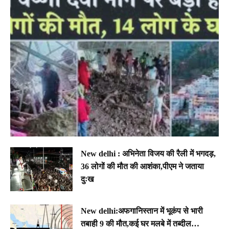
New delhi : अभिनेता विजय की रैली में भगदड़,
36 लोगों की मौत की आशंका,पीएम ने जताया
दुःख
New delhi:अफगानिस्तान में भूकंप से भारी
तबाही 9 की मौत,कई घर मलबे में तब्दील…