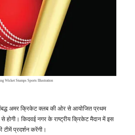
ing Wicket Stumps Sports Illustration
ंबद्ध अमर क्रिकेट क्लब की ओर से आयोजित प्रथम
े होगी। किदवई नगर के राष्ट्रीय क्रिकेट मैदान में इस
 टीमें प्रदर्शन करेंगी।