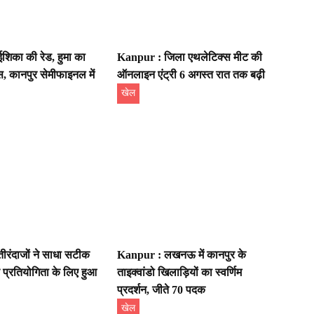
िका की रेड, हुमा का
Kanpur : जिला एथलेटिक्स मीट की
स, कानपुर सेमीफाइनल में
ऑनलाइन एंट्री 6 अगस्त रात तक बढ़ी
खेल
रंदाजों ने साधा सटीक
Kanpur : लखनऊ में कानपुर के
य प्रतियोगिता के लिए हुआ
ताइक्वांडो खिलाड़ियों का स्वर्णिम
प्रदर्शन, जीते 70 पदक
खेल