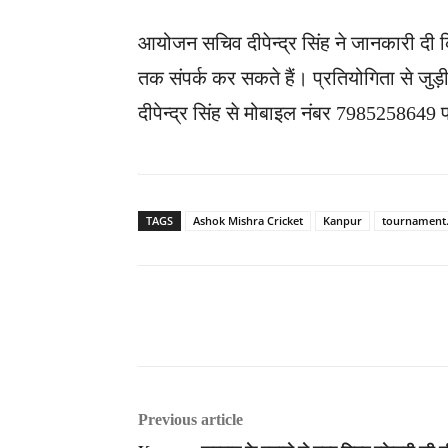
आयोजन सचिव दीपेन्द्र सिंह ने जानकारी दी कि
तक संपर्क कर सकते हैं। प्रतियोगिता से ज
दीपेन्द्र सिंह से मोबाइल नंबर 7985258649
TAGS
Ashok Mishra Cricket
Kanpur
tournament
Previous article