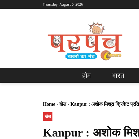
Thursday, August 6, 2026
होम
भारत
Home
खेल
Kanpur : अशोक मिश्रा क्रिकेट प्रत
खेल
Kanpur : अशोक मिश्रा