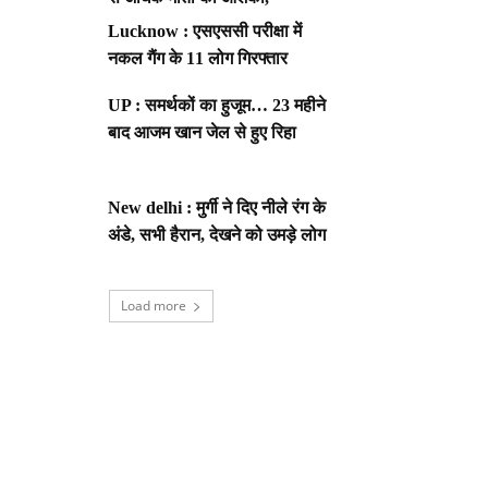
Lucknow : एसएससी परीक्षा में
नकल गैंग के 11 लोग गिरफ्तार
UP : समर्थकों का हुजूम… 23 महीने
बाद आजम खान जेल से हुए रिहा
New delhi : मुर्गी ने दिए नीले रंग के
अंडे, सभी हैरान, देखने को उमड़े लोग
Load more