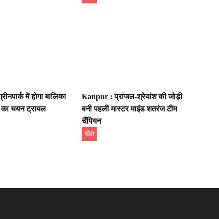
ीनपार्क में होगा बालिका
Kanpur : प्रांजल-श्रेयांश की जोड़ी
 का चयन ट्रायल
बनी पहली मास्टर माइंड शतरंज टीम
चैंपियन
खेल