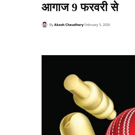
आगाज 9 फरवरी से
By
Akash Chaudhary
February 5, 2026