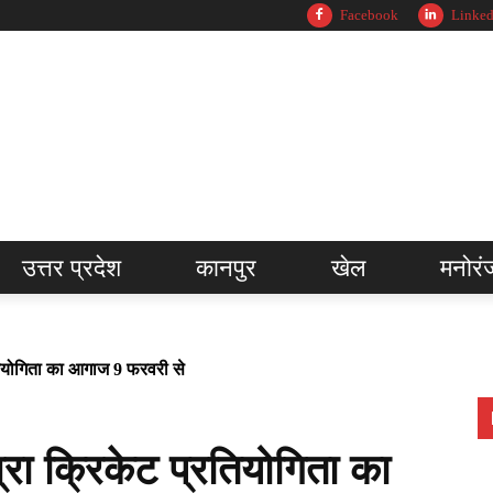
Facebook
Linked
उत्तर प्रदेश
कानपुर
खेल
मनोरं
ियोगिता का आगाज 9 फरवरी से
 क्रिकेट प्रतियोगिता का