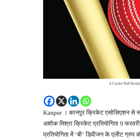
A Cricket Ball Break
Kanpur । कानपुर क्रिकेट एसोसिएशन से स
अशोक मिश्रा क्रिकेट प्रतियोगिता 9 फरवरी स
प्रतियोगिता में ‘बी’ डिवीजन के एलीट ग्रुप की