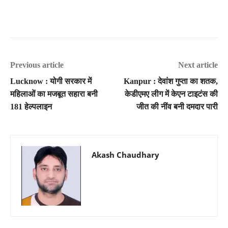
Previous article
Next article
Lucknow : योगी सरकार में
Kanpur : देवांश गुप्ता का शतक,
महिलाओं का मजबूत सहारा बनी
केडीएमए लीग में केएन टाइटंस की
181 हेल्पलाइन
जीत की नींव बनी दमदार पारी
Akash Chaudhary