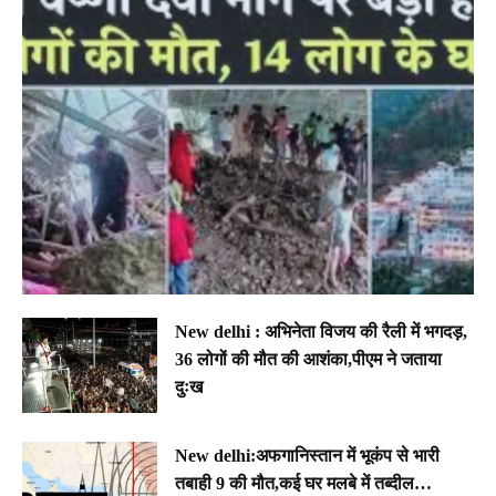
New delhi : अभिनेता विजय की रैली में भगदड़,
36 लोगों की मौत की आशंका,पीएम ने जताया
दुःख
New delhi:अफगानिस्तान में भूकंप से भारी
तबाही 9 की मौत,कई घर मलबे में तब्दील…