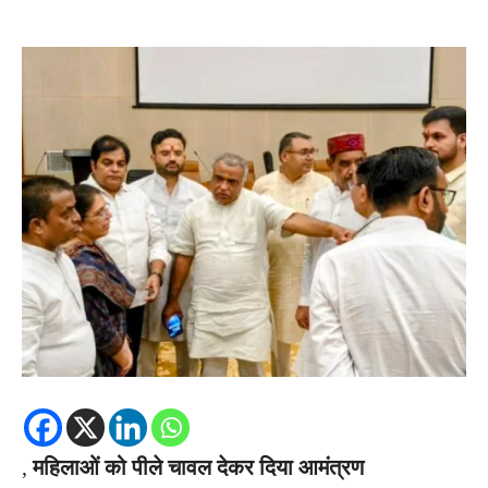
,
महिलाओं को पीले चावल देकर दिया आमंत्रण