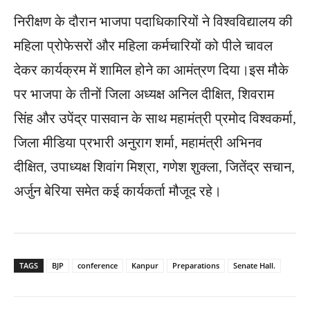
निरीक्षण के दौरान भाजपा पदाधिकारियों ने विश्वविद्यालय की
महिला प्रोफेसरों और महिला कर्मचारियों को पीले चावल
देकर कार्यक्रम में शामिल होने का आमंत्रण दिया।इस मौके
पर भाजपा के तीनों जिला अध्यक्ष अनिल दीक्षित, शिवराम
सिंह और उपेंद्र पासवान के साथ महामंत्री प्रमोद विश्वकर्मा,
जिला मीडिया प्रभारी अनुराग शर्मा, महामंत्री अभिनव
दीक्षित, उपाध्यक्ष शिवांग मिश्रा, गणेश शुक्ला, जितेंद्र सचान,
अर्जुन बेरिया समेत कई कार्यकर्ता मौजूद रहे।
TAGS
BJP
conference
Kanpur
Preparations
Senate Hall.