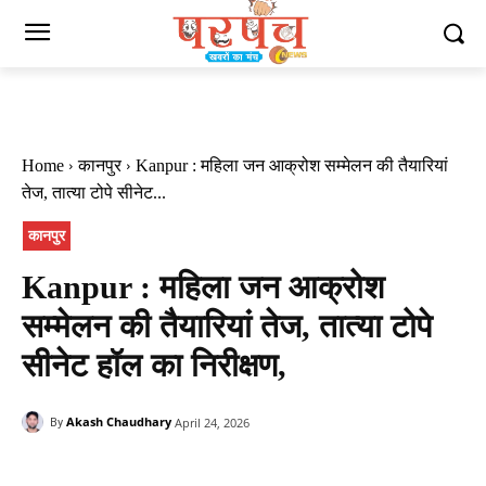
Home
कानपुर
Kanpur : महिला जन आक्रोश सम्मेलन की तैयारियां
तेज, तात्या टोपे सीनेट...
कानपुर
Kanpur : महिला जन आक्रोश
सम्मेलन की तैयारियां तेज, तात्या टोपे
सीनेट हॉल का निरीक्षण,
Akash Chaudhary
April 24, 2026
By