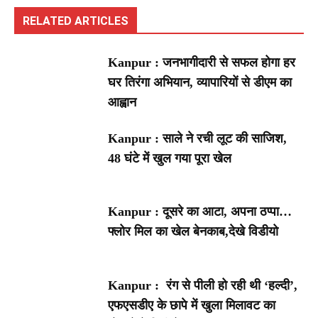
RELATED ARTICLES
Kanpur : जनभागीदारी से सफल होगा हर
घर तिरंगा अभियान, व्यापारियों से डीएम का
आह्वान
Kanpur : साले ने रची लूट की साजिश,
48 घंटे में खुल गया पूरा खेल
Kanpur : दूसरे का आटा, अपना ठप्पा…
फ्लोर मिल का खेल बेनकाब,देखे विडीयो
Kanpur : रंग से पीली हो रही थी ‘हल्दी’,
एफएसडीए के छापे में खुला मिलावट का