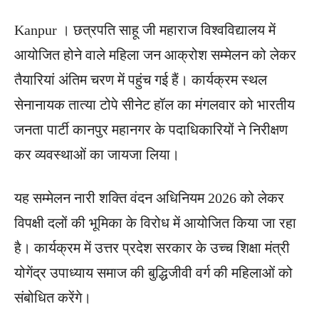
Kanpur । छत्रपति साहू जी महाराज विश्वविद्यालय में
आयोजित होने वाले महिला जन आक्रोश सम्मेलन को लेकर
तैयारियां अंतिम चरण में पहुंच गई हैं। कार्यक्रम स्थल
सेनानायक तात्या टोपे सीनेट हॉल का मंगलवार को भारतीय
जनता पार्टी कानपुर महानगर के पदाधिकारियों ने निरीक्षण
कर व्यवस्थाओं का जायजा लिया।
यह सम्मेलन नारी शक्ति वंदन अधिनियम 2026 को लेकर
विपक्षी दलों की भूमिका के विरोध में आयोजित किया जा रहा
है। कार्यक्रम में उत्तर प्रदेश सरकार के उच्च शिक्षा मंत्री
योगेंद्र उपाध्याय समाज की बुद्धिजीवी वर्ग की महिलाओं को
संबोधित करेंगे।