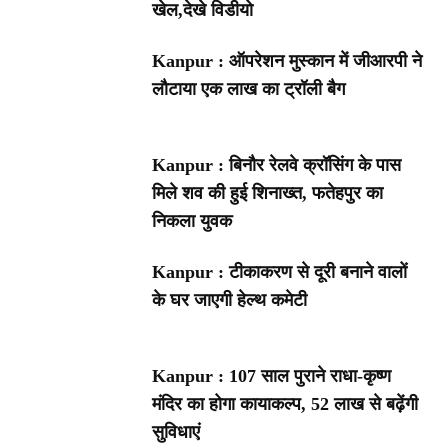
खेल,देखे विडीयो
Kanpur : ऑपरेशन मुस्कान में जीआरपी ने
लौटाया एक लाख का ट्रॉली बैग
Kanpur : बिनौर रेलवे क्रॉसिंग के पास
मिले शव की हुई शिनाख्त, फतेहपुर का
निकला युवक
Kanpur : टीकाकरण से दूरी बनाने वालों
के घर जाएगी हेल्थ कमेटी
Kanpur : 107 साल पुराने राधा-कृष्ण
मंदिर का होगा कायाकल्प, 52 लाख से बढ़ेंगी
सुविधाएं