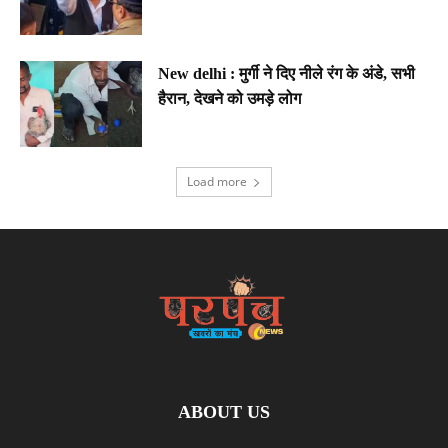
New delhi : मुर्गी ने दिए नीले रंग के अंडे, सभी
हैरान, देखने को उमड़े लोग
Load more
ABOUT US