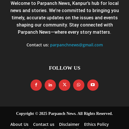
Welcome to Parpanch News, Kanpur’s hub for local
news and stories. We’re committed to bringing you
timely, accurate updates on the issues and events
shaping our community. Stay connected with
Parpanch News—where every story matters.
Contact us:
parpanchnews@gmail.com
FOLLOW US
Copyright © 2025 Parpanch News. All Rights Reserved.
About Us
Contact us
Disclaimer
Ethics Policy