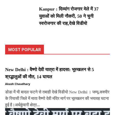
Kanpur : दिव्यांग रोजगार मेले में 37
युवाओं को मिली नौकरी, 50 ने चुनी
स्वरोजगार की राह,देखे विडीयो
MOST POPULAR
New Delhi : वैष्णो देवी यात्रा में हादसा: भूस्खलन से 5
श्रद्धालुओं की मौत, 14 घायल
Akash Chaudhary
डोडा में भी बादल फटने से तबाही देखे विडीयो New Delhi । जम्मू-कश्मीर
के रियासी जिले में माता वैष्णो देवी मंदिर मार्ग पर भूस्खलन की भयावह घटना
हुई है।अर्धकुंवारी क्षेत्र...