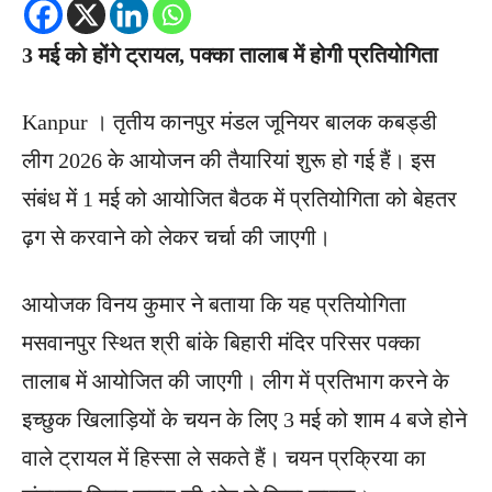
3 मई को होंगे ट्रायल, पक्का तालाब में होगी प्रतियोगिता
Kanpur । तृतीय कानपुर मंडल जूनियर बालक कबड्डी
लीग 2026 के आयोजन की तैयारियां शुरू हो गई हैं। इस
संबंध में 1 मई को आयोजित बैठक में प्रतियोगिता को बेहतर
ढ़ग से करवाने को लेकर चर्चा की जाएगी।
आयोजक विनय कुमार ने बताया कि यह प्रतियोगिता
मसवानपुर स्थित श्री बांके बिहारी मंदिर परिसर पक्का
तालाब में आयोजित की जाएगी। लीग में प्रतिभाग करने के
इच्छुक खिलाड़ियों के चयन के लिए 3 मई को शाम 4 बजे होने
वाले ट्रायल में हिस्सा ले सकते हैं। चयन प्रक्रिया का