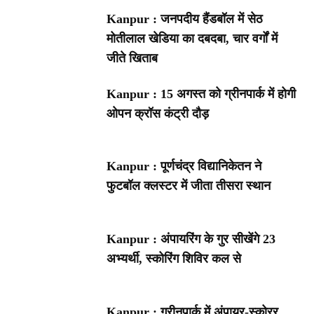
Kanpur : जनपदीय हैंडबॉल में सेठ
मोतीलाल खेडिया का दबदबा, चार वर्गों में
जीते खिताब
Kanpur : 15 अगस्त को ग्रीनपार्क में होगी
ओपन क्रॉस कंट्री दौड़
Kanpur : पूर्णचंद्र विद्यानिकेतन ने
फुटबॉल क्लस्टर में जीता तीसरा स्थान
Kanpur : अंपायरिंग के गुर सीखेंगे 23
अभ्यर्थी, स्कोरिंग शिविर कल से
Kanpur : ग्रीनपार्क में अंपायर-स्कोरर