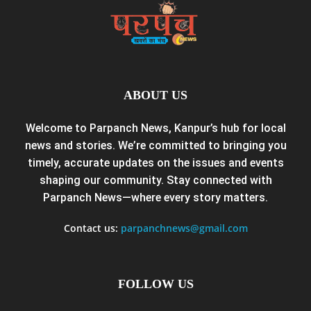
ABOUT US
Welcome to Parpanch News, Kanpur’s hub for local
news and stories. We’re committed to bringing you
timely, accurate updates on the issues and events
shaping our community. Stay connected with
Parpanch News—where every story matters.
Contact us:
parpanchnews@gmail.com
FOLLOW US