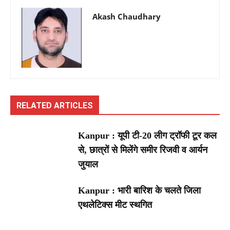
Akash Chaudhary
RELATED ARTICLES
Kanpur : यूपी टी-20 लीग ट्रॉफी टूर कल
से, छात्रों से मिलेंगे समीर रिजवी व आर्यन
जुयाल
Kanpur : भारी बारिश के चलते जिला
एथलेटिक्स मीट स्थगित