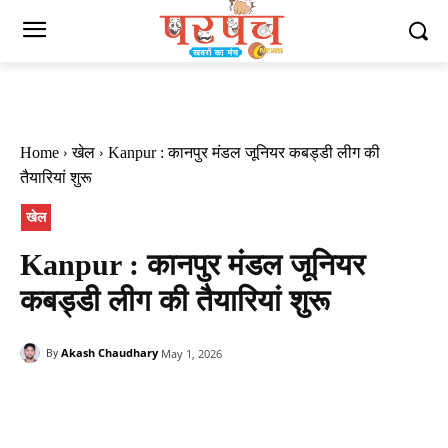
Home
खेल
Kanpur : कानपुर मंडल जूनियर कबड्डी लीग की
तैयारियां शुरू
खेल
Kanpur : कानपुर मंडल जूनियर
कबड्डी लीग की तैयारियां शुरू
Akash Chaudhary
May 1, 2026
By