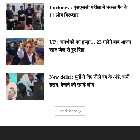
Lucknow : एसएससी परीक्षा में नकल गैंग के
11 लोग गिरफ्तार
UP : समर्थकों का हुजूम… 23 महीने बाद आजम
खान जेल से हुए रिहा
New delhi : मुर्गी ने दिए नीले रंग के अंडे, सभी
हैरान, देखने को उमड़े लोग
Load more