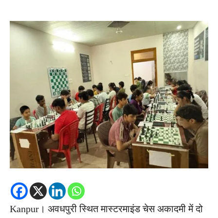
Kanpur। अवधपुरी स्थित मास्टरमाइंड चेस अकादमी में दो