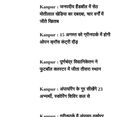
Kanpur : जनपदीय हैंडबॉल में सेठ
मोतीलाल खेडिया का दबदबा, चार वर्गों में
जीते खिताब
Kanpur : 15 अगस्त को ग्रीनपार्क में होगी
ओपन क्रॉस कंट्री दौड़
Kanpur : पूर्णचंद्र विद्यानिकेतन ने
फुटबॉल क्लस्टर में जीता तीसरा स्थान
Kanpur : अंपायरिंग के गुर सीखेंगे 23
अभ्यर्थी, स्कोरिंग शिविर कल से
Kanpur : ग्रीनपार्क में अंपायर-स्कोरर