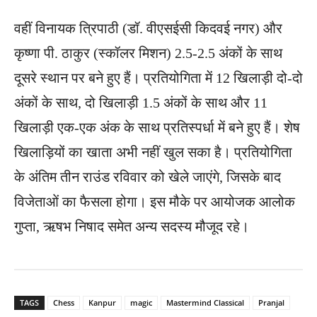
वहीं विनायक त्रिपाठी (डॉ. वीएसईसी किदवई नगर) और
कृष्णा पी. ठाकुर (स्कॉलर मिशन) 2.5-2.5 अंकों के साथ
दूसरे स्थान पर बने हुए हैं। प्रतियोगिता में 12 खिलाड़ी दो-दो
अंकों के साथ, दो खिलाड़ी 1.5 अंकों के साथ और 11
खिलाड़ी एक-एक अंक के साथ प्रतिस्पर्धा में बने हुए हैं। शेष
खिलाड़ियों का खाता अभी नहीं खुल सका है। प्रतियोगिता
के अंतिम तीन राउंड रविवार को खेले जाएंगे, जिसके बाद
विजेताओं का फैसला होगा। इस मौके पर आयोजक आलोक
गुप्ता, ऋषभ निषाद समेत अन्य सदस्य मौजूद रहे।
TAGS
Chess
Kanpur
magic
Mastermind Classical
Pranjal