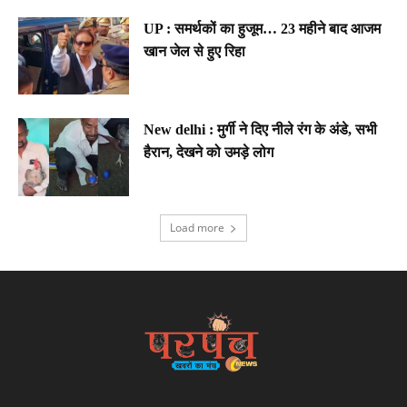
UP : समर्थकों का हुजूम… 23 महीने बाद आजम
खान जेल से हुए रिहा
New delhi : मुर्गी ने दिए नीले रंग के अंडे, सभी
हैरान, देखने को उमड़े लोग
Load more