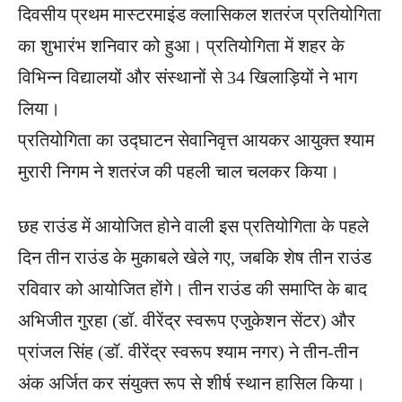
दिवसीय प्रथम मास्टरमाइंड क्लासिकल शतरंज प्रतियोगिता
का शुभारंभ ​शनिवार को हुआ। प्रतियोगिता में शहर के
विभिन्न विद्यालयों और संस्थानों से 34 खिलाड़ियों ने भाग
लिया।
प्रतियोगिता का उद्घाटन सेवानिवृत्त आयकर आयुक्त श्याम
मुरारी निगम ने शतरंज की पहली चाल चलकर किया।
छह राउंड में आयोजित होने वाली इस प्रतियोगिता के पहले
दिन तीन राउंड के मुकाबले खेले गए, जबकि शेष तीन राउंड
रविवार को आयोजित होंगे। तीन राउंड की समाप्ति के बाद
अभिजीत गुरहा (डॉ. वीरेंद्र स्वरूप एजुकेशन सेंटर) और
प्रांजल सिंह (डॉ. वीरेंद्र स्वरूप श्याम नगर) ने तीन-तीन
अंक अर्जित कर संयुक्त रूप से शीर्ष स्थान हासिल किया।