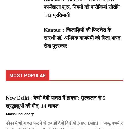
कार्यशाला शुरू, नियमों की बारीकियां सीखेंगे
133 प्रतिभागी
Kanpur : खिलाड़ियों की फिटनेस के
सारथी डॉ. अभिषेक बाजपेयी को मिला भारत
सेवा पुरस्कार
MOST POPULAR
New Delhi : वैष्णो देवी यात्रा में हादसा: भूस्खलन से 5
श्रद्धालुओं की मौत, 14 घायल
Akash Chaudhary
डोडा में भी बादल फटने से तबाही देखे विडीयो New Delhi । जम्मू-कश्मीर