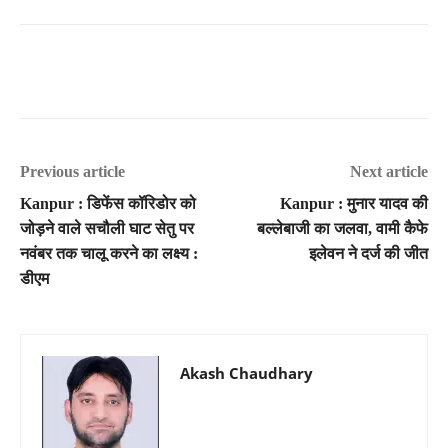
Previous article
Next article
Kanpur : डिफेंस कॉरिडोर को
Kanpur : मुनार यादव की
जोड़ने वाले सचौली घाट सेतु पर
बल्लेबाजी का जलवा, वामी कैफे
नवंबर तक चालू करने का लक्ष्य :
इलेवन ने दर्ज की जीत
डीएम
Akash Chaudhary