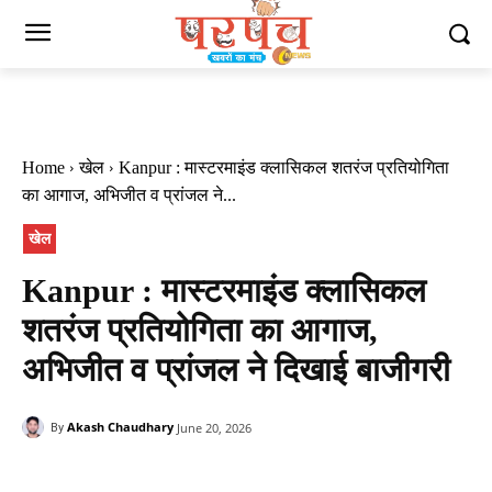
Home
खेल
Kanpur : मास्टरमाइंड क्लासिकल शतरंज प्रतियोगिता
का आगाज, अभिजीत व प्रांजल ने...
खेल
Kanpur : मास्टरमाइंड क्लासिकल
शतरंज प्रतियोगिता का आगाज,
अभिजीत व प्रांजल ने दिखाई बाजीगरी
Akash Chaudhary
June 20, 2026
By