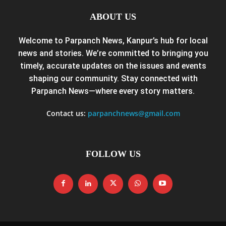
ABOUT US
Welcome to Parpanch News, Kanpur’s hub for local
news and stories. We’re committed to bringing you
timely, accurate updates on the issues and events
shaping our community. Stay connected with
Parpanch News—where every story matters.
Contact us:
parpanchnews@gmail.com
FOLLOW US