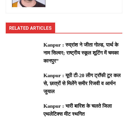
RELATED ARTICLES
Kanpur : रुद्रांश ने जीता गोल्ड, पार्थ के
नाम सिल्वर; राष्ट्रीय स्कूल शूटिंग में चमका
कानपुर”
Kanpur : यूपी टी-20 लीग ट्रॉफी टूर कल
से, छात्रों से मिलेंगे समीर रिजवी व आर्यन
जुयाल
Kanpur : भारी बारिश के चलते जिला
एथलेटिक्स मीट स्थगित