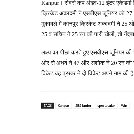
Kanpur। रोवर्स कप अंडर-12 इंटर एकेडमी क्रिक
क्रिकेट अकादमी ने एसबीएस जूनियर को 27 र
मुकाबले में कानपुर क्रिकेट अकादमी ने 25 
25 व सचिन ने 25 रन की पारी खेली, तो गेंदबा
लक्ष्य का पीछा करते हुए एसबीएस जूनियर की
ओर से अथर्व ने 47 और अशोक ने 20 रन की पा
विकेट वह प्रखर ने दो विकेट अपने नाम की 
TAGS
Kanpur
SBS Junior
spectacular
Win