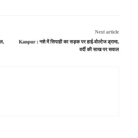
Next article
ल,
Kanpur : नशे में सिपाही का सड़क पर हाई-वोल्टेज ड्रामा,
वर्दी की साख पर सवाल