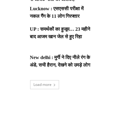
Lucknow : एसएससी परीक्षा में
नकल गैंग के 11 लोग गिरफ्तार
UP : समर्थकों का हुजूम… 23 महीने
बाद आजम खान जेल से हुए रिहा
New delhi : मुर्गी ने दिए नीले रंग के
अंडे, सभी हैरान, देखने को उमड़े लोग
Load more