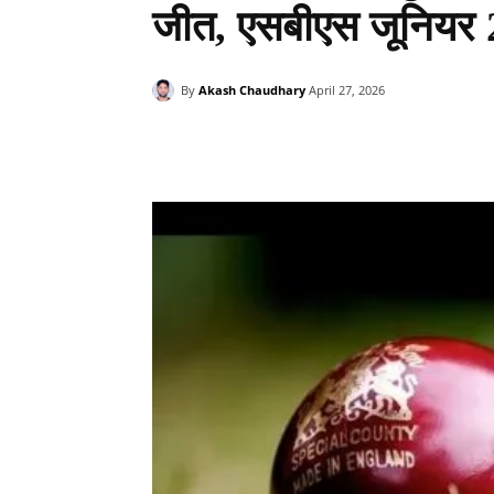
जीत, एसबीएस जूनियर 
By
Akash Chaudhary
April 27, 2026