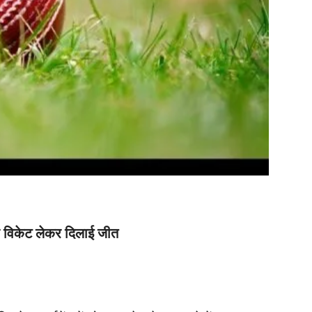
ार विकेट लेकर दिलाई जीत