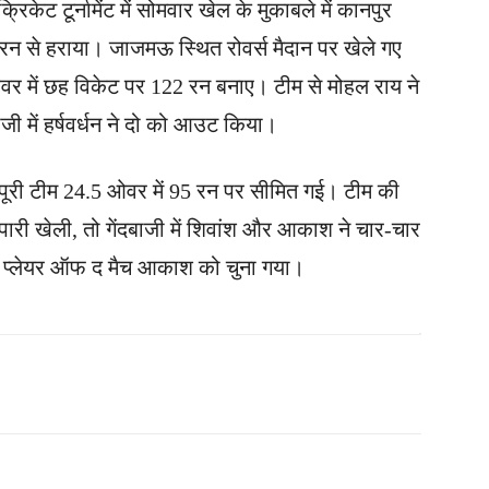
ेट टूर्नामेंट में सोमवार खेल के मुकाबले में कानपुर
न से हराया। जाजमऊ स्थित रोवर्स मैदान पर खेले गए
ओवर में छह विकेट पर 122 रन बनाए। टीम से मोहल राय ने
जी में हर्षवर्धन ने दो को आउट किया।
 पूरी टीम 24.5 ओवर में 95 रन पर सीमित गई। टीम की
री खेली, तो गेंदबाजी में शिवांश और आकाश ने चार-चार
है प्लेयर ऑफ द मैच आकाश को चुना गया।