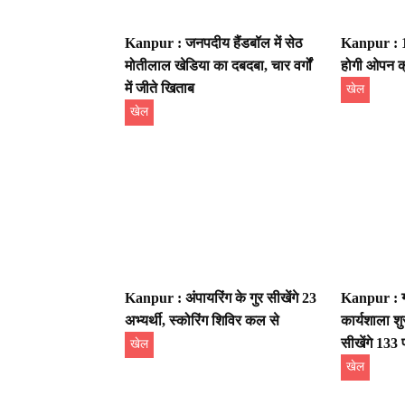
Kanpur : जनपदीय हैंडबॉल में सेठ
Kanpur : 15
मोतीलाल खेडिया का दबदबा, चार वर्गों
होगी ओपन क्
में जीते खिताब
खेल
खेल
Kanpur : अंपायरिंग के गुर सीखेंगे 23
Kanpur : ग्र
अभ्यर्थी, स्कोरिंग शिविर कल से
कार्यशाला शु
सीखेंगे 133 
खेल
खेल