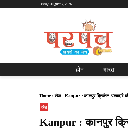
Friday, August 7, 2026
होम
भारत
Home
खेल
Kanpur : कानपुर क्रिकेट अकादमी की
खेल
Kanpur : कानपुर क्र