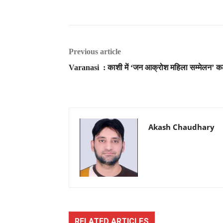
Previous article
Varanasi : काशी में ‘जन आक्रोश महिला सम्मेलन’ क
Akash Chaudhary
RELATED ARTICLES