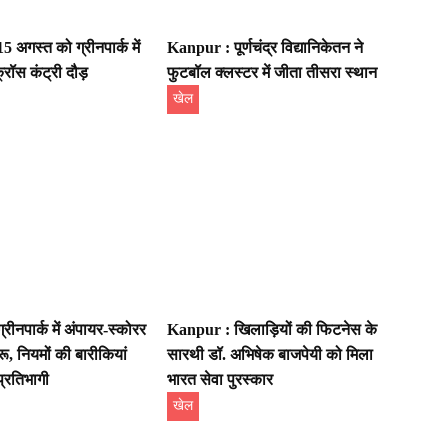
 अगस्त को ग्रीनपार्क में
Kanpur : पूर्णचंद्र विद्यानिकेतन ने
रॉस कंट्री दौड़
फुटबॉल क्लस्टर में जीता तीसरा स्थान
खेल
ीनपार्क में अंपायर-स्कोरर
Kanpur : खिलाड़ियों की फिटनेस के
रू, नियमों की बारीकियां
सारथी डॉ. अभिषेक बाजपेयी को मिला
प्रतिभागी
भारत सेवा पुरस्कार
खेल