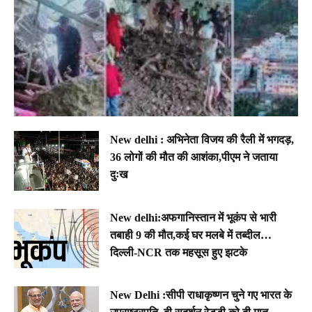
New delhi : अभिनेता विजय की रैली में भगदड़,
36 लोगों की मौत की आशंका,पीएम ने जताया
दुःख
New delhi:अफगानिस्तान में भूकंप से भारी
तबाही 9 की मौत,कई घर मलबे में तब्दील…
दिल्ली-NCR तक महसूस हुए झटके
New Delhi :सीपी राधाकृष्णन चुने गए भारत के