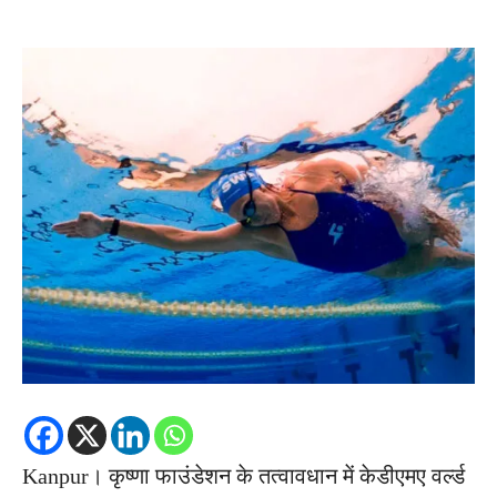
Kanpur। कृष्णा फाउंडेशन के तत्वावधान में केडीएमए वर्ल्ड