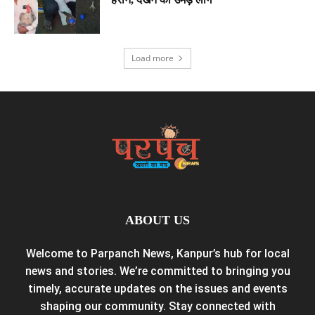
Load more
ABOUT US
Welcome to Parpanch News, Kanpur’s hub for local
news and stories. We’re committed to bringing you
timely, accurate updates on the issues and events
shaping our community. Stay connected with