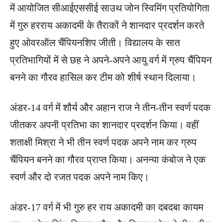
में आयोजित सीआईएससीई साउथ जोन स्विमिंग प्रतियोगिता
में गुरु हरराय अकादमी के तैराकों ने शानदार प्रदर्शन करते
हुए ओवरऑल चैंपियनशिप जीती। विद्यालय के सात
प्रतिभागियों में से छह ने अपने-अपने आयु वर्ग में ग्रुप चैंपियन
बनने का गौरव हासिल कर टीम को शीर्ष स्थान दिलाया।
अंडर-14 वर्ग में शौर्य और अहान राज ने तीन-तीन स्वर्ण पदक
जीतकर अपनी प्रतिभा का शानदार प्रदर्शन किया। वहीं
शताक्षी मिश्रा ने भी तीन स्वर्ण पदक अपने नाम कर ग्रुप
चैंपियन बनने का गौरव प्राप्त किया। अनन्या कंबोज ने एक
स्वर्ण और दो रजत पदक अपने नाम किए।
अंडर-17 वर्ग में भी गुरु हर राय अकादमी का दबदबा कायम