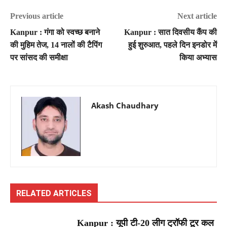
Previous article
Next article
Kanpur : गंगा को स्वच्छ बनाने
Kanpur : सात दिवसीय कैंप की
की मुहिम तेज, 14 नालों की टैपिंग
हुई शुरुआत, पहले दिन इनडोर में
पर सांसद की समीक्षा
किया अभ्यास
Akash Chaudhary
RELATED ARTICLES
Kanpur : यूपी टी-20 लीग ट्रॉफी टूर कल