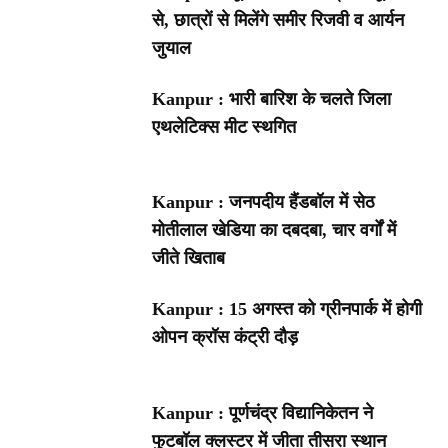
से, छात्रों से मिलेंगे समीर रिजवी व आर्यन
जुयाल
Kanpur : भारी बारिश के चलते जिला
एथलेटिक्स मीट स्थगित
Kanpur : जनपदीय हैंडबॉल में सेठ
मोतीलाल खेडिया का दबदबा, चार वर्गों में
जीते खिताब
Kanpur : 15 अगस्त को ग्रीनपार्क में होगी
ओपन क्रॉस कंट्री दौड़
Kanpur : पूर्णचंद्र विद्यानिकेतन ने
फुटबॉल क्लस्टर में जीता तीसरा स्थान