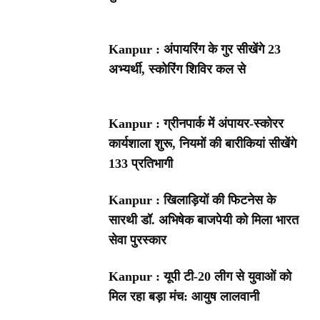
Kanpur : अंपायरिंग के गुर सीखेंगे 23
अभ्यर्थी, स्कोरिंग शिविर कल से
Kanpur : ग्रीनपार्क में अंपायर-स्कोरर
कार्यशाला शुरू, नियमों की बारीकियां सीखेंगे
133 प्रतिभागी
Kanpur : खिलाड़ियों की फिटनेस के
सारथी डॉ. अभिषेक बाजपेयी को मिला भारत
सेवा पुरस्कार
Kanpur : यूपी टी-20 लीग से युवाओं को
मिल रहा बड़ा मंच: आयुष लालवानी