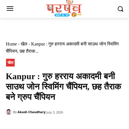
Home
खेल
Kanpur : गुरु हरराय अकादमी बनी साउथ जोन स्विमिंग
चैंपियन, छह तैराक...
खेल
Kanpur : गुरु हरराय अकादमी बनी
साउथ जोन स्विमिंग चैंपियन, छह तैराक
बने ग्रुप चैंपियन
Akash Chaudhary
July 3, 2026
By