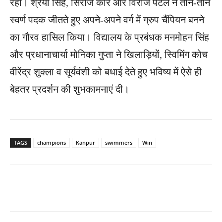
रहा। श्रेया सिंह, सिराज कौर और विराज पटेल ने तीन-तीन
स्वर्ण पदक जीतते हुए अपने-अपने वर्ग में ग्रुप चैंपियन बनने
का गौरव हासिल किया। विद्यालय के प्रबंधक मनमोहन सिंह
और प्रधानाचार्या मोनिका गुप्ता ने खिलाड़ियों, स्विमिंग कोच
वीरेंद्र शुक्ला व सूर्यवंशी को बधाई देते हुए भविष्य में ऐसे ही
बेहतर प्रदर्शन की शुभकामनाएं दी।
TAGS
champions
Kanpur
swimmers
Win