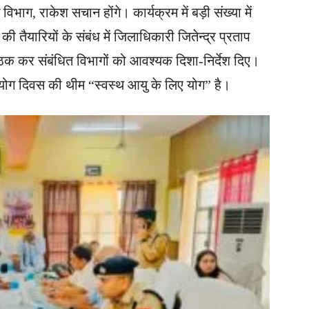
 विभाग, राकेश सचान होंगे। कार्यक्रम में बड़ी संख्या में
ी तैयारियों के संबंध में जिलाधिकारी जितेन्द्र प्रताप
ैठक कर संबंधित विभागों को आवश्यक दिशा-निर्देश दिए।
ीय योग दिवस की थीम “स्वस्थ आयु के लिए योग” है।