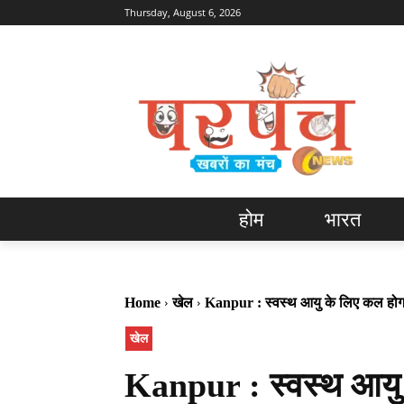
Thursday, August 6, 2026
होम
भारत
Home
खेल
Kanpur : स्वस्थ आयु के लिए कल होग
खेल
Kanpur : स्वस्थ आयु