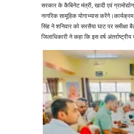
सरकार के कैबिनेट मंत्री, खादी एवं ग्रामोद्योग
नागरिक सामूहिक योगाभ्यास करेंगे।कार्यक्रम क
सिंह ने शनिवार को सरसैया घाट पर समीक्षा ब
जिलाधिकारी ने कहा कि इस वर्ष अंतर्राष्ट्र