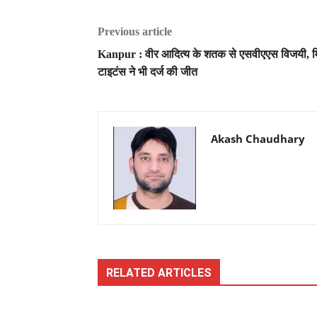
Previous article
Kanpur : वीर आदित्य के शतक से एसवीएएस विजयी, म
टाइटंस ने भी दर्ज की जीत
Akash Chaudhary
RELATED ARTICLES