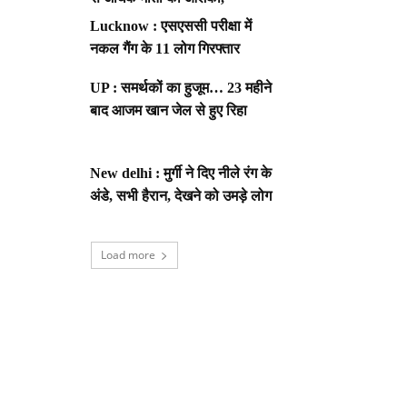
Lucknow : एसएससी परीक्षा में
नकल गैंग के 11 लोग गिरफ्तार
UP : समर्थकों का हुजूम… 23 महीने
बाद आजम खान जेल से हुए रिहा
New delhi : मुर्गी ने दिए नीले रंग के
अंडे, सभी हैरान, देखने को उमड़े लोग
Load more