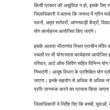
किसी प्रकार की असुविधा न हो, इसके लिए स
जिलाधिकारी ने बताया कि जनपद में ग्रीन पार्
भवनों, अमृत सरोवरों, आंगनवाड़ी केंद्रों, विद्य
योग कार्यक्रम आयोजित किए जाएंगे।
इसके अलावा भीतरगांव स्थित प्राचीन मंदिर प
स्थलों पर भी योगाभ्यास कार्यक्रम आयोजित हों
परिवार, आर्ट ऑफ लिविंग सहित विभिन्न योग एव
निभाएंगी। आयुष विभाग के प्रशिक्षित योग प्रशि
जाएगा। इनके सहयोग से अधिक से अधिक नागरि
प्रति जागरूक करने का प्रयास किया जाएग
जिलाधिकारी ने निर्देश दिए कि बच्चों, युवाओं