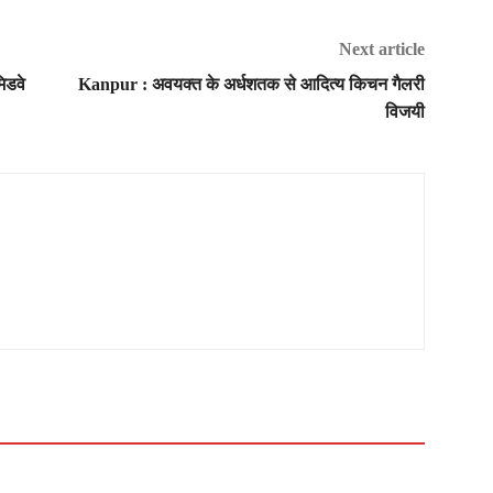
Next article
िडवे
Kanpur : अवयक्त के अर्धशतक से आदित्य किचन गैलरी
विजयी