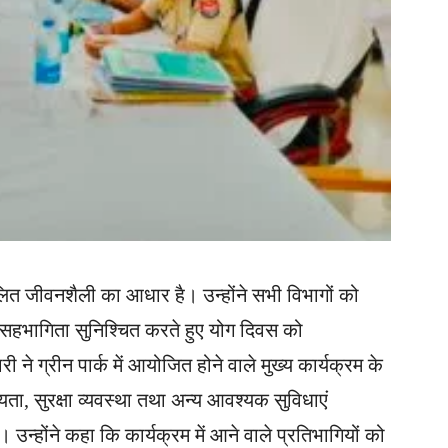
तुलित जीवनशैली का आधार है। उन्होंने सभी विभागों को
 सहभागिता सुनिश्चित करते हुए योग दिवस को
 ग्रीन पार्क में आयोजित होने वाले मुख्य कार्यक्रम के
यता, सुरक्षा व्यवस्था तथा अन्य आवश्यक सुविधाएं
। उन्होंने कहा कि कार्यक्रम में आने वाले प्रतिभागियों को