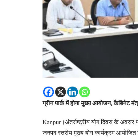
ग्रीन पार्क में होगा मुख्य आयोजन, कैबिनेट मं
Kanpur।अंतर्राष्ट्रीय योग दिवस के अवसर पर 
जनपद स्तरीय मुख्य योग कार्यक्रम आयोजित क