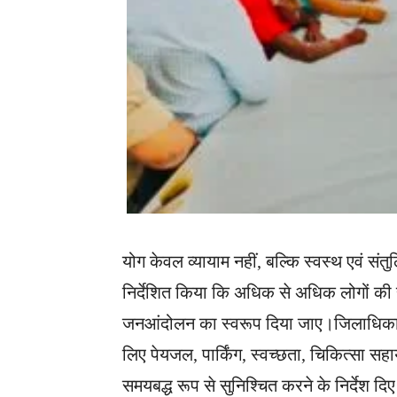
योग केवल व्यायाम नहीं, बल्कि स्वस्थ एवं सं
निर्देशित किया कि अधिक से अधिक लोगों की
जनआंदोलन का स्वरूप दिया जाए।जिलाधिकारी ने
लिए पेयजल, पार्किंग, स्वच्छता, चिकित्सा सहा
समयबद्ध रूप से सुनिश्चित करने के निर्देश दिए