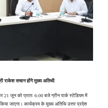
त्री राकेश सचान होंगे मुख्य अतिथी
21 जून को प्रातः 6:00 बजे ग्रीन पार्क स्टेडियम में
िया जाएगा। कार्यक्रम के मुख्य अतिथि उत्तर प्रदेश