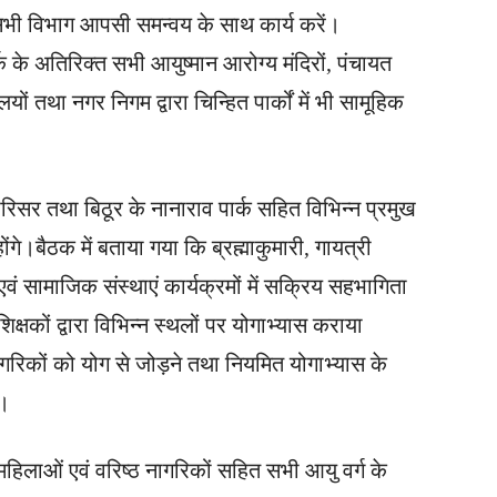
भी विभाग आपसी समन्वय के साथ कार्य करें।
क के अतिरिक्त सभी आयुष्मान आरोग्य मंदिरों, पंचायत
ालयों तथा नगर निगम द्वारा चिन्हित पार्कों में भी सामूहिक
रिसर तथा बिठूर के नानाराव पार्क सहित विभिन्न प्रमुख
गे।बैठक में बताया गया कि ब्रह्माकुमारी, गायत्री
ं सामाजिक संस्थाएं कार्यक्रमों में सक्रिय सहभागिता
क्षकों द्वारा विभिन्न स्थलों पर योगाभ्यास कराया
कों को योग से जोड़ने तथा नियमित योगाभ्यास के
ा।
, महिलाओं एवं वरिष्ठ नागरिकों सहित सभी आयु वर्ग के