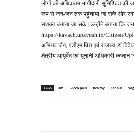
लोगों की अधिकतम भागीदारी सुनिश्चित की ज
रूप से जन-जन तक पहुंचाया जा सके और स्वस
सशक्त बनाया जा सके।उन्होंने बताया कि ज
https://kavach.upayush.in/Citizen/Up
अभिनव जैन, एडीएम वित्त एवं राजस्व डॉ विवेक
क्षेत्रीय आयुर्वेद एवं यूनानी अधिकारी कप्ता
TAGS
Dm
Green park
healthy
Kanpur
yog