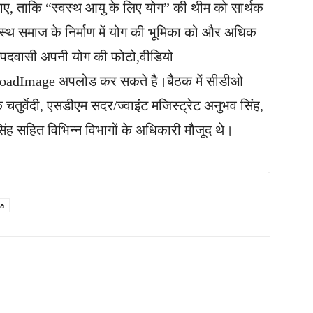
ाए, ताकि “स्वस्थ आयु के लिए योग” की थीम को सार्थक
्थ समाज के निर्माण में योग की भूमिका को और अधिक
नपदवासी अपनी योग की फोटो,वीडियो
loadImage अपलोड कर सकते है।बैठक में सीडीओ
 चतुर्वेदी, एसडीएम सदर/ज्वाइंट मजिस्ट्रेट अनुभव सिंह,
न सिंह सहित विभिन्न विभागों के अधिकारी मौजूद थे।
a