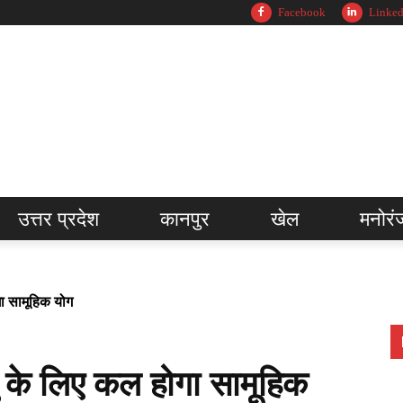
Facebook
Linked
उत्तर प्रदेश
कानपुर
खेल
मनोरं
ा सामूहिक योग
 के लिए कल होगा सामूहिक