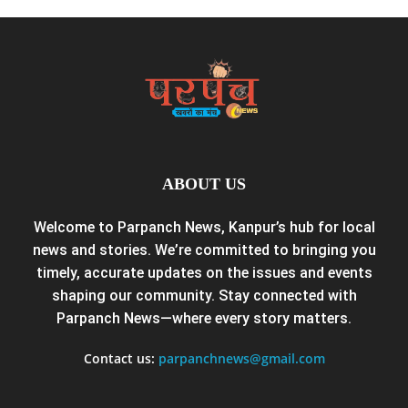
ABOUT US
Welcome to Parpanch News, Kanpur’s hub for local
news and stories. We’re committed to bringing you
timely, accurate updates on the issues and events
shaping our community. Stay connected with
Parpanch News—where every story matters.
Contact us:
parpanchnews@gmail.com