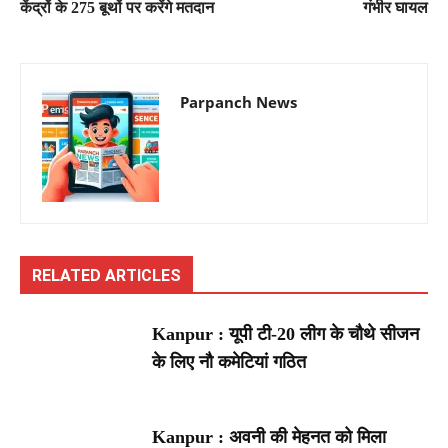
केंद्रों के 275 बूथों पर करेंगे मतदान
गंभीर घायल
Parpanch News
RELATED ARTICLES
Kanpur : यूपी टी-20 लीग के चौथे सीजन
के लिए नौ कमेटियां गठित
Kanpur : अवनी की मेहनत को मिला