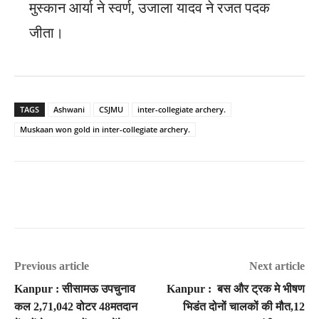
मुस्कान आर्या ने स्वर्ण, उजाला यादव ने रजत पदक
जीता।
TAGS
Ashwani
CSJMU
inter-collegiate archery.
Muskaan won gold in inter-collegiate archery.
Previous article
Next article
Kanpur : सीसामऊ उपचुनाव
Kanpur : बस और ट्रक मे भीषण
कल 2,71,042 वोटर 48मतदान
भिडंत दोनों चालकों की मौत,12