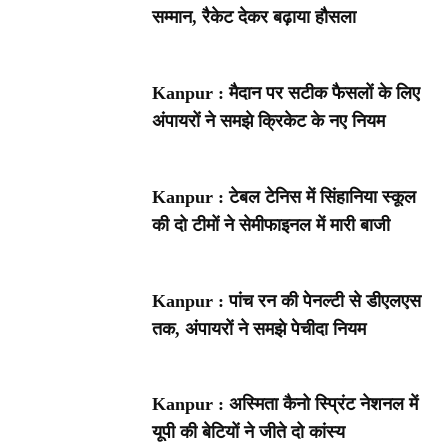
सम्मान, रैकेट देकर बढ़ाया हौसला
Kanpur : मैदान पर सटीक फैसलों के लिए
अंपायरों ने समझे क्रिकेट के नए नियम
Kanpur : टेबल टेनिस में सिंहानिया स्कूल
की दो टीमों ने सेमीफाइनल में मारी बाजी
Kanpur : पांच रन की पेनल्टी से डीएलएस
तक, अंपायरों ने समझे पेचीदा नियम
Kanpur : अस्मिता कैनो स्प्रिंट नेशनल में
यूपी की बेटियों ने जीते दो कांस्य