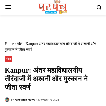
Home
खेल
Kanpur: अंतर महाविद्यालयीय तीरंदाजी में अश्वनी और
मुस्कान ने जीता स्वर्ण
खेल
Kanpur: अंतर महाविद्यालयीय
तीरंदाजी में अश्वनी और मुस्कान ने
जीता स्वर्ण
Parpanch News
November 19, 2024
By