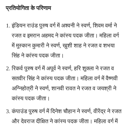
प्रतियोगिता के परिणाम
इंडियन राउंड पुरुष वर्ग में अश्वनी ने स्वर्ण, शिवम वर्मा ने
रजत व इमरान अहमद ने कांस्य पदक जीता। महिला वर्ग
में मुस्कान कुमारी ने स्वर्ण, खुशी शाह ने रजत व शभया
सिंह ने कांस्य पदक जीता।
रिकर्व पुरुष वर्ग में अपूर्व ने स्वर्ण, हरि शुक्ला ने रजत व
सतवीर सिंह ने कांस्य पदक जीता। महिला वर्ग में वैष्णवी
अग्निहोत्री ने स्वर्ण, शानवी रावत ने रजत व जयश्री ने
कांस्य पदक जीता।
कंपाउंड पुरुष वर्ग में दिनेश चौहान ने स्वर्ण, वीरेंद्र ने रजत
और देवराज दीक्षित ने कांस्य पदक जीता। महिला वर्ग में