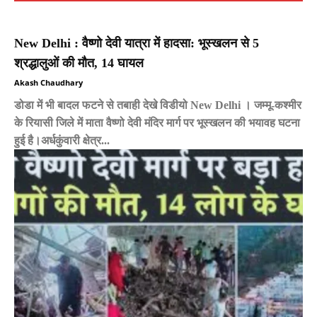
New Delhi : वैष्णो देवी यात्रा में हादसा: भूस्खलन से 5
श्रद्धालुओं की मौत, 14 घायल
Akash Chaudhary
डोडा में भी बादल फटने से तबाही देखे विडीयो New Delhi । जम्मू-कश्मीर
के रियासी जिले में माता वैष्णो देवी मंदिर मार्ग पर भूस्खलन की भयावह घटना
हुई है।अर्धकुंवारी क्षेत्र...