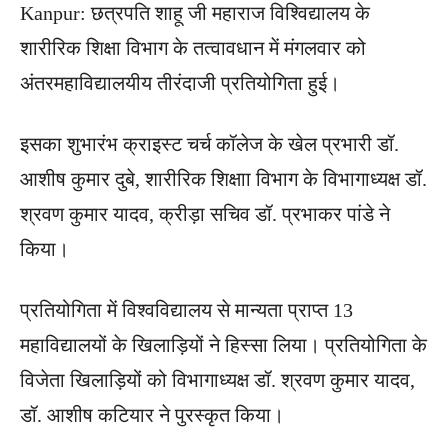
Kanpur: छत्रपति शाहू जी महाराज विश्विद्यालय के
शारीरिक शिक्षा विभाग के तत्वावधान में मंगलवार को
अंतरमहाविद्यालयीय तीरंदाजी प्रतियोगिता हुई।
इसका शुभारंभ क्राइस्ट चर्च कॉलेज के खेल प्रभारी डॉ.
आशीष कुमार दुबे, शारीरिक शिक्षाा विभाग के विभागाध्यक्ष डॉ.
श्रवण कुमार यादव, क्रीड़ा सचिव डॉ. प्रभाकर पांडे ने
किया।
प्रतियोगिता में विश्वविद्यालय से मान्यता प्राप्त 13
महाविद्यालयों के खिलाड़ियों ने हिस्सा लिया। प्रतियोगिता के
विजेता खिलाड़ियों को विभागाध्यक्ष डॉ. श्रवण कुमार यादव,
डॉ. आशीष कटियार ने पुरस्कृत किया।