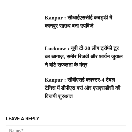
Kanpur : सीआईएससीई कबड्डी में
कानपुर साउथ बना उपविजे
Lucknow : यूपी टी-20 लीग ट्रॉफी टूर
का आगाज़, समीर रिजवी और आर्यन जुयाल
ने बांटे सफलता के मंत्र
Kanpur : सीबीएसई क्लस्टर-4 टेबल
टेनिस में डीपीएस बर्रा और एसएसडीसी की
विजयी शुरुआत
LEAVE A REPLY
Na