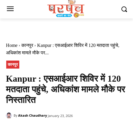
Home
कानपुर
Kanpur : एसआईआर शिविर में 120 मतदाता पहुंचे,
अधिकांश मामले मौके पर...
कानपुर
Kanpur : एसआईआर शिविर में 120
मतदाता पहुंचे, अधिकांश मामले मौके पर
निस्तारित
Akash Chaudhary
January 23, 2026
By