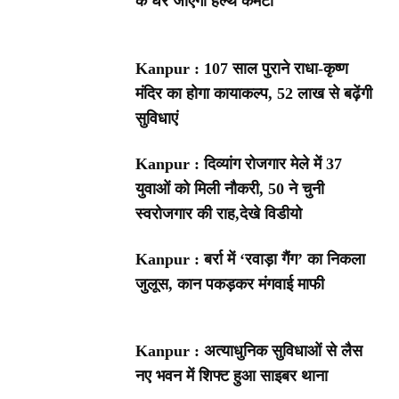
के घर जाएगी हेल्थ कमेटी
Kanpur : 107 साल पुराने राधा-कृष्ण
मंदिर का होगा कायाकल्प, 52 लाख से बढ़ेंगी
सुविधाएं
Kanpur : दिव्यांग रोजगार मेले में 37
युवाओं को मिली नौकरी, 50 ने चुनी
स्वरोजगार की राह,देखे विडीयो
Kanpur : बर्रा में ‘रवाड़ा गैंग’ का निकला
जुलूस, कान पकड़कर मंगवाई माफी
Kanpur : अत्याधुनिक सुविधाओं से लैस
नए भवन में शिफ्ट हुआ साइबर थाना