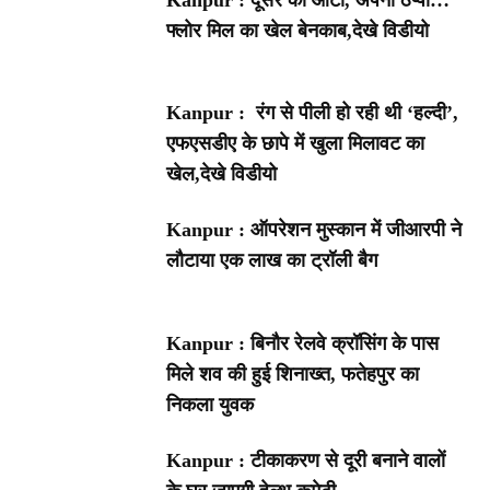
फ्लोर मिल का खेल बेनकाब,देखे विडीयो
Kanpur : रंग से पीली हो रही थी ‘हल्दी’,
एफएसडीए के छापे में खुला मिलावट का
खेल,देखे विडीयो
Kanpur : ऑपरेशन मुस्कान में जीआरपी ने
लौटाया एक लाख का ट्रॉली बैग
Kanpur : बिनौर रेलवे क्रॉसिंग के पास
मिले शव की हुई शिनाख्त, फतेहपुर का
निकला युवक
Kanpur : टीकाकरण से दूरी बनाने वालों