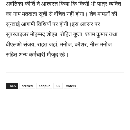
अवंतिका कीर्ति ने आश्वस्त किया कि किसी भी पात्र व्यक्ति
का नाम मतदाता सूची से वंचित नहीं होगा। शेष मामलों की
सुनवाई आगामी तिथियों पर होगी।इस अवसर पर
सुपरवाइजर मोहम्मद शोएब, रोहित गुप्ता, श्याम कुमार तथा
बीएलओ संजय, राहत जहां, मनोज, कौशर, नीरू मनोज
सहित अन्य कर्मचारी मौजूद रहे।
TAGS
arrived
Kanpur
SIR
voters