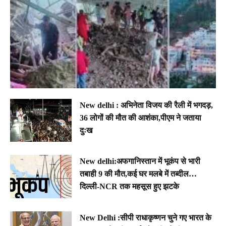
New delhi : अभिनेता विजय की रैली में भगदड़,
36 लोगों की मौत की आशंका,पीएम ने जताया
दुःख
New delhi:अफगानिस्तान में भूकंप से भारी
तबाही 9 की मौत,कई घर मलबे में तब्दील…
दिल्ली-NCR तक महसूस हुए झटके
New Delhi :सीपी राधाकृष्णन चुने गए भारत के