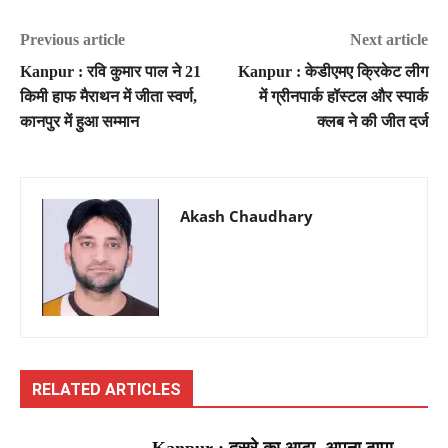
Previous article
Next article
Kanpur : रवि कुमार पाल ने 21
Kanpur : केडीएमए क्रिकेट लीग
किमी हाफ मैराथन में जीता स्वर्ण,
में ग्रीनपार्क हॉस्टल और स्पार्क
कानपुर में हुआ सम्मान
क्लब ने की जीत दर्ज
Akash Chaudhary
RELATED ARTICLES
Kanpur : दूसरे का आटा, अपना ठप्पा…