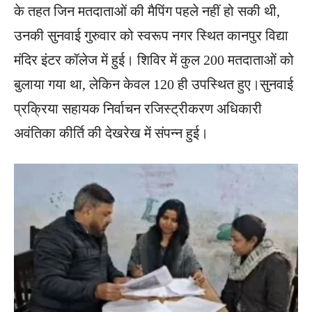
के तहत जिन मतदाताओं की मैपिंग पहले नहीं हो सकी थी,
उनकी सुनवाई गुरुवार को स्वरूप नगर स्थित कानपुर विद्या
मंदिर इंटर कॉलेज में हुई। शिविर में कुल 200 मतदाताओं को
बुलाया गया था, लेकिन केवल 120 ही उपस्थित हुए।सुनवाई
प्रक्रिया सहायक निर्वाचन रजिस्ट्रीकरण अधिकारी
अवंतिका कीर्ति की देखरेख में संपन्न हुई।