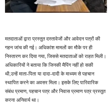
मतदाताओं द्वारा प्रस्तुत दस्तावेजों और आवेदन पत्रों की
गहन जांच की गई। अधिकांश मामलों का मौके पर ही
निस्तारण कर दिया गया, जिससे मतदाताओं को राहत मिली।
अधिकारियों ने बताया कि जिनकी मैपिंग नहीं हो सकी
थी,उन्हें माता-पिता या दादा-दादी के माध्यम से पहचान
स्थापित करने का अवसर मिला। इसके लिए पारिवारिक
संबंध प्रमाण, पहचान पत्र और निवास प्रमाण पत्र प्रस्तुत
करना अनिवार्य था।