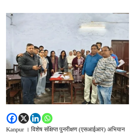
Kanpur । विशेष संक्षिप्त पुनरीक्षण (एसआईआर) अभियान