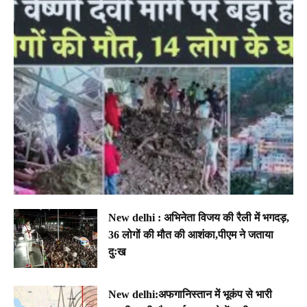
New delhi : अभिनेता विजय की रैली में भगदड़,
36 लोगों की मौत की आशंका,पीएम ने जताया
दुःख
New delhi:अफगानिस्तान में भूकंप से भारी