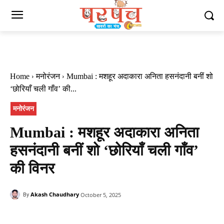
Home
मनोरंजन
Mumbai : मशहूर अदाकारा अनिता हसनंदानी बनीं शो
‘छोरियाँ चली गाँव’ की...
मनोरंजन
Mumbai : मशहूर अदाकारा अनिता
हसनंदानी बनीं शो ‘छोरियाँ चली गाँव’
की विनर
Akash Chaudhary
October 5, 2025
By