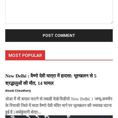
Comment:
MOST POPULAR
New Delhi : वैष्णो देवी यात्रा में हादसा: भूस्खलन से 5
श्रद्धालुओं की मौत, 14 घायल
Akash Chaudhary
डोडा में भी बादल फटने से तबाही देखे विडीयो New Delhi । जम्मू-कश्मीर
के रियासी जिले में माता वैष्णो देवी मंदिर मार्ग पर भूस्खलन की भयावह घटना
हुई है।अर्धकुंवारी क्षेत्र...