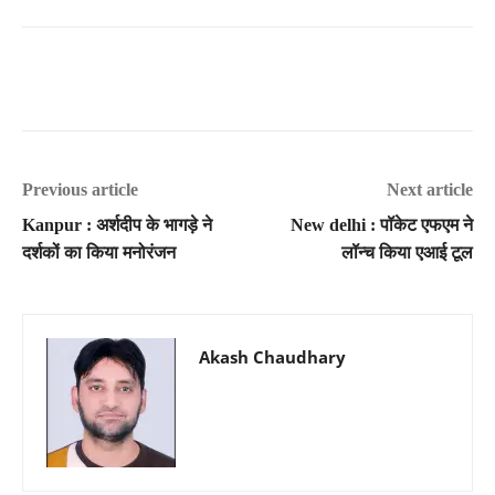
Previous article
Next article
Kanpur : अर्शदीप के भागड़े ने
New delhi : पॉकेट एफएम ने
दर्शकों का किया मनोरंजन
लॉन्च किया एआई टूल
Akash Chaudhary