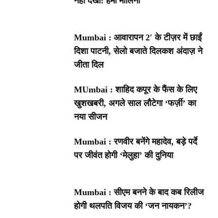
नहीं देखा: हेमा मालिनी
Mumbai : आवारापन 2′ के टीज़र में छाईं
दिशा पाटनी, सेलो बजाते दिलकश अंदाज़ ने
जीता दिल
MUmbai : शाहिद कपूर के फैंस के लिए
खुशखबरी, अगले साल लौटेगा ‘फर्ज़ी’ का
नया सीजन
Mumbai : रणवीर बनेंगे महादेव, बड़े पर्दे
पर जीवंत होगी ‘मेलुहा’ की दुनिया
Mumbai : सीएम बनने के बाद कब रिलीज
होगी थलपति विजय की ‘जन नायकन’?