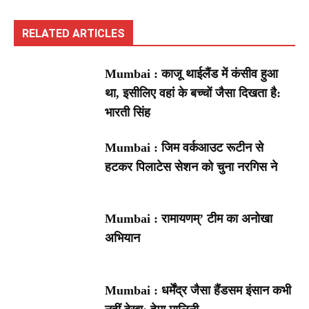
RELATED ARTICLES
Mumbai : काजू थाईलैंड में कंसीव हुआ
था, इसीलिए वहां के बच्चों जैसा दिखता है:
भारती सिंह
Mumbai : जिम वर्कआउट रूटीन से
हटकर पिलाटेस सेशन को चुना नरगिस ने
Mumbai : रामायणम्’ टीम का अनोखा
अभियान
Mumbai : धर्मेंद्र जैसा हैंडसम इंसान कभी