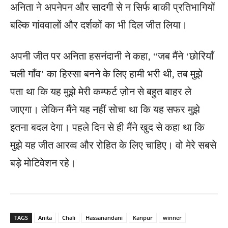
अनिता ने अपनेपन और सादगी से न सिर्फ बाकी प्रतिभागियों
बल्कि गांववालों और दर्शकों का भी दिल जीत लिया।
अपनी जीत पर अनिता हसनंदानी ने कहा, “जब मैंने ‘छोरियाँ
चली गाँव’ का हिस्सा बनने के लिए हामी भरी थी, तब मुझे
पता था कि यह मुझे मेरी कम्फर्ट ज़ोन से बहुत बाहर ले
जाएगा। लेकिन मैंने यह नहीं सोचा था कि यह सफर मुझे
इतना बदल देगा। पहले दिन से ही मैंने खुद से कहा था कि
मुझे यह जीत आरव्व और रोहित के लिए चाहिए। वो मेरे सबसे
बड़े मोटिवेशन रहे।
TAGS
Anita
Chali
Hassanandani
Kanpur
winner