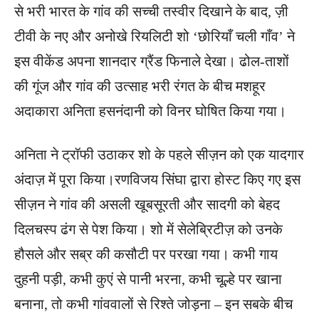
से भरी भारत के गांव की सच्ची तस्वीर दिखाने के बाद, ज़ी
टीवी के नए और अनोखे रियलिटी शो ‘छोरियाँ चली गाँव’ ने
इस वीकेंड अपना शानदार ग्रैंड फिनाले देखा। ढोल-ताशों
की गूंज और गांव की उत्साह भरी रंगत के बीच मशहूर
अदाकारा अनिता हसनंदानी को विनर घोषित किया गया।
अनिता ने ट्रॉफी उठाकर शो के पहले सीज़न को एक यादगार
अंदाज़ में पूरा किया।रणविजय सिंघा द्वारा होस्ट किए गए इस
सीज़न ने गांव की असली खूबसूरती और सादगी को बेहद
दिलचस्प ढंग से पेश किया। शो में सेलेब्रिटीज़ को उनके
हौसले और सब्र की कसौटी पर परखा गया। कभी गाय
दुहनी पड़ी, कभी कुएं से पानी भरना, कभी चूल्हे पर खाना
बनाना, तो कभी गांववालों से रिश्ते जोड़ना – इन सबके बीच