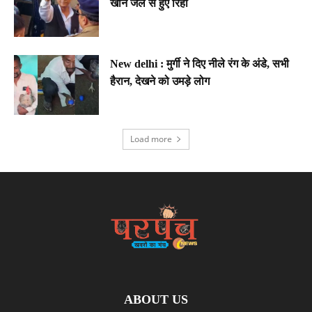
खान जेल से हुए रिहा
New delhi : मुर्गी ने दिए नीले रंग के अंडे, सभी
हैरान, देखने को उमड़े लोग
Load more
ABOUT US