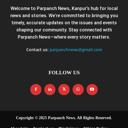
Welcome to Parpanch News, Kanpur’s hub for local
news and stories. We’re committed to bringing you
timely, accurate updates on the issues and events
shaping our community. Stay connected with
Parpanch News—where every story matters.
Contact us:
parpanchnews@gmail.com
FOLLOW US
Copyright © 2025 Parpanch News. All Rights Reserved.