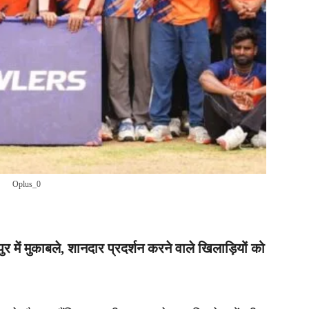
Oplus_0
ुर में मुकाबले, शानदार प्रदर्शन करने वाले खिलाड़ियों को