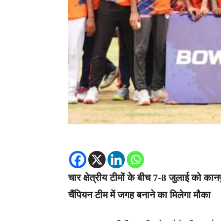
चार क्षेत्रीय टीमों के बीच 7-8 जुलाई को कानप
चैंपियन टीम में जगह बनाने का मिलेगा मौका