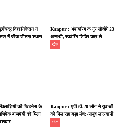
्णचंद्र विद्यानिकेतन ने
Kanpur : अंपायरिंग के गुर सीखेंगे 23
्टर में जीता तीसरा स्थान
अभ्यर्थी, स्कोरिंग शिविर कल से
खेल
िलाड़ियों की फिटनेस के
Kanpur : यूपी टी-20 लीग से युवाओं
भिषेक बाजपेयी को मिला
को मिल रहा बड़ा मंच: आयुष लालवानी
रस्कार
खेल