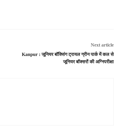
Next article
Kanpur : जूनियर बॉक्सिंग ट्रायल ग्रीन पार्क में कल से
जूनियर बॉक्सरों की अग्निपरीक्षा