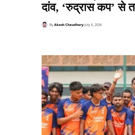
दांव, ‘रुद्रास कप’ से त
By
Akash Chaudhary
July 6, 2026