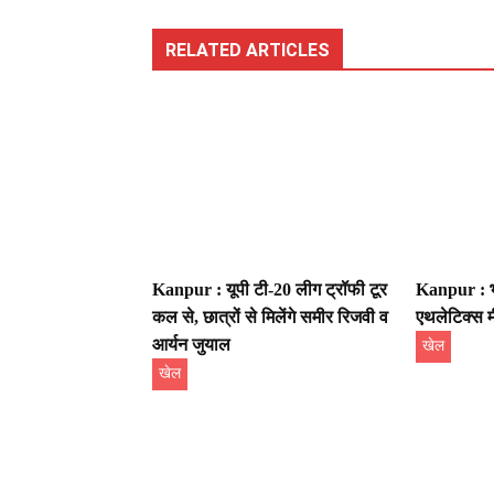
RELATED ARTICLES
Kanpur : यूपी टी-20 लीग ट्रॉफी टूर
Kanpur : भ
कल से, छात्रों से मिलेंगे समीर रिजवी व
एथलेटिक्स 
आर्यन जुयाल
खेल
खेल