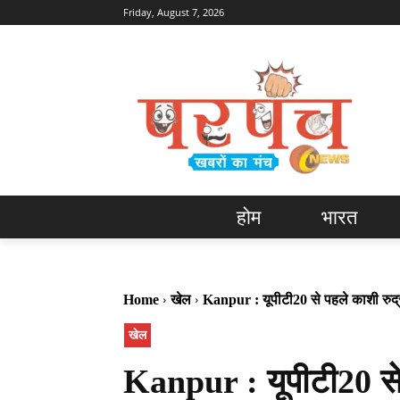
Friday, August 7, 2026
होम
भारत
Home
खेल
Kanpur : यूपीटी20 से पहले काशी रुद्रा
खेल
Kanpur : यूपीटी20 से 