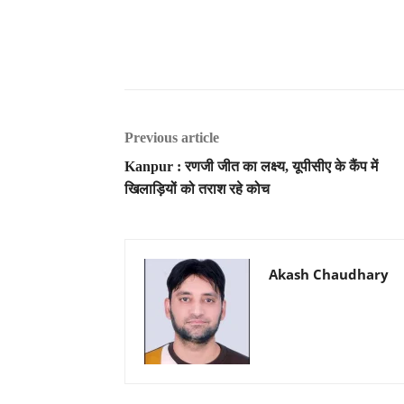
Previous article
Kanpur : रणजी जीत का लक्ष्य, यूपीसीए के कैंप में
खिलाड़ियों को तराश रहे कोच
Akash Chaudhary