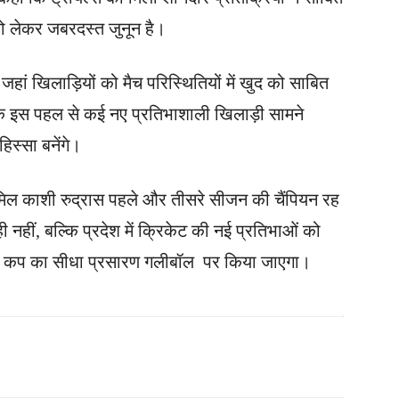
 को लेकर जबरदस्त जुनून है।
ं खिलाड़ियों को मैच परिस्थितियों में खुद को साबित
ि इस पहल से कई नए प्रतिभाशाली खिलाड़ी सामने
हिस्सा बनेंगे।
शामिल काशी रुद्रास पहले और तीसरे सीजन की चैंपियन रह
 नहीं, बल्कि प्रदेश में क्रिकेट की नई प्रतिभाओं को
्रास कप का सीधा प्रसारण गलीबॉल पर किया जाएगा।