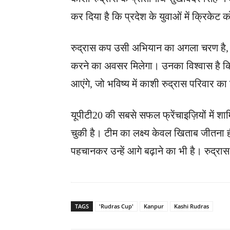
कर दिया है कि प्रदेश के युवाओं में क्रिकेट
रुद्रास कप उसी अभियान का अगला चरण है, जहा
करने का अवसर मिलेगा। उनका विश्वास है क
आएंगे, जो भविष्य में काशी रुद्रास परिवार का 
यूपीटी20 की सबसे सफल फ्रेंचाइज़ियों में 
चुकी है। टीम का लक्ष्य केवल खिताब जीतना ही
पहचानकर उन्हें आगे बढ़ाने का भी है। रुद
TAGS
'Rudras Cup'
Kanpur
Kashi Rudras