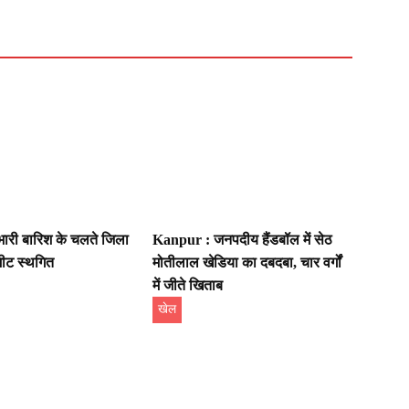
ारी बारिश के चलते जिला
Kanpur : जनपदीय हैंडबॉल में सेठ
मीट स्थगित
मोतीलाल खेडिया का दबदबा, चार वर्गों
में जीते खिताब
खेल