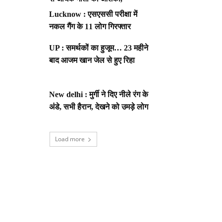
Lucknow : एसएससी परीक्षा में
नकल गैंग के 11 लोग गिरफ्तार
UP : समर्थकों का हुजूम… 23 महीने
बाद आजम खान जेल से हुए रिहा
New delhi : मुर्गी ने दिए नीले रंग के
अंडे, सभी हैरान, देखने को उमड़े लोग
Load more