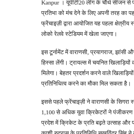
Kanpur । यूपीटी20 लीग के चौथे सीजन से पहल
प्रतिभा को मंच देने के लिए अपनी तरह का प
फ्रेंचाइज़ी द्वारा आयोजित यह पहला क्षेत्रीय 
लोको रेलवे स्टेडियम में खेला जाएगा।
इस टूर्नामेंट में वाराणसी, प्रयागराज, झांसी औ
हिस्सा लेंगी। ट्रायल्स में चयनित खिलाड़ियों
मिलेगा। बेहतर प्रदर्शन करने वाले खिलाड़िय
प्रतिनिधित्व करने का मौका मिल सकता है।
इससे पहले फ्रेंचाइज़ी ने वाराणसी के सिगरा स
1,100 से अधिक युवा क्रिकेटरों ने पंजीकरण कर
प्रदेश में क्रिकेट के प्रति बढ़ते उत्साह 
काशी रुद्रास के प्रतिनिधि सुखविंदर सिंह न