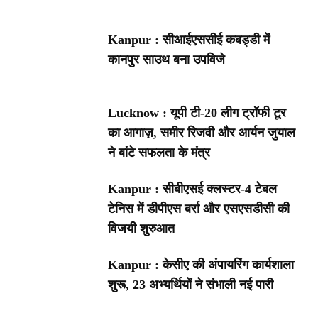
Kanpur : सीआईएससीई कबड्डी में
कानपुर साउथ बना उपविजे
Lucknow : यूपी टी-20 लीग ट्रॉफी टूर
का आगाज़, समीर रिजवी और आर्यन जुयाल
ने बांटे सफलता के मंत्र
Kanpur : सीबीएसई क्लस्टर-4 टेबल
टेनिस में डीपीएस बर्रा और एसएसडीसी की
विजयी शुरुआत
Kanpur : केसीए की अंपायरिंग कार्यशाला
शुरू, 23 अभ्यर्थियों ने संभाली नई पारी