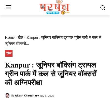
Home
खेल
Kanpur : जूनियर बॉक्सिंग ट्रायल ग्रीन पार्क में कल से
जूनियर बॉक्सरों...
खेल
Kanpur : जूनियर बॉक्सिंग ट्रायल
ग्रीन पार्क में कल से जूनियर बॉक्सरों
की अग्निपरीक्षा
Akash Chaudhary
July 6, 2026
By