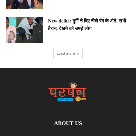
New delhi : मुर्गी ने दिए नीले रंग के अंडे, सभी
हैरान, देखने को उमड़े लोग
Load more
ABOUT US