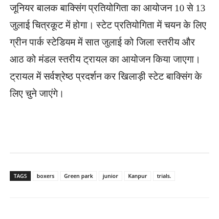
जूनियर बालक बाक्सिंग प्रतियोगिता का आयोजन 10 से 13
जुलाई चित्रकूट में होगा। स्टेट प्रतियोगिता में चयन के लिए
ग्रीन पार्क स्टेडियम में सात जुलाई को जिला स्तरीय और
आठ को मंडल स्तरीय ट्रायल का आयोजन किया जाएगा।
ट्रायल में सर्वश्रेष्ठ प्रदर्शन कर खिलाड़ी स्टेट बाक्सिंग के
लिए चुने जाएंगे।
TAGS
boxers
Green park
junior
Kanpur
trials.