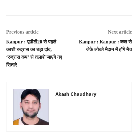
Previous article
Next article
Kanpur : यूपीटी20 से पहले
Kanpur : Kanpur : कल से
काशी रुद्रास का बड़ा दांव,
जेके लोको मैदान में होंगे मैच
‘रुद्रास कप’ से तलाशे जाएंगे नए
सितारे
Akash Chaudhary