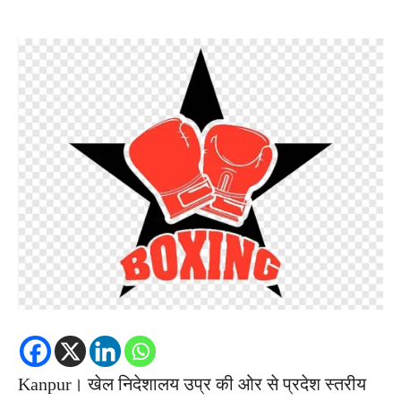
Kanpur। खेल निदेशालय उप्र की ओर से प्रदेश स्तरीय