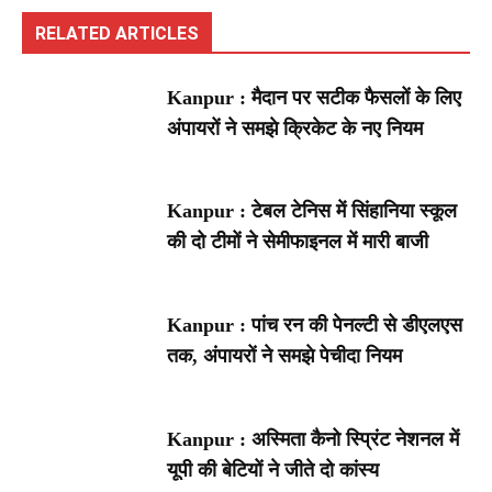
RELATED ARTICLES
Kanpur : मैदान पर सटीक फैसलों के लिए
अंपायरों ने समझे क्रिकेट के नए नियम
Kanpur : टेबल टेनिस में सिंहानिया स्कूल
की दो टीमों ने सेमीफाइनल में मारी बाजी
Kanpur : पांच रन की पेनल्टी से डीएलएस
तक, अंपायरों ने समझे पेचीदा नियम
Kanpur : अस्मिता कैनो स्प्रिंट नेशनल में
यूपी की बेटियों ने जीते दो कांस्य