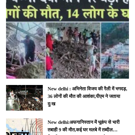
New delhi : अभिनेता विजय की रैली में भगदड़,
36 लोगों की मौत की आशंका,पीएम ने जताया
दुःख
New delhi:अफगानिस्तान में भूकंप से भारी
तबाही 9 की मौत,कई घर मलबे में तब्दील…