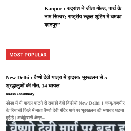
Kanpur : रुद्रांश ने जीता गोल्ड, पार्थ के
नाम सिल्वर; राष्ट्रीय स्कूल शूटिंग में चमका
कानपुर”
MOST POPULAR
New Delhi : वैष्णो देवी यात्रा में हादसा: भूस्खलन से 5
श्रद्धालुओं की मौत, 14 घायल
Akash Chaudhary
डोडा में भी बादल फटने से तबाही देखे विडीयो New Delhi । जम्मू-कश्मीर
के रियासी जिले में माता वैष्णो देवी मंदिर मार्ग पर भूस्खलन की भयावह घटना
हुई है।अर्धकुंवारी क्षेत्र...