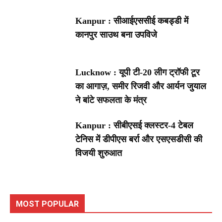
Kanpur : सीआईएससीई कबड्डी में
कानपुर साउथ बना उपविजे
Lucknow : यूपी टी-20 लीग ट्रॉफी टूर
का आगाज़, समीर रिजवी और आर्यन जुयाल
ने बांटे सफलता के मंत्र
Kanpur : सीबीएसई क्लस्टर-4 टेबल
टेनिस में डीपीएस बर्रा और एसएसडीसी की
विजयी शुरुआत
MOST POPULAR