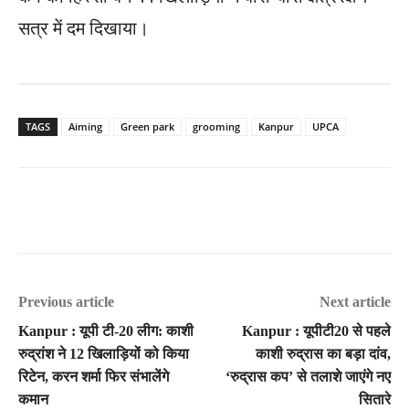
सत्र में दम दिखाया।
TAGS
Aiming
Green park
grooming
Kanpur
UPCA
Previous article
Next article
Kanpur : यूपी टी-20 लीग: काशी
Kanpur : यूपीटी20 से पहले
रुद्रांश ने 12 खिलाड़ियों को किया
काशी रुद्रास का बड़ा दांव,
रिटेन, करन शर्मा फिर संभालेंगे
‘रुद्रास कप’ से तलाशे जाएंगे नए
कमान
सितारे