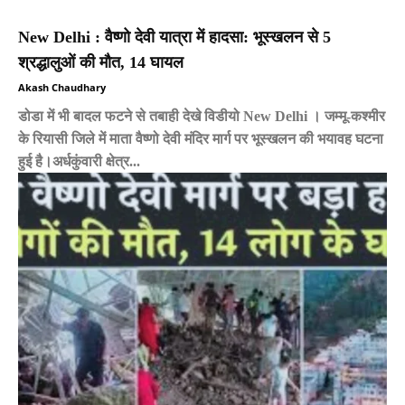
New Delhi : वैष्णो देवी यात्रा में हादसा: भूस्खलन से 5
श्रद्धालुओं की मौत, 14 घायल
Akash Chaudhary
डोडा में भी बादल फटने से तबाही देखे विडीयो New Delhi । जम्मू-कश्मीर
के रियासी जिले में माता वैष्णो देवी मंदिर मार्ग पर भूस्खलन की भयावह घटना
हुई है।अर्धकुंवारी क्षेत्र...