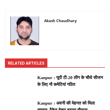
Akash Chaudhary
RELATED ARTICLES
Kanpur : यूपी टी-20 लीग के चौथे सीजन
के लिए नौ कमेटियां गठित
Kanpur : अवनी की मेहनत को मिला
सम्मान, रैकेट देकर बढ़ाया हौसला