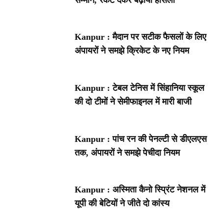
Kanpur : मैदान पर सटीक फैसलों के लिए
अंपायरों ने समझे क्रिकेट के नए नियम
Kanpur : टेबल टेनिस में सिंहानिया स्कूल
की दो टीमों ने सेमीफाइनल में मारी बाजी
Kanpur : पांच रन की पेनल्टी से डीएलएस
तक, अंपायरों ने समझे पेचीदा नियम
Kanpur : अस्मिता कैनो स्प्रिंट नेशनल में
यूपी की बेटियों ने जीते दो कांस्य