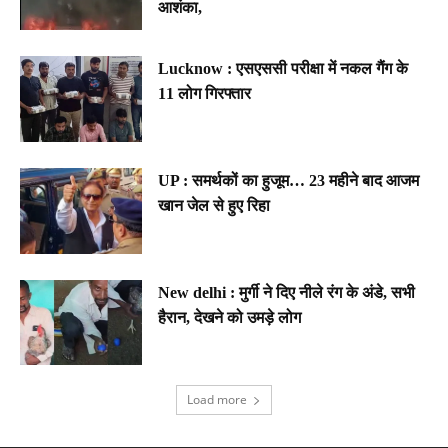
आशंका,
Lucknow : एसएससी परीक्षा में नकल गैंग के
11 लोग गिरफ्तार
UP : समर्थकों का हुजूम… 23 महीने बाद आजम
खान जेल से हुए रिहा
New delhi : मुर्गी ने दिए नीले रंग के अंडे, सभी
हैरान, देखने को उमड़े लोग
Load more