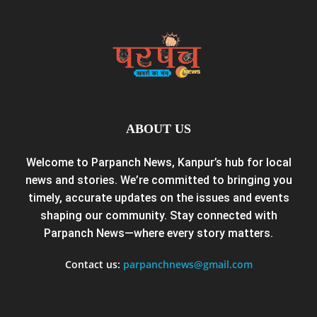
ABOUT US
Welcome to Parpanch News, Kanpur’s hub for local
news and stories. We’re committed to bringing you
timely, accurate updates on the issues and events
shaping our community. Stay connected with
Parpanch News—where every story matters.
Contact us:
parpanchnews@gmail.com