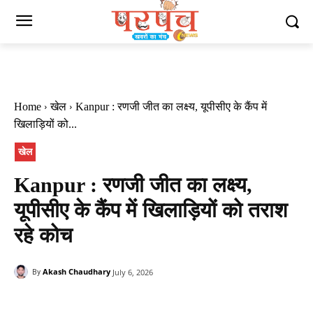
Home
खेल
Kanpur : रणजी जीत का लक्ष्य, यूपीसीए के कैंप में
खिलाड़ियों को...
खेल
Kanpur : रणजी जीत का लक्ष्य,
यूपीसीए के कैंप में खिलाड़ियों को तराश
रहे कोच
Akash Chaudhary
July 6, 2026
By