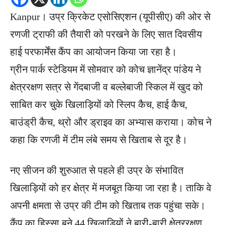
Kanpur। उप्र क्रिकेट एसोसिएशन (यूपीसीए) की ओर से
रणजी ट्राफी की तैयारी को परखने के लिए सात दिवसीय
हाई परफार्मेंस कैंप का आयोजन किया जा रहा है।
ग्रीन पार्क स्टेडियम में सोमवार को कोच ज्ञानेंद्र पांडेय ने
क्षेत्ररक्षण सत्र से गेंदबाजी व बल्लेबाजी स्किल में खुद को
साबित कर चुके खिलाड़ियों को स्लिप कैच, हाई कैच,
बाउंड्री कैच, थ्रो और ड्राइव का अभ्यास कराया। कोच ने
कहा कि रणजी में टीम लंबे समय से खिताब से दूर है।
नए सीजन की शुरुआत से पहले ही उप्र के संभावित
खिलाड़ियों को हर क्षेत्र में मजबूत किया जा रहा है। ताकि वे
अपनी क्षमता से उप्र की टीम को खिताब तक पहुंचा सके।
कैंप का हिस्सा बने 44 खिलाड़ियों ने बारी-बारी क्षेत्ररक्षण