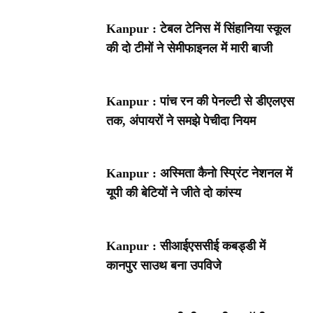
Kanpur : टेबल टेनिस में सिंहानिया स्कूल
की दो टीमों ने सेमीफाइनल में मारी बाजी
Kanpur : पांच रन की पेनल्टी से डीएलएस
तक, अंपायरों ने समझे पेचीदा नियम
Kanpur : अस्मिता कैनो स्प्रिंट नेशनल में
यूपी की बेटियों ने जीते दो कांस्य
Kanpur : सीआईएससीई कबड्डी में
कानपुर साउथ बना उपविजे