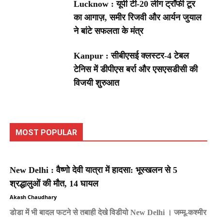
Lucknow : यूपी टी-20 लीग ट्रॉफी टूर
का आगाज़, समीर रिजवी और आर्यन जुयाल
ने बांटे सफलता के मंत्र
Kanpur : सीबीएसई क्लस्टर-4 टेबल
टेनिस में डीपीएस बर्रा और एसएसडीसी की
विजयी शुरुआत
MOST POPULAR
New Delhi : वैष्णो देवी यात्रा में हादसा: भूस्खलन से 5
श्रद्धालुओं की मौत, 14 घायल
Akash Chaudhary
डोडा में भी बादल फटने से तबाही देखे विडीयो New Delhi । जम्मू-कश्मीर