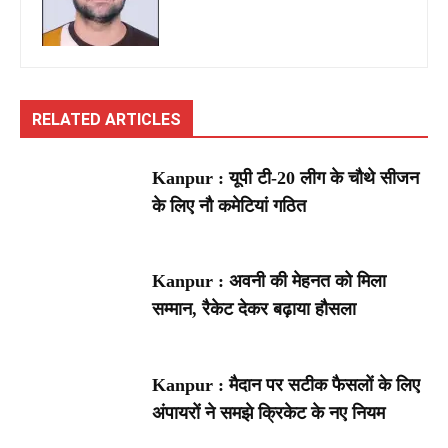
RELATED ARTICLES
Kanpur : यूपी टी-20 लीग के चौथे सीजन
के लिए नौ कमेटियां गठित
Kanpur : अवनी की मेहनत को मिला
सम्मान, रैकेट देकर बढ़ाया हौसला
Kanpur : मैदान पर सटीक फैसलों के लिए
अंपायरों ने समझे क्रिकेट के नए नियम