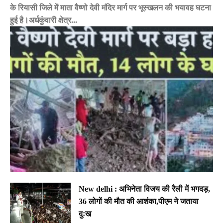
के रियासी जिले में माता वैष्णो देवी मंदिर मार्ग पर भूस्खलन की भयावह घटना
हुई है।अर्धकुंवारी क्षेत्र...
New delhi : अभिनेता विजय की रैली में भगदड़,
36 लोगों की मौत की आशंका,पीएम ने जताया
दुःख