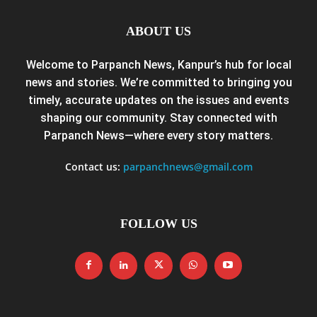
ABOUT US
Welcome to Parpanch News, Kanpur’s hub for local
news and stories. We’re committed to bringing you
timely, accurate updates on the issues and events
shaping our community. Stay connected with
Parpanch News—where every story matters.
Contact us:
parpanchnews@gmail.com
FOLLOW US