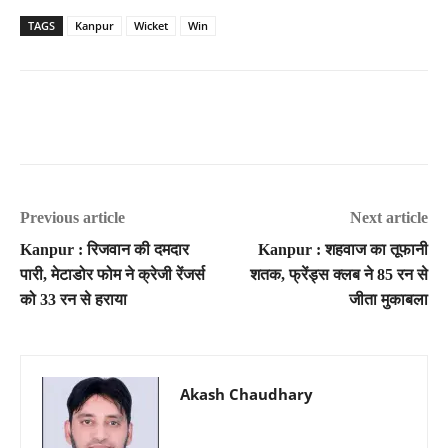
TAGS
Kanpur
Wicket
Win
Previous article
Next article
Kanpur : रिजवान की दमदार
Kanpur : शहवाज का तूफानी
पारी, मेटाडोर फोम ने क्रेजी रेंजर्स
शतक, फ्रेंड्स क्लब ने 85 रन से
को 33 रन से हराया
जीता मुकाबला
Akash Chaudhary