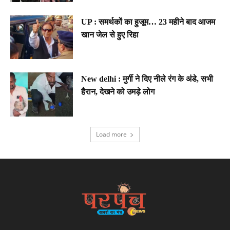
UP : समर्थकों का हुजूम… 23 महीने बाद आजम
खान जेल से हुए रिहा
New delhi : मुर्गी ने दिए नीले रंग के अंडे, सभी
हैरान, देखने को उमड़े लोग
Load more