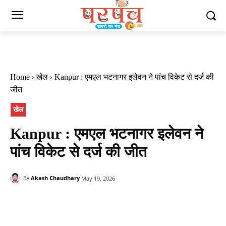
Home
खेल
Kanpur : एमएल भटनागर इलेवन ने पांच विकेट से दर्ज की
जीत
खेल
Kanpur : एमएल भटनागर इलेवन ने
पांच विकेट से दर्ज की जीत
Akash Chaudhary
May 19, 2026
By