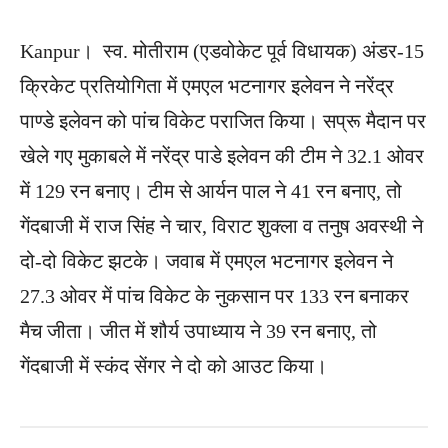
Kanpur। स्व. मोतीराम (एडवोकेट पूर्व विधायक) अंडर-15
क्रिकेट प्रतियोगिता में एमएल भटनागर इलेवन ने नरेंद्र
पाण्डे इलेवन को पांच विकेट पराजित किया। सप्रू मैदान पर
खेले गए मुकाबले में नरेंद्र पाडे इलेवन की टीम ने 32.1 ओवर
में 129 रन बनाए। टीम से आर्यन पाल ने 41 रन बनाए, तो
गेंदबाजी में राज सिंह ने चार, विराट शुक्ला व तनुष अवस्थी ने
दो-दो विकेट झटके। जवाब में एमएल भटनागर इलेवन ने
27.3 ओवर में पांच विकेट के नुकसान पर 133 रन बनाकर
मैच जीता। जीत में शौर्य उपाध्याय ने 39 रन बनाए, तो
गेंदबाजी में स्कंद सेंगर ने दो को आउट किया।