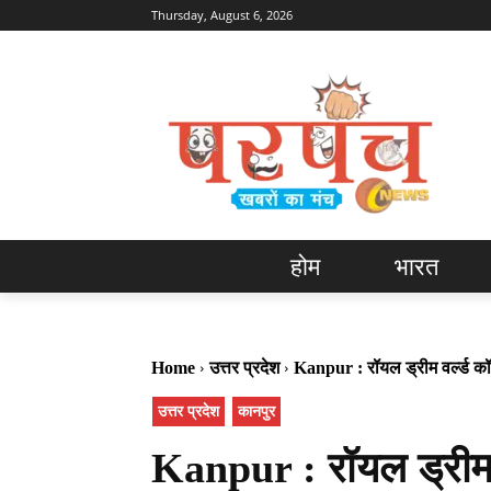
Thursday, August 6, 2026
होम
भारत
Home
उत्तर प्रदेश
Kanpur : रॉयल ड्रीम वर्ल्ड कॉले
उत्तर प्रदेश
कानपुर
Kanpur : रॉयल ड्रीम वर