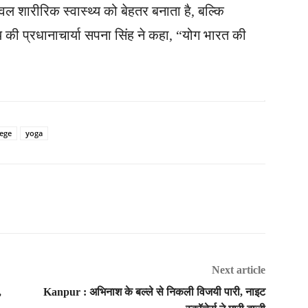
वल शारीरिक स्वास्थ्य को बेहतर बनाता है, बल्कि
की प्रधानाचार्या सपना सिंह ने कहा, “योग भारत की
lege
yoga
Next article
,
Kanpur : अभिनाश के बल्ले से निकली विजयी पारी, नाइट