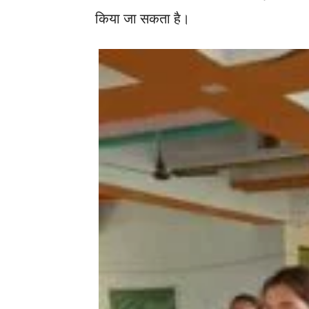
किया जा सकता है।