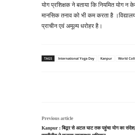
योग प्रशिक्षक ने बताया कि नियमित योग न के
मानसिक तनाव को भी कम करता है ।विद्यालय 
प्राचीन एवं अमूल्य धरोहर है।
TAGS
International Yoga Day
Kanpur
World Col
Previous article
Kanpur : बिठूर से अटल घाट तक पहुंचा योग का संदेश