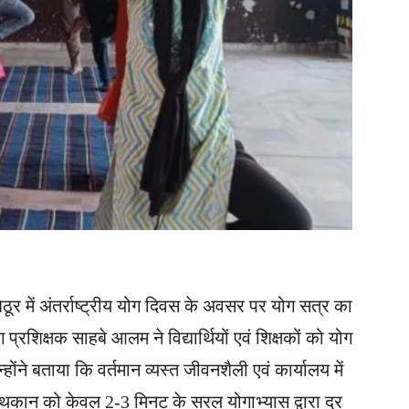
ूर में अंतर्राष्ट्रीय योग दिवस के अवसर पर योग सत्र का
्रशिक्षक साहबे आलम ने विद्यार्थियों एवं शिक्षकों को योग
्होंने बताया कि वर्तमान व्यस्त जीवनशैली एवं कार्यालय में
 थकान को केवल 2-3 मिनट के सरल योगाभ्यास द्वारा दूर