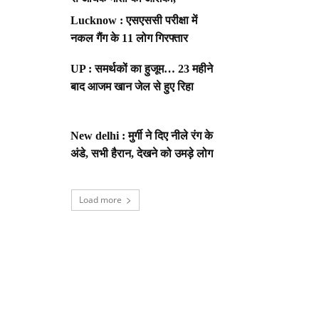
Lucknow : एसएससी परीक्षा में
नकल गैंग के 11 लोग गिरफ्तार
UP : समर्थकों का हुजूम… 23 महीने
बाद आजम खान जेल से हुए रिहा
New delhi : मुर्गी ने दिए नीले रंग के
अंडे, सभी हैरान, देखने को उमड़े लोग
Load more