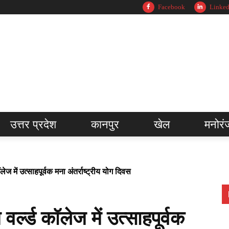
Facebook
Linked
उत्तर प्रदेश
कानपुर
खेल
मनोरं
ज में उत्साहपूर्वक मना अंतर्राष्ट्रीय योग दिवस
्ल्ड कॉलेज में उत्साहपूर्वक