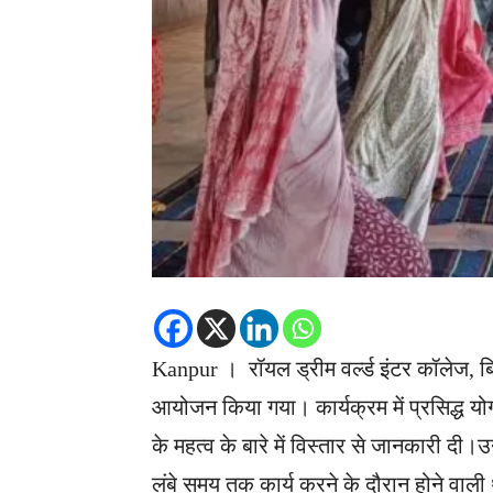
Kanpur । रॉयल ड्रीम वर्ल्ड इंटर कॉलेज, बिठ
आयोजन किया गया। कार्यक्रम में प्रसिद्ध योग प
के महत्व के बारे में विस्तार से जानकारी दी।उन
लंबे समय तक कार्य करने के दौरान होने वाली