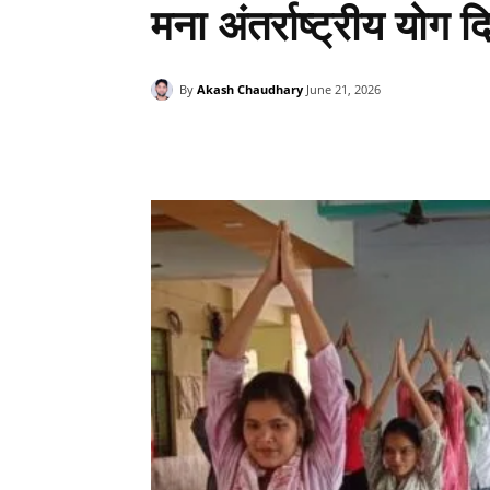
मना अंतर्राष्ट्रीय योग 
By
Akash Chaudhary
June 21, 2026