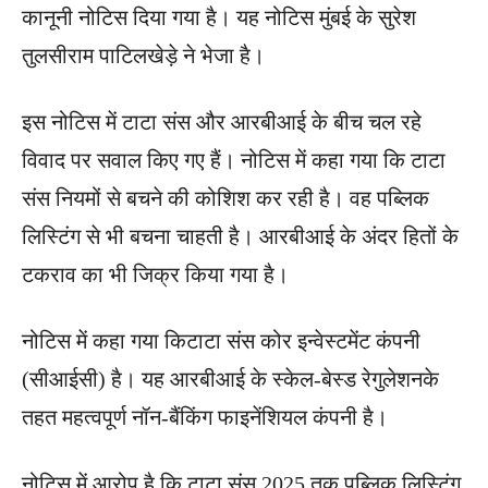
कानूनी नोटिस दिया गया है। यह नोटिस मुंबई के सुरेश
तुलसीराम पाटिलखेड़े ने भेजा है।
इस नोटिस में टाटा संस और आरबीआई के बीच चल रहे
विवाद पर सवाल किए गए हैं। नोटिस में कहा गया कि टाटा
संस नियमों से बचने की कोशिश कर रही है। वह पब्लिक
लिस्टिंग से भी बचना चाहती है। आरबीआई के अंदर हितों के
टकराव का भी जिक्र किया गया है।
नोटिस में कहा गया किटाटा संस कोर इन्‍वेस्‍टमेंट कंपनी
(सीआईसी) है। यह आरबीआई के स्‍केल-बेस्‍ड रेगुलेशनके
तहत महत्वपूर्ण नॉन-बैंकिंग फाइनेंशियल कंपनी है।
नोटिस में आरोप है कि टाटा संस 2025 तक पब्लिक लिस्टिंग