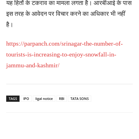
यह हितों के टकराव का मामला लगता है। आरबीआई के पास
इस तरह के आवेदन पर विचार करने का अधिकार भी नहीं
है।
https://parpanch.com/srinagar-the-number-of-
tourists-is-increasing-to-enjoy-snowfall-in-
jammu-and-kashmir/
TAGS
IPO
ligal notice
RBI
TATA SONS