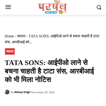
Home
व्यापार
TATA SONS: आईपीओ लाने से बचना चाहती है टाटा
संस, आरबीआई को...
व्यापार
TATA SONS: आईपीओ लाने से
बचना चाहती है टाटा संस, आरबीआई
को भी मिला नोटिस
Abhay Singh
November 29, 2024
By