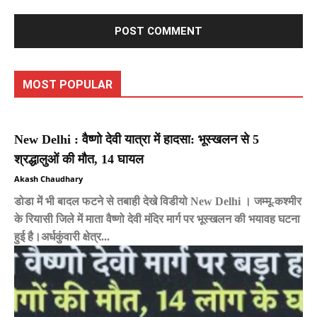
Comment:
MOST POPULAR
New Delhi : वैष्णो देवी यात्रा में हादसा: भूस्खलन से 5
श्रद्धालुओं की मौत, 14 घायल
Akash Chaudhary
डोडा में भी बादल फटने से तबाही देखे विडीयो New Delhi । जम्मू-कश्मीर
के रियासी जिले में माता वैष्णो देवी मंदिर मार्ग पर भूस्खलन की भयावह घटना
हुई है।अर्धकुंवारी क्षेत्र...