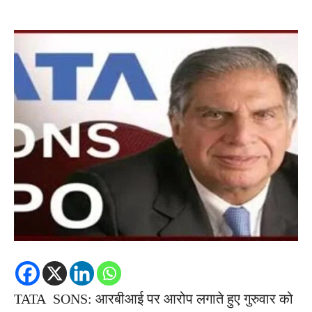
TATA SONS: आरबीआई पर आरोप लगाते हुए गुरुवार को