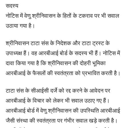
सदस्य
नोटिस में वेणु श्रीनिवासन के हितों के टकराव पर भी सवाल
उठाया गया है।
श्रीनिवासन टाटा संस के निदेशक और टाटा ट्रस्ट के
उपाध्यक्ष हैं। वह आरबीआई बोर्ड के सदस्य भी हैं। नोटिस में
दावा किया गया है कि श्रीनिवासन की दोहरी भूमिका
आरबीआई के फैसलों की स्वतंत्रता को प्रभावित करती है।
टाटा संस के सीआईसी दर्जे को रद्द करने के आवेदन पर
आरबीआई के विचार को लेकर भी सवाल उठाए गए हैं।
आरबीआई बोर्ड में वेणु श्रीनिवासन की उपस्थिति आरबीआई
जैसी संस्था की स्वतंत्रता पर गंभीर सवाल खड़े करती है।