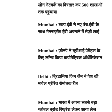
लोन नेटवर्क का विस्तार कर 500 शाखाओं
तक पहुंचाया
Mumbai : टाटा.ईवी ने नए पंच.ईवी के
साथ मेनस्ट्रीम ईवी अपनाने में तेज़ी लाई
Mumbai : फ़ोनपे ने यूपीआई पेमेंट्स के
लिए लॉन्च किया बायोमेट्रिक ऑथेंटिकेशन
Delhi : ब्रिटानिया जिम जैम ने पेश की
मार्वल-प्रेरित रोमांचक रेंज
Mumbai : भारत में अपना सबसे बड़ा
ग्लोबल ब्रांड रिफ्रेश लेकर आया लेज