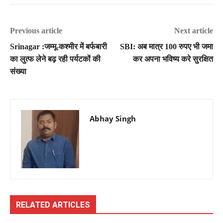
Previous article
Next article
Srinagar :जम्मू-कश्मीर में बर्फबारी
SBI: अब मात्र 100 रुपए भी जमा
का लुत्फ लेने बढ़ रही पर्यटकों की
कर अपना भविष्य करे सुरक्षित
संख्या
Abhay Singh
RELATED ARTICLES