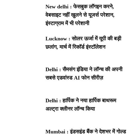
New delhi : फेसबुक लॉगइन करने,
वेबसाइट नहीं खुलने से यूजर्स परेशान,
इंस्टाग्राम में भी परेशानी
Lucknow : सोलर ऊर्जा में यूपी की बड़ी
छलांग, मार्च में रिकॉर्ड इंस्टॉलेशन
Delhi : सैमसंग इंडिया ने लॉन्च की अपनी
सबसे एडवांस्ड AI फोन सीरीज़
Delhi : हार्पिक ने नया हार्पिक बाथरूम
अल्ट्रा क्लीनर लॉन्च किया
Mumbai : इंडसइंड बैंक ने देशभर में गोल्ड