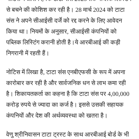
से बचने की कोशिश कर रही है। 28 मार्च 2024 को टाटा
संस ने अपने सीआईसी दर्जे को रद्द करने के लिए आवेदन
किया था। नियमों के अनुसार, सीआईसी कंपनियों को
पब्लिक लिस्टिंग करानी होती है।ये आरबीआई की कड़ी
निगरानी में रहती हैं।
नोटिस में लिखा है, टाटा संस एनबीएफसी के रूप में अपना
कारोबार कर रही है और सार्वजनिक धन से लाभ कमा रही
है। शिकायतकर्ता का कहना है कि टाटा संस पर 4,00,000
करोड़ रुपये से ज्यादा का कर्ज है। इससे उसकी सहायक
कंपनियों और देश की अर्थव्यवस्था को खतरा है।
वेणु श्रीनिवासन टाटा ट्रस्ट के साथ आरबीआई बोर्ड के भी