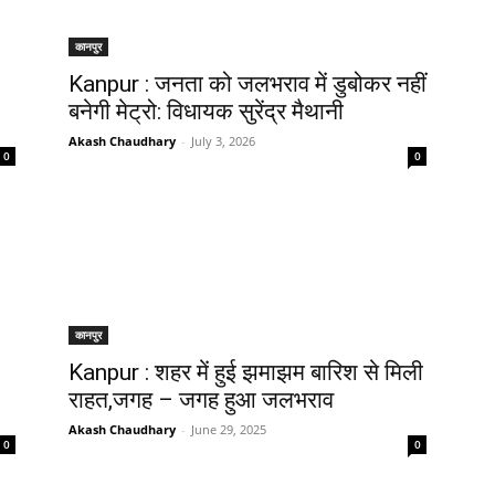
कानपुर
Kanpur : जनता को जलभराव में डुबोकर नहीं
बनेगी मेट्रो: विधायक सुरेंद्र मैथानी
Akash Chaudhary
-
July 3, 2026
0
0
कानपुर
Kanpur : शहर में हुई झमाझम बारिश से मिली
राहत,जगह – जगह हुआ जलभराव
Akash Chaudhary
-
June 29, 2025
0
0