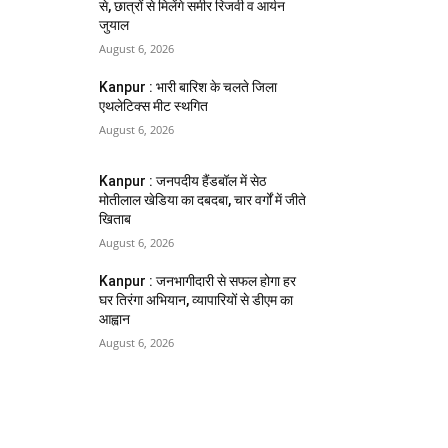
से, छात्रों से मिलेंगे समीर रिजवी व आर्यन
जुयाल
August 6, 2026
Kanpur : भारी बारिश के चलते जिला
एथलेटिक्स मीट स्थगित
August 6, 2026
Kanpur : जनपदीय हैंडबॉल में सेठ
मोतीलाल खेडिया का दबदबा, चार वर्गों में जीते
खिताब
August 6, 2026
Kanpur : जनभागीदारी से सफल होगा हर
घर तिरंगा अभियान, व्यापारियों से डीएम का
आह्वान
August 6, 2026