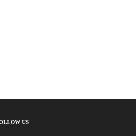
OLLOW US