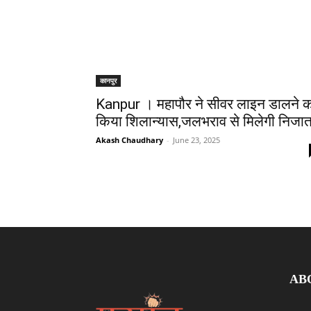
कानपुर
Kanpur । महापौर ने सीवर लाइन डालने 
किया शिलान्यास,जलभराव से मिलेगी निजा
Akash Chaudhary
-
June 23, 2025
AB