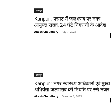
कानपुर
Kanpur : परमट में जलभराव पर नगर
आयुक्त सख्त, 24 घंटे निगरानी के आदेश
Akash Chaudhary
-
July 7, 2026
कानपुर
Kanpur : नगर स्वास्थ्य अधिकारी एवं मुख्य
अभियंता जलभराव की स्थिति पर रखे नजर
Akash Chaudhary
-
October 1, 2025