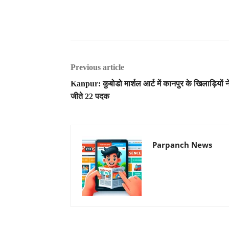
Previous article
Kanpur: कुबोडो मार्शल आर्ट में कानपुर के खिलाड़ियों न
जीते 22 पदक
Parpanch News