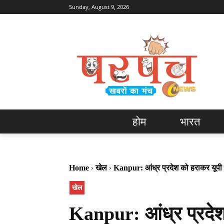
Sunday, August 9, 2026
होम
भारत
Home
खेल
Kanpur: आंध्र प्रदेश को हराकर यूपी सै
खेल
Kanpur: आंध्र प्रदेश