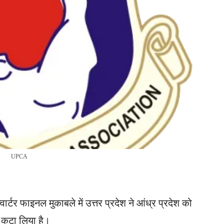
UPCA
ार्टर फाइनल मुकाबले में उत्तर प्रदेश ने आंध्र प्रदेश को
 कटा लिया है।