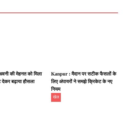
वनी की मेहनत को मिला
Kanpur : मैदान पर सटीक फैसलों के
ट देकर बढ़ाया हौसला
लिए अंपायरों ने समझे क्रिकेट के नए
नियम
खेल