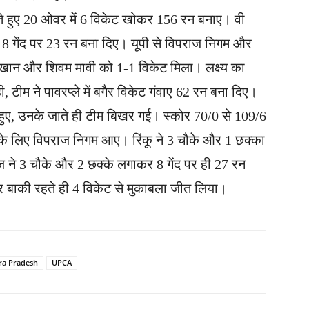
ी करते हुए 20 ओवर में 6 विकेट खोकर 156 रन बनाए। वी
े 8 गेंद पर 23 रन बना दिए। यूपी से विपराज निगम और
 खान और शिवम मावी को 1-1 विकेट मिला। लक्ष्य का
टीम ने पावरप्ले में बगैर विकेट गंवाए 62 रन बना दिए।
हुए, उनके जाते ही टीम बिखर गई। स्कोर 70/0 से 109/6
े के लिए विपराज निगम आए। रिंकू ने 3 चौके और 1 छक्का
 ने 3 चौके और 2 छक्के लगाकर 8 गेंद पर ही 27 रन
वर बाकी रहते ही 4 विकेट से मुकाबला जीत लिया।
ra Pradesh
UPCA