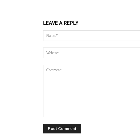
LEAVE A REPLY
Comment: