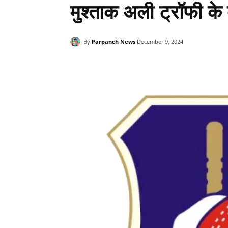
मुश्ताक अली ट्रॉफी के क
By
Parpanch News
December 9, 2024