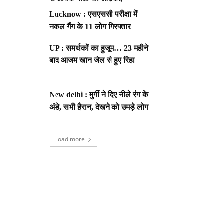
Lucknow : एसएससी परीक्षा में
नकल गैंग के 11 लोग गिरफ्तार
UP : समर्थकों का हुजूम… 23 महीने
बाद आजम खान जेल से हुए रिहा
New delhi : मुर्गी ने दिए नीले रंग के
अंडे, सभी हैरान, देखने को उमड़े लोग
Load more