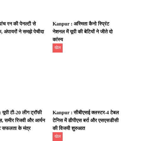
ंच रन की पेनल्टी से
Kanpur : अस्मिता कैनो स्प्रिंट
अंपायरों ने समझे पेचीदा
नेशनल में यूपी की बेटियों ने जीते दो
कांस्य
खेल
यूपी टी-20 लीग ट्रॉफी
Kanpur : सीबीएसई क्लस्टर-4 टेबल
़, समीर रिजवी और आर्यन
टेनिस में डीपीएस बर्रा और एसएसडीसी
टे सफलता के मंत्र
की विजयी शुरुआत
खेल