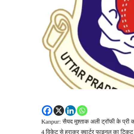
Kanpur: सैयद मुश्ताक अली ट्रॉफी के प्री क्व
4 विकेट से हराकर क्वार्टर फाइनल का टिकट