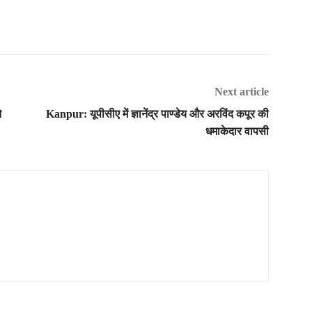
Next article
े
Kanpur: यूपीसीए में ज्ञानेंद्र पाण्डेय और अरविंद कपूर की
धमाकेदार वापसी