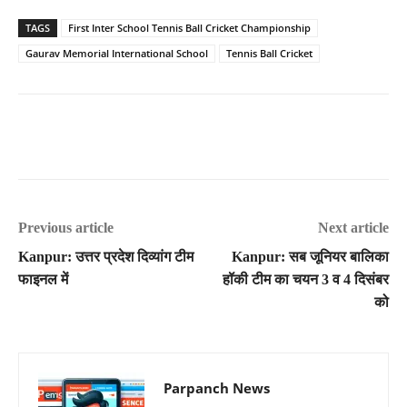
TAGS
First Inter School Tennis Ball Cricket Championship
Gaurav Memorial International School
Tennis Ball Cricket
Previous article
Next article
Kanpur: उत्तर प्रदेश दिव्यांग टीम
Kanpur: सब जूनियर बालिका
फाइनल में
हॉकी टीम का चयन 3 व 4 दिसंबर
को
Parpanch News