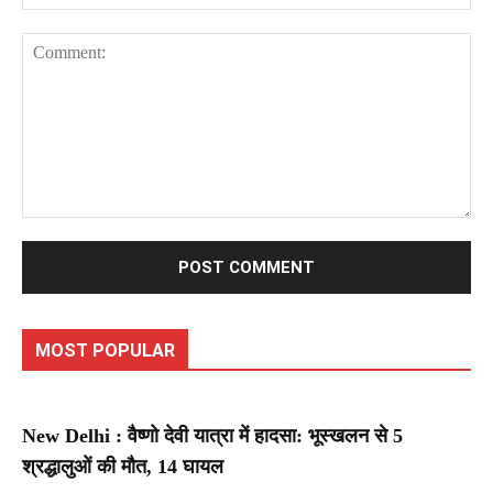
Comment:
MOST POPULAR
New Delhi : वैष्णो देवी यात्रा में हादसा: भूस्खलन से 5
श्रद्धालुओं की मौत, 14 घायल