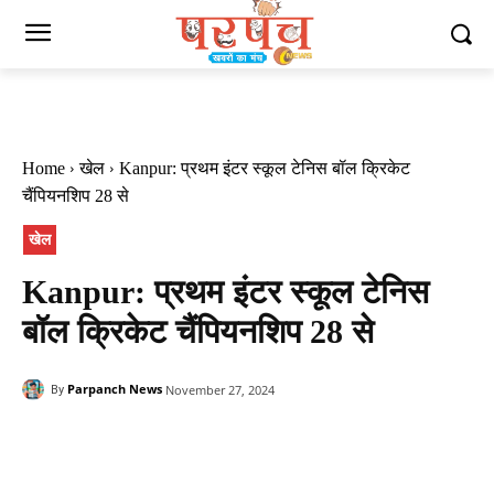
Home
खेल
Kanpur: प्रथम इंटर स्कूल टेनिस बॉल क्रिकेट
चैंपियनशिप 28 से
खेल
Kanpur: प्रथम इंटर स्कूल टेनिस
बॉल क्रिकेट चैंपियनशिप 28 से
Parpanch News
November 27, 2024
By