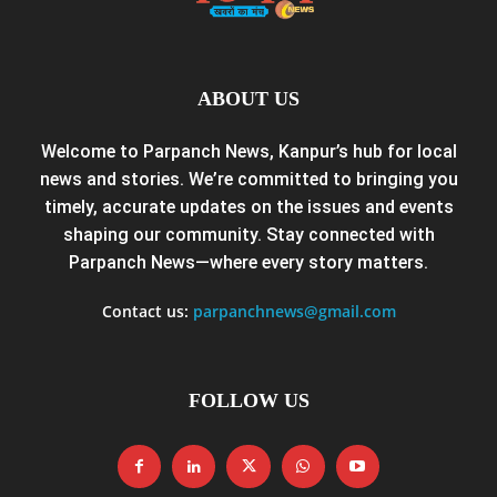
ABOUT US
Welcome to Parpanch News, Kanpur’s hub for local
news and stories. We’re committed to bringing you
timely, accurate updates on the issues and events
shaping our community. Stay connected with
Parpanch News—where every story matters.
Contact us:
parpanchnews@gmail.com
FOLLOW US