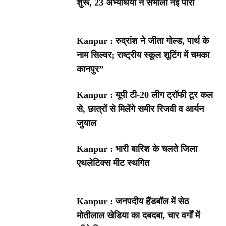
शुरू, 23 अभ्यर्थियों ने संभाली नई पारी
Kanpur : रुद्रांश ने जीता गोल्ड, पार्थ के
नाम सिल्वर; राष्ट्रीय स्कूल शूटिंग में चमका
कानपुर”
Kanpur : यूपी टी-20 लीग ट्रॉफी टूर कल
से, छात्रों से मिलेंगे समीर रिजवी व आर्यन
जुयाल
Kanpur : भारी बारिश के चलते जिला
एथलेटिक्स मीट स्थगित
Kanpur : जनपदीय हैंडबॉल में सेठ
मोतीलाल खेडिया का दबदबा, चार वर्गों में