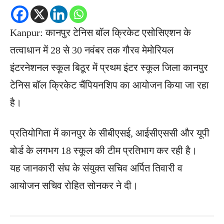
Kanpur: कानपुर टेनिस बॉल क्रिकेट एसोसिएशन के
तत्वाधान में 28 से 30 नवंबर तक गौरव मेमोरियल
इंटरनेशनल स्कूल बिठूर में प्रथम इंटर स्कूल जिला कानपुर
टेनिस बॉल क्रिकेट चैंपियनशिप का आयोजन किया जा रहा
है।
प्रतियोगिता में कानपुर के सीबीएसई, आईसीएससी और यूपी
बोर्ड के लगभग 18 स्कूल की टीम प्रतिभाग कर रही है।
यह जानकारी संघ के संयुक्त सचिव अर्पित तिवारी व
आयोजन सचिव रोहित सोनकर ने दी।