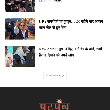
11 लोग गिरफ्तार
UP : समर्थकों का हुजूम… 23 महीने बाद आजम
खान जेल से हुए रिहा
New delhi : मुर्गी ने दिए नीले रंग के अंडे, सभी
हैरान, देखने को उमड़े लोग
Load more