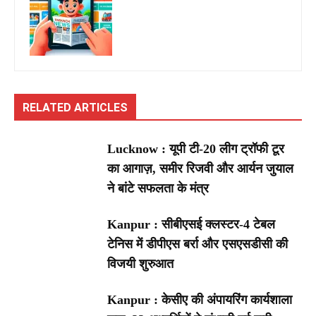
RELATED ARTICLES
Lucknow : यूपी टी-20 लीग ट्रॉफी टूर
का आगाज़, समीर रिजवी और आर्यन जुयाल
ने बांटे सफलता के मंत्र
Kanpur : सीबीएसई क्लस्टर-4 टेबल
टेनिस में डीपीएस बर्रा और एसएसडीसी की
विजयी शुरुआत
Kanpur : केसीए की अंपायरिंग कार्यशाला