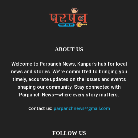
ABOUT US
Welcome to Parpanch News, Kanpur’s hub for local
news and stories. We’re committed to bringing you
timely, accurate updates on the issues and events
shaping our community. Stay connected with
Parpanch News—where every story matters.
Contact us:
parpanchnews@gmail.com
FOLLOW US