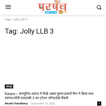
Tags
Jolly LLB 3
Tag:
Jolly LLB 3
कानपुर
Kanpur। कनपुरिया अंदाज में दिखे अक्षय कुमार,हजारों फैंन ने किया भव्य
स्वागत,जॉली एलएलबी-3 का ट्रेलर लॉन्च,देखे वीडयो
Akash Chaudhary
-
September 10, 2025
0