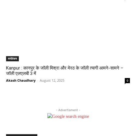
मनोरंजन
Kanpur : कानपुर के जॉली मिश्रा और मेरठ के जॉली त्यागी आमने-सामने –
जॉली एलएलबी 3 में
Akash Chaudhary
-
August 12, 2025
0
- Advertisment -