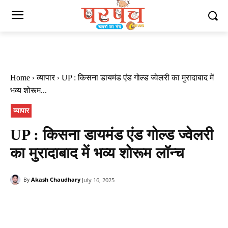
Home
व्यापार
UP : किसना डायमंड एंड गोल्ड ज्वेलरी का मुरादाबाद में
भव्य शोरूम...
व्यापार
UP : किसना डायमंड एंड गोल्ड ज्वेलरी
का मुरादाबाद में भव्य शोरूम लॉन्च
Akash Chaudhary
July 16, 2025
By