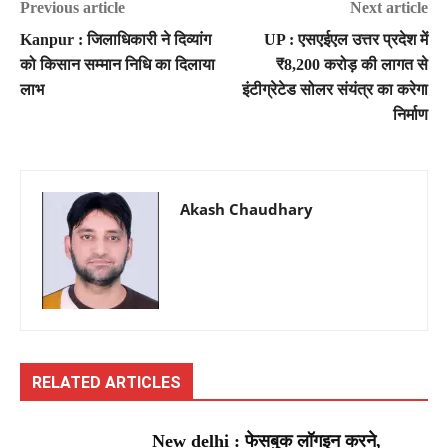
Previous article
Next article
Kanpur : जिलाधिकारी ने दिव्यांग
UP : एसएईएल उत्तर प्रदेश में
को किसान सम्मान निधि का दिलाया
₹8,200 करोड़ की लागत से
लाभ
इंटीग्रेटेड सोलर संयंत्र का करेगा
निर्माण
Akash Chaudhary
RELATED ARTICLES
New delhi : फेसबुक लॉगइन करने,