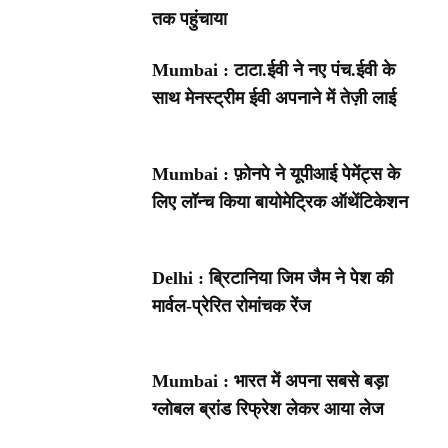
तक पहुंचाया
Mumbai : टाटा.ईवी ने नए पंच.ईवी के
साथ मेनस्ट्रीम ईवी अपनाने में तेज़ी लाई
Mumbai : फ़ोनपे ने यूपीआई पेमेंट्स के
लिए लॉन्च किया बायोमेट्रिक ऑथेंटिकेशन
Delhi : ब्रिटानिया जिम जैम ने पेश की
मार्वल-प्रेरित रोमांचक रेंज
Mumbai : भारत में अपना सबसे बड़ा
ग्लोबल ब्रांड रिफ्रेश लेकर आया लेज