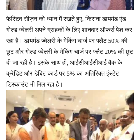
फेस्टिव सीज़न को ध्यान में रखते हुए, किसना डायमंड एंड
गोल्ड ज्वेलरी अपने ग्राहकों के लिए शानदार ऑफर्स पेश कर
रहा है। डायमंड ज्वेलरी के मेकिंग चार्ज पर फ्लैट 50% की
छूट और गोल्ड ज्वेलरी के मेकिंग चार्ज पर फ्लैट 20% की छूट
दी जा रही है। इसके साथ ही, आईसीआईसीआई बैंक के
क्रेडिट और डेबिट कार्ड पर 5% का अतिरिक्त इंस्टेंट
डिस्काउंट भी मिल रहा है।