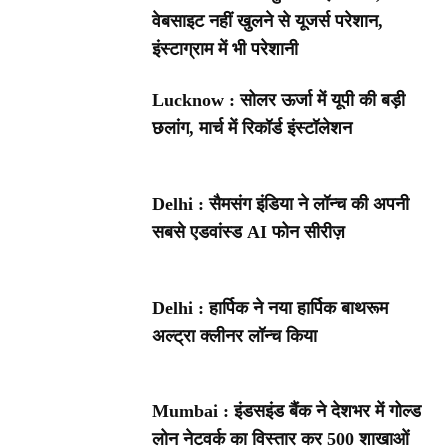
वेबसाइट नहीं खुलने से यूजर्स परेशान,
इंस्टाग्राम में भी परेशानी
Lucknow : सोलर ऊर्जा में यूपी की बड़ी
छलांग, मार्च में रिकॉर्ड इंस्टॉलेशन
Delhi : सैमसंग इंडिया ने लॉन्च की अपनी
सबसे एडवांस्ड AI फोन सीरीज़
Delhi : हार्पिक ने नया हार्पिक बाथरूम
अल्ट्रा क्लीनर लॉन्च किया
Mumbai : इंडसइंड बैंक ने देशभर में गोल्ड
लोन नेटवर्क का विस्तार कर 500 शाखाओं