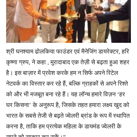
श्री घनश्याम ढोलकिया फाउंडर एवं मैनेजिंग डायरेक्टर, हरि
कृष्णा ग्रुप, ने कहा , मुरादाबाद एक तेज़ी से बढ़ता हुआ शहर
है। इस बाज़ार में प्रवेश करके हम न सिर्फ अपने रिटेल
नेटवर्क का विस्तार कर रहे हैं, बल्कि ग्राहकों से अपने रिश्ते
को और भी मजबूत बना रहे हैं। यह लॉन्च हमारे विज़न ‘हर
घर किसना’ के अनुरूप है, जिसके तहत हमारा लक्ष्य खुद को
भारत के सबसे तेजी से बढ़ते ज्वेलरी ब्रांड के रूप में स्थापित
करना है, ताकि हम प्रत्येक महिला के डायमंड ज्वेलरी के