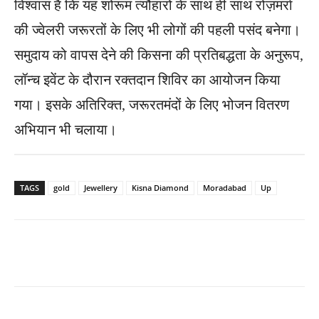
विश्वास है कि यह शोरूम त्यौहारों के साथ ही साथ रोज़मर्रा
की ज्वेलरी जरूरतों के लिए भी लोगों की पहली पसंद बनेगा।
समुदाय को वापस देने की किसना की प्रतिबद्धता के अनुरूप,
लॉन्च इवेंट के दौरान रक्तदान शिविर का आयोजन किया
गया। इसके अतिरिक्त, जरूरतमंदों के लिए भोजन वितरण
अभियान भी चलाया।
TAGS
gold
Jewellery
Kisna Diamond
Moradabad
Up