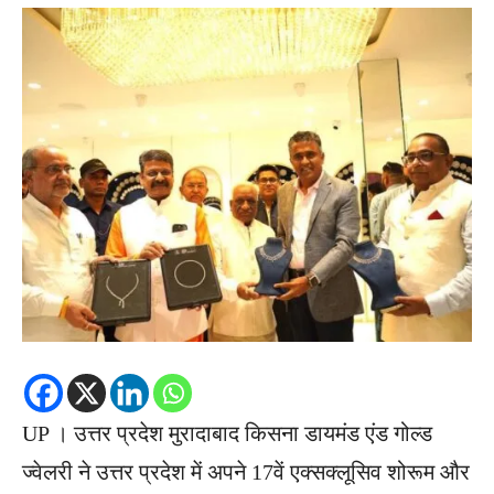
UP । उत्तर प्रदेश मुरादाबाद किसना डायमंड एंड गोल्ड
ज्वेलरी ने उत्तर प्रदेश में अपने 17वें एक्सक्लूसिव शोरूम और