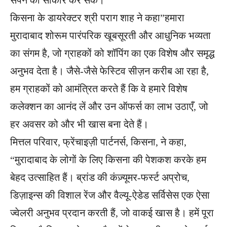
सपने को साकार कर सकें।”
किसना के डायरेक्टर श्री पराग शाह ने कहा”हमारा
मुरादाबाद शोरूम पारंपरिक खूबसूरती और आधुनिक भव्यता
का संगम है, जो ग्राहकों को शॉपिंग का एक विशेष और समृद्ध
अनुभव देता है। जैसे-जैसे फेस्टिव सीज़न करीब आ रहा है,
हम ग्राहकों को आमंत्रित करते हैं कि वे हमारे विशेष
कलेक्शन का आनंद लें और उन ऑफर्स का लाभ उठाएँ, जो
हर अवसर को और भी खास बना देते हैं।
मित्तल परिवार, फ्रेंचाइज़ी पार्टनर्स, किसना, ने कहा,
“मुरादाबाद के लोगों के लिए किसना की पेशकश करके हम
बेहद उत्साहित हैं। ब्रांड की कंज़्यूमर-फर्स्ट अप्रोच,
डिज़ाइन्स की विशाल रेंज और वैल्यू-ऐडेड सर्विसेस एक ऐसा
ज्वेलरी अनुभव प्रदान करती हैं, जो वाकई खास है। हमें पूरा