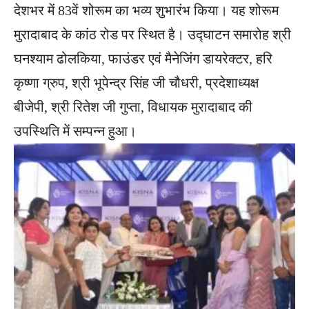
देशभर में 83वें शोरूम का भव्य शुभारंभ किया। यह शोरूम
मुरादाबाद के कांठ रोड पर स्थित है। उद्घाटन समारोह श्री
घनश्याम ढोलकिया, फाउंडर एवं मैनेजिंग डायरेक्टर, हरि
कृष्णा ग्रुप, श्री भूपेन्द्र सिंह जी चौधरी, प्रदेशाध्यक्ष
बीजेपी, श्री रितेश जी गुप्ता, विधायक मुरादाबाद की
उपस्थिति में सम्पन्न हुआ।