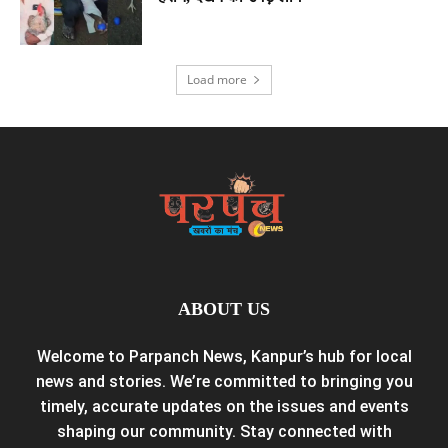
Load more
ABOUT US
Welcome to Parpanch News, Kanpur’s hub for local
news and stories. We’re committed to bringing you
timely, accurate updates on the issues and events
shaping our community. Stay connected with