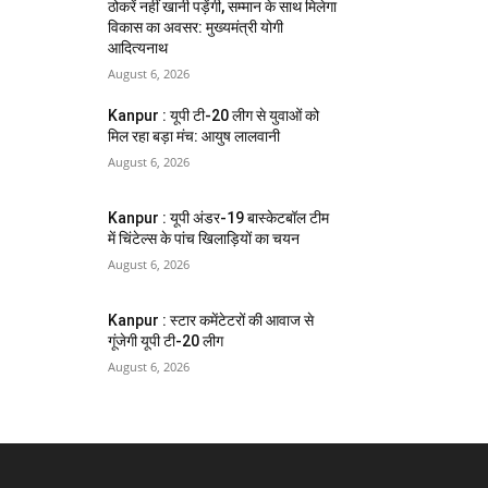
ठोकरें नहीं खानी पड़ेंगी, सम्मान के साथ मिलेगा
विकास का अवसर: मुख्यमंत्री योगी
आदित्यनाथ
August 6, 2026
Kanpur : यूपी टी-20 लीग से युवाओं को
मिल रहा बड़ा मंच: आयुष लालवानी
August 6, 2026
Kanpur : यूपी अंडर-19 बास्केटबॉल टीम
में चिंटेल्स के पांच खिलाड़ियों का चयन
August 6, 2026
Kanpur : स्टार कमेंटेटरों की आवाज से
गूंजेगी यूपी टी-20 लीग
August 6, 2026