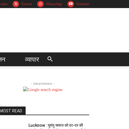
kedin
Twitter
WhatsApp
Youtube
जन
व्यापार
- Advertisment -
MOST READ
Lucknow : घुमंतू समाज को दर-दर की