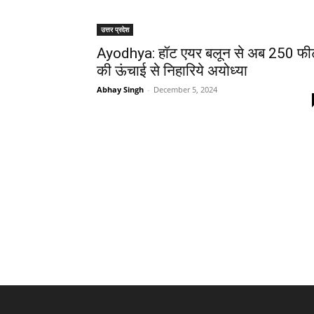
उत्तर प्रदेश
Ayodhya: हॉट एयर बलून से अब 250 फी
की ऊंचाई से निहारिये अयोध्या
Abhay Singh
-
December 5, 2024