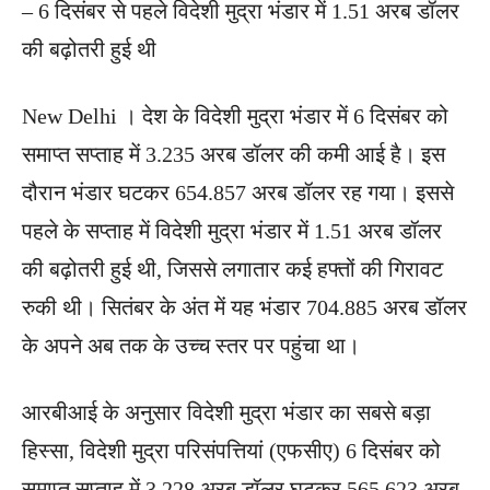
– 6 ‎दिसंबर से पहले विदेशी मुद्रा भंडार में 1.51 अरब डॉलर
की बढ़ोतरी हुई थी
New Delhi । देश के ‎विदेशी मुद्रा भंडार में 6 दिसंबर को
समाप्त सप्ताह में 3.235 अरब डॉलर की कमी आई है। इस
दौरान भंडार घटकर 654.857 अरब डॉलर रह गया। इससे
पहले के सप्ताह में विदेशी मुद्रा भंडार में 1.51 अरब डॉलर
की बढ़ोतरी हुई थी, जिससे लगातार कई हफ्तों की गिरावट
रुकी थी। सितंबर के अंत में यह भंडार 704.885 अरब डॉलर
के अपने अब तक के उच्च स्तर पर पहुंचा था।
आरबीआई के अनुसार विदेशी मुद्रा भंडार का सबसे बड़ा
हिस्सा, विदेशी मुद्रा परिसंपत्तियां (एफसीए) 6 दिसंबर को
समाप्त सप्ताह में 3.228 अरब डॉलर घटकर 565.623 अरब