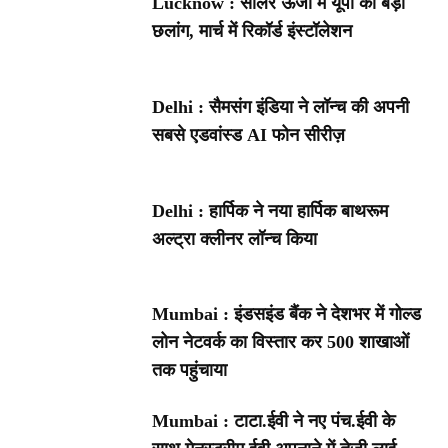
Lucknow : सोलर ऊर्जा में यूपी की बड़ी
छलांग, मार्च में रिकॉर्ड इंस्टॉलेशन
Delhi : सैमसंग इंडिया ने लॉन्च की अपनी
सबसे एडवांस्ड AI फोन सीरीज़
Delhi : हार्पिक ने नया हार्पिक बाथरूम
अल्ट्रा क्लीनर लॉन्च किया
Mumbai : इंडसइंड बैंक ने देशभर में गोल्ड
लोन नेटवर्क का विस्तार कर 500 शाखाओं
तक पहुंचाया
Mumbai : टाटा.ईवी ने नए पंच.ईवी के