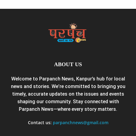
ABOUT US
Welcome to Parpanch News, Kanpur’s hub for local
news and stories. We’re committed to bringing you
timely, accurate updates on the issues and events
shaping our community. Stay connected with
Parpanch News—where every story matters.
Contact us:
parpanchnews@gmail.com