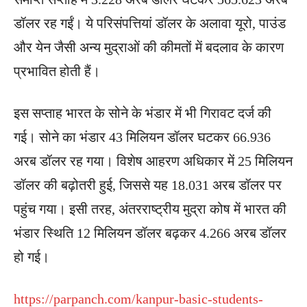
डॉलर रह गईं। ये परिसंपत्तियां डॉलर के अलावा यूरो, पाउंड
और येन जैसी अन्य मुद्राओं की कीमतों में बदलाव के कारण
प्रभावित होती हैं।
इस सप्ताह भारत के सोने के भंडार में भी गिरावट दर्ज की
गई। सोने का भंडार 43 मिलियन डॉलर घटकर 66.936
अरब डॉलर रह गया। विशेष आहरण अधिकार में 25 मिलियन
डॉलर की बढ़ोतरी हुई, जिससे यह 18.031 अरब डॉलर पर
पहुंच गया। इसी तरह, अंतरराष्ट्रीय मुद्रा कोष में भारत की
भंडार स्थिति 12 मिलियन डॉलर बढ़कर 4.266 अरब डॉलर
हो गई।
https://parpanch.com/kanpur-basic-students-