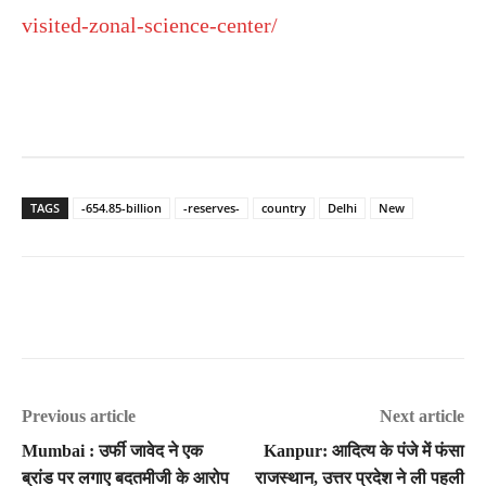
visited-zonal-science-center/
TAGS
-654.85-billion
-reserves-
country
Delhi
New
Previous article
Next article
Mumbai : उर्फी जावेद ने एक
Kanpur: आदित्य के पंजे में फंसा
ब्रांड पर लगाए बदतमीजी के आरोप
राजस्थान, उत्तर प्रदेश ने ली पहली