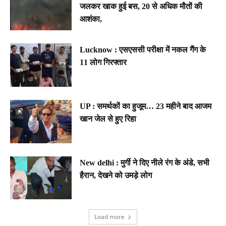
जलकर खाक हुई बस, 20 से अधिक मौतों की
आशंका,
Lucknow : एसएससी परीक्षा में नकल गैंग के
11 लोग गिरफ्तार
UP : समर्थकों का हुजूम… 23 महीने बाद आजम
खान जेल से हुए रिहा
New delhi : मुर्गी ने दिए नीले रंग के अंडे, सभी
हैरान, देखने को उमड़े लोग
Load more