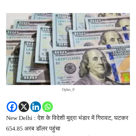
Oplus_0
New Delhi : देश के विदेशी मुद्रा भंडार में गिरावट, घटकर
654.85 अरब डॉलर पहुंचा