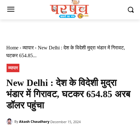
Home
व्यापार
New Delhi : देश के विदेशी मुद्रा भंडार में गिरावट,
घटकर 654.85...
व्यापार
New Delhi : देश के विदेशी मुद्रा
भंडार में गिरावट, घटकर 654.85 अरब
डॉलर पहुंचा
Akash Chaudhary
December 15, 2024
By