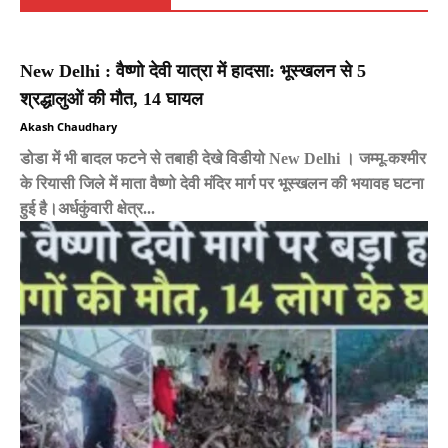
New Delhi : वैष्णो देवी यात्रा में हादसा: भूस्खलन से 5
श्रद्धालुओं की मौत, 14 घायल
Akash Chaudhary
डोडा में भी बादल फटने से तबाही देखे विडीयो New Delhi । जम्मू-कश्मीर
के रियासी जिले में माता वैष्णो देवी मंदिर मार्ग पर भूस्खलन की भयावह घटना
हुई है।अर्धकुंवारी क्षेत्र...