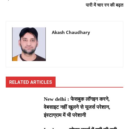
पारी में चार रन की बढ़त
Akash Chaudhary
RELATED ARTICLES
New delhi : फेसबुक लॉगइन करने,
वेबसाइट नहीं खुलने से यूजर्स परेशान,
इंस्टाग्राम में भी परेशानी