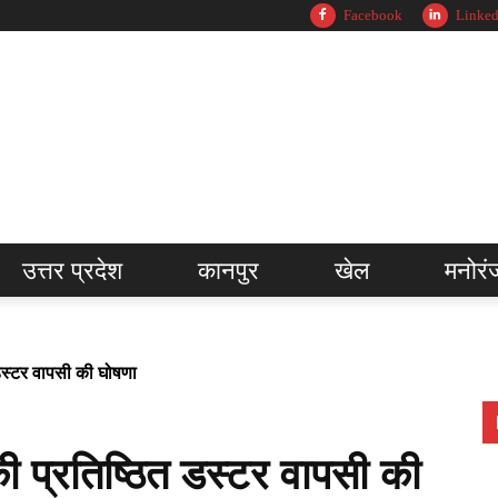
Facebook
Linked
उत्तर प्रदेश
कानपुर
खेल
मनोरं
 डस्टर वापसी की घोषणा
ी प्रतिष्ठित डस्टर वापसी की