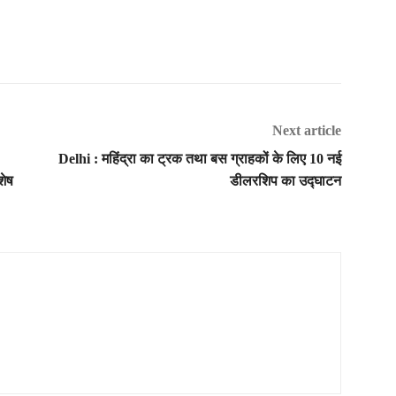
Next article
Delhi : महिंद्रा का ट्रक तथा बस ग्राहकों के लिए 10 नई
शेष
डीलरशिप का उद्घाटन