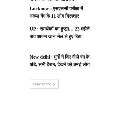
Lucknow : एसएससी परीक्षा में
नकल गैंग के 11 लोग गिरफ्तार
UP : समर्थकों का हुजूम… 23 महीने
बाद आजम खान जेल से हुए रिहा
New delhi : मुर्गी ने दिए नीले रंग के
अंडे, सभी हैरान, देखने को उमड़े लोग
Load more