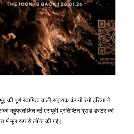
ह की पूर्ण स्वामित्व वाली सहायक कंपनी रेनो इंडिया ने
बहुप्रतीक्षित नई एसयूवी प्रतिष्ठित ब्रांड डस्टर की
त में मूल रूप से लॉन्च की गई।