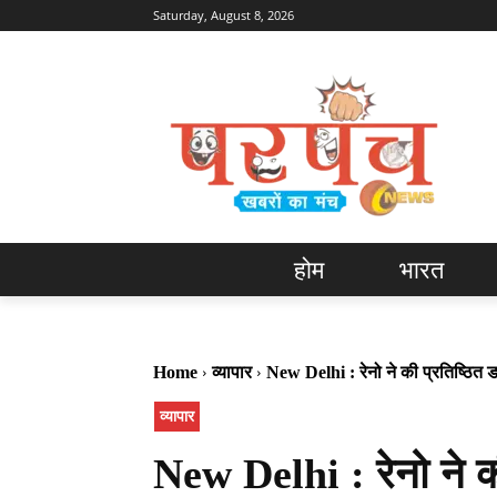
Saturday, August 8, 2026
होम
भारत
Home
व्यापार
New Delhi : रेनो ने की प्रतिष्ठित
व्यापार
New Delhi : रेनो ने क