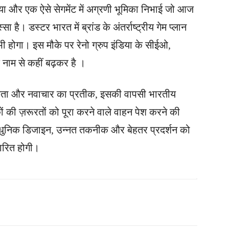
दिया और एक ऐसे सेगमेंट में अग्रणी भूमिका निभाई जो आज
ै। डस्टर भारत में ब्रांड के अंतर्राष्ट्रीय गेम प्लान
ी होगा। इस मौके पर रेनो ग्रुप इंडिया के सीईओ,
क नाम से कहीं बढ़कर है ।
नीयता और नवाचार का प्रतीक, इसकी वापसी भारतीय
ों की ज़रूरतों को पूरा करने वाले वाहन पेश करने की
 आधुनिक डिजाइन, उन्नत तकनीक और बेहतर प्रदर्शन को
ारित होगी।