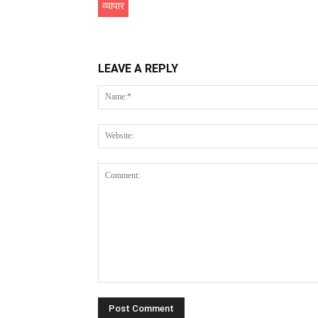
व्यापार
LEAVE A REPLY
Comment: