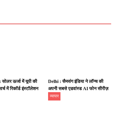
ोलर ऊर्जा में यूपी की
Delhi : सैमसंग इंडिया ने लॉन्च की
ार्च में रिकॉर्ड इंस्टॉलेशन
अपनी सबसे एडवांस्ड AI फोन सीरीज़
व्यापार