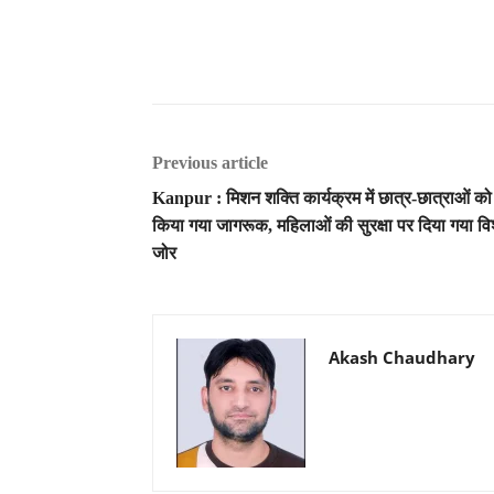
Previous article
Kanpur : मिशन शक्ति कार्यक्रम में छात्र-छात्राओं को
किया गया जागरूक, महिलाओं की सुरक्षा पर दिया गया वि
जोर
Akash Chaudhary