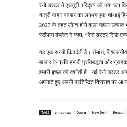
रेनो डस्टर ने एसयूवी परिदृश्य को नया रूप 
यात्री वाहन बाजार का लगभग एक-चौथाई हिस्सा ह
2027 के तहत लॉन्च होने वाला पहला उत्पाद भ
स्टीफन डेब्लेज़ ने कहा, “रेनो डस्टर सिर्फ़ ए
यह एक सच्ची किंवदंती है। रोमांच, विश्वस
बाज़ार के प्रति हमारी प्रतिबद्धता और ग्राहक
हमारी इच्छा को दर्शाती है। नई रेनो डस्टर
अपनाते हुए अपनी प्रतिष्ठित विरासत पर आध
TAGS
announces
Duster
New Delhi
Renault