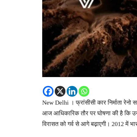
New Delhi । फ्रांसीसी कार निर्माता रेनो समू
आज आधिकारिक तौर पर घोषणा की है कि उसकी 
विरासत को गर्व से आगे बढ़ाएगी। 2012 में भार