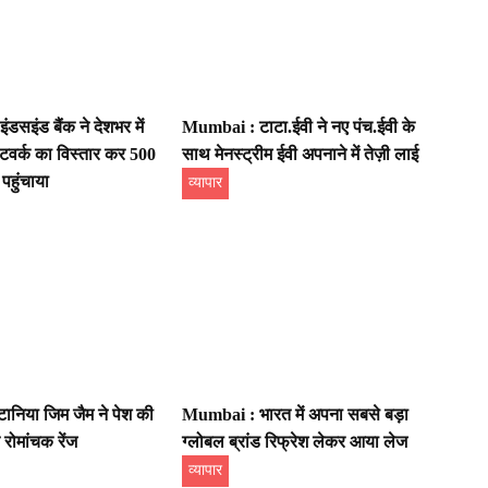
डसइंड बैंक ने देशभर में
Mumbai : टाटा.ईवी ने नए पंच.ईवी के
ेटवर्क का विस्तार कर 500
साथ मेनस्ट्रीम ईवी अपनाने में तेज़ी लाई
हुंचाया
व्यापार
टानिया जिम जैम ने पेश की
Mumbai : भारत में अपना सबसे बड़ा
त रोमांचक रेंज
ग्लोबल ब्रांड रिफ्रेश लेकर आया लेज
व्यापार