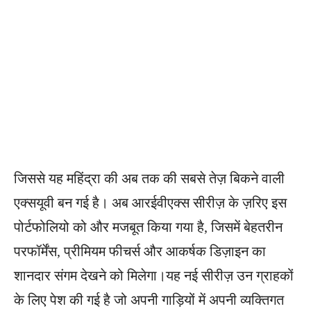
जिससे यह महिंद्रा की अब तक की सबसे तेज़ बिकने वाली
एक्सयूवी बन गई है। अब आरईवीएक्स सीरीज़ के ज़रिए इस
पोर्टफोलियो को और मजबूत किया गया है, जिसमें बेहतरीन
परफॉर्मेंस, प्रीमियम फीचर्स और आकर्षक डिज़ाइन का
शानदार संगम देखने को मिलेगा।यह नई सीरीज़ उन ग्राहकों
के लिए पेश की गई है जो अपनी गाड़ियों में अपनी व्यक्तिगत