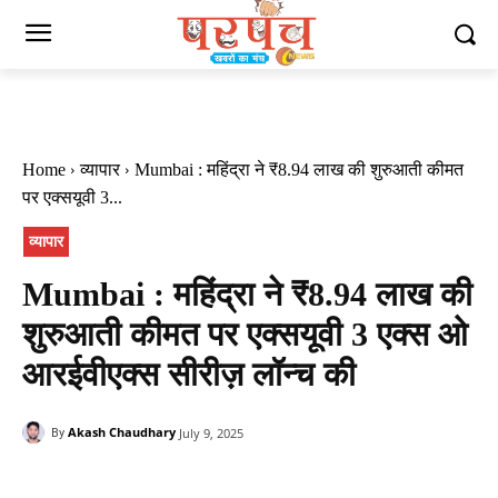
Home
व्यापार
Mumbai : महिंद्रा ने ₹8.94 लाख की शुरुआती कीमत
पर एक्सयूवी 3...
व्यापार
Mumbai : महिंद्रा ने ₹8.94 लाख की
शुरुआती कीमत पर एक्सयूवी 3 एक्स ओ
आरईवीएक्स सीरीज़ लॉन्च की
Akash Chaudhary
July 9, 2025
By