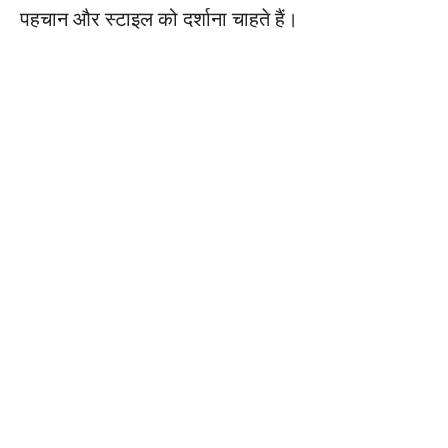
पहचान और स्टाइल को दर्शाना चाहते हैं।