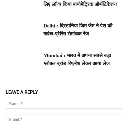
लिए लॉन्च किया बायोमेट्रिक ऑथेंटिकेशन
Delhi : ब्रिटानिया जिम जैम ने पेश की
मार्वल-प्रेरित रोमांचक रेंज
Mumbai : भारत में अपना सबसे बड़ा
ग्लोबल ब्रांड रिफ्रेश लेकर आया लेज
LEAVE A REPLY
Na
Ema