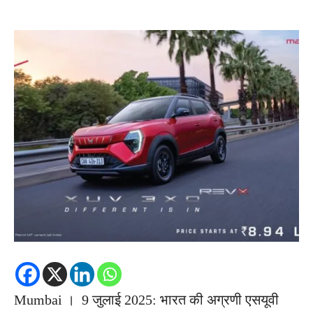
Mumbai । 9 जुलाई 2025: भारत की अग्रणी एसयूवी