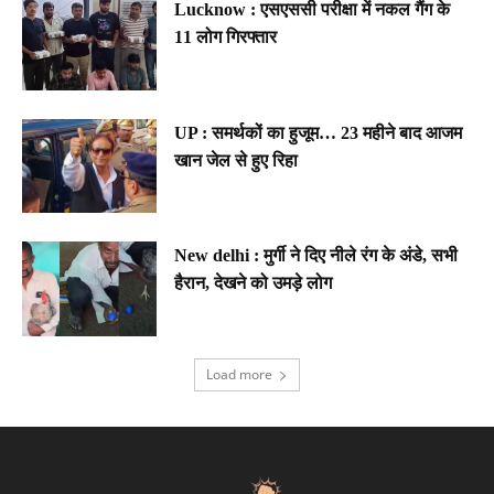
Lucknow : एसएससी परीक्षा में नकल गैंग के
11 लोग गिरफ्तार
UP : समर्थकों का हुजूम… 23 महीने बाद आजम
खान जेल से हुए रिहा
New delhi : मुर्गी ने दिए नीले रंग के अंडे, सभी
हैरान, देखने को उमड़े लोग
Load more