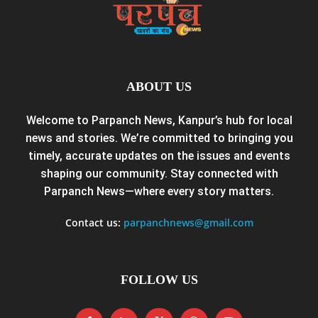
ABOUT US
Welcome to Parpanch News, Kanpur’s hub for local
news and stories. We’re committed to bringing you
timely, accurate updates on the issues and events
shaping our community. Stay connected with
Parpanch News—where every story matters.
Contact us:
parpanchnews@gmail.com
FOLLOW US