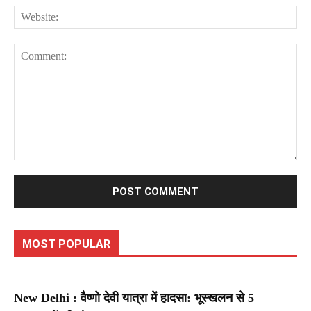
Web
Comment:
MOST POPULAR
New Delhi : वैष्णो देवी यात्रा में हादसा: भूस्खलन से 5