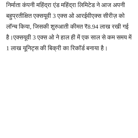
निर्माता कंपनी महिंद्रा एंड महिंद्रा लिमिटेड ने आज अपनी
बहुप्रतीक्षित एक्सयूवी 3 एक्स ओ आरईवीएक्स सीरीज़ को
लॉन्च किया, जिसकी शुरुआती कीमत ₹8.94 लाख रखी गई
है।एक्सयूवी 3 एक्स ओ ने हाल ही में एक साल से कम समय में
1 लाख यूनिट्स की बिक्री का रिकॉर्ड बनाया है।