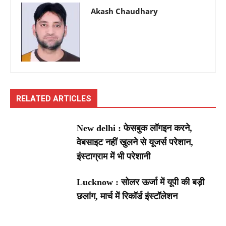
Akash Chaudhary
RELATED ARTICLES
New delhi : फेसबुक लॉगइन करने,
वेबसाइट नहीं खुलने से यूजर्स परेशान,
इंस्टाग्राम में भी परेशानी
Lucknow : सोलर ऊर्जा में यूपी की बड़ी
छलांग, मार्च में रिकॉर्ड इंस्टॉलेशन