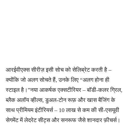
आरईवीएक्स सीरीज़ इसी सोच को सेलिब्रेट करती है –
क्योंकि जो अलग सोचते हैं, उनके लिए “अलग होना ही
स्टाइल है।”नया आकर्षक एक्सटीरियर – बॉडी-कलर ग्रिल,
ब्लैक अलॉय व्हील्स, डुअल-टोन रूफ़ और खास बैजिंग के
साथ प्रीमियम इंटीरियर्स – 10 लाख से कम की सी-एसयूवी
सेगमेंट में लेदरेट सीट्स और सनरूफ जैसे शानदार फ़ीचर्स।