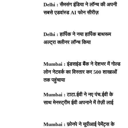
Delhi : सैमसंग इंडिया ने लॉन्च की अपनी
सबसे एडवांस्ड AI फोन सीरीज़
Delhi : हार्पिक ने नया हार्पिक बाथरूम
अल्ट्रा क्लीनर लॉन्च किया
Mumbai : इंडसइंड बैंक ने देशभर में गोल्ड
लोन नेटवर्क का विस्तार कर 500 शाखाओं
तक पहुंचाया
Mumbai : टाटा.ईवी ने नए पंच.ईवी के
साथ मेनस्ट्रीम ईवी अपनाने में तेज़ी लाई
Mumbai : फ़ोनपे ने यूपीआई पेमेंट्स के