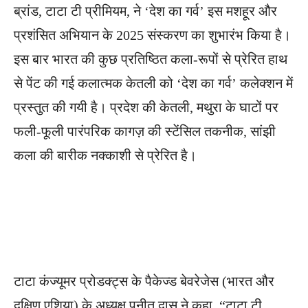
ब्रांड, टाटा टी प्रीमियम, ने ‘देश का गर्व’ इस मशहूर और
प्रशंसित अभियान के 2025 संस्करण का शुभारंभ किया है।
इस बार भारत की कुछ प्रतिष्ठित कला-रूपों से प्रेरित हाथ
से पेंट की गई कलात्मक केतली को ‘देश का गर्व’ कलेक्शन में
प्रस्तुत की गयी है। प्रदेश की केतली, मथुरा के घाटों पर
फली-फूली पारंपरिक कागज़ की स्टेंसिल तकनीक, सांझी
कला की बारीक नक्काशी से प्रेरित है।
टाटा कंज्यूमर प्रोडक्ट्स के पैकेज्ड बेवरेजेस (भारत और
दक्षिण एशिया) के अध्यक्ष पुनीत दास ने कहा, “टाटा टी