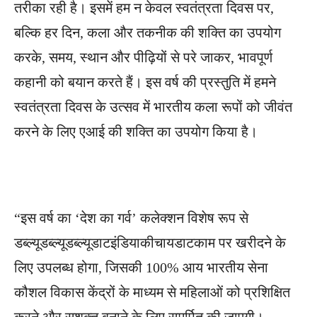
तरीका रही है। इसमें हम न केवल स्वतंत्रता दिवस पर,
बल्कि हर दिन, कला और तकनीक की शक्ति का उपयोग
करके, समय, स्थान और पीढ़ियों से परे जाकर, भावपूर्ण
कहानी को बयान करते हैं। इस वर्ष की प्रस्तुति में हमने
स्वतंत्रता दिवस के उत्सव में भारतीय कला रूपों को जीवंत
करने के लिए एआई की शक्ति का उपयोग किया है।
“इस वर्ष का ‘देश का गर्व’ कलेक्शन विशेष रूप से
डब्ल्यूडब्ल्यूडब्ल्यूडाटइंडियाकीचायडाटकाम पर खरीदने के
लिए उपलब्ध होगा, जिसकी 100% आय भारतीय सेना
कौशल विकास केंद्रों के माध्यम से महिलाओं को प्रशिक्षित
करने और सशक्त बनाने के लिए समर्पित की जाएगी।