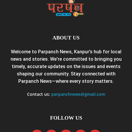
ABOUT US
Welcome to Parpanch News, Kanpur’s hub for local
news and stories. We’re committed to bringing you
timely, accurate updates on the issues and events
shaping our community. Stay connected with
Parpanch News—where every story matters.
Contact us:
parpanchnews@gmail.com
FOLLOW US