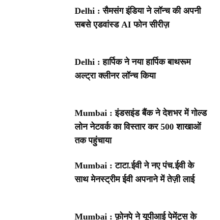
Delhi : सैमसंग इंडिया ने लॉन्च की अपनी
सबसे एडवांस्ड AI फोन सीरीज़
Delhi : हार्पिक ने नया हार्पिक बाथरूम
अल्ट्रा क्लीनर लॉन्च किया
Mumbai : इंडसइंड बैंक ने देशभर में गोल्ड
लोन नेटवर्क का विस्तार कर 500 शाखाओं
तक पहुंचाया
Mumbai : टाटा.ईवी ने नए पंच.ईवी के
साथ मेनस्ट्रीम ईवी अपनाने में तेज़ी लाई
Mumbai : फ़ोनपे ने यूपीआई पेमेंट्स के