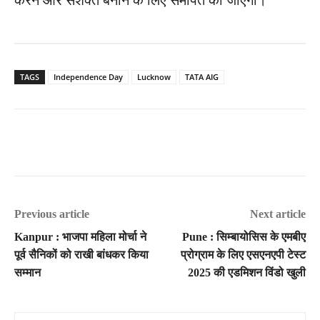
TAGS
Independence Day
Lucknow
TATA AIG
Previous article
Next article
Kanpur : भाजपा महिला मोर्चा ने
Pune : सिम्बायोसिस के एमबीए
पूर्व सैनिकों को राखी बांधकर किया
प्रोग्राम के लिए एसएनएपी टेस्ट
सम्मान
2025 की एडमिशन विंडो खुली