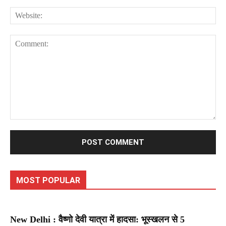
Web
Comment:
MOST POPULAR
New Delhi : वैष्णो देवी यात्रा में हादसा: भूस्खलन से 5