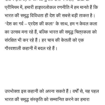
प्रीमियम में, हमारी हाइपरलोकल रणनीति में हम मानते हैं कि
भारत की समृद्ध विविधता ही देश की सबसे बड़ी ताकत है।
‘देश का गर्व – प्रदेश की कला’ के साथ, हम न केवल कला
का उत्सव मना रहे हैं, बल्कि भारत की समृद्ध चित्रकला को
संरक्षित भी कर रहे हैं। हर चाय की केतली को एक
गौरवशाली कहानी में बदल रहे हैं।
उपभोक्ता इस कहानी को अपना सकते हैं। वर्षों से, यह पहल
भारत की समृद्ध संस्कृति को सम्मानित करने का हमारा