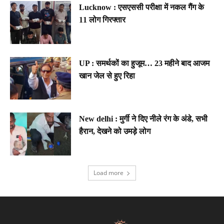
Lucknow : एसएससी परीक्षा में नकल गैंग के
11 लोग गिरफ्तार
UP : समर्थकों का हुजूम… 23 महीने बाद आजम
खान जेल से हुए रिहा
New delhi : मुर्गी ने दिए नीले रंग के अंडे, सभी
हैरान, देखने को उमड़े लोग
Load more