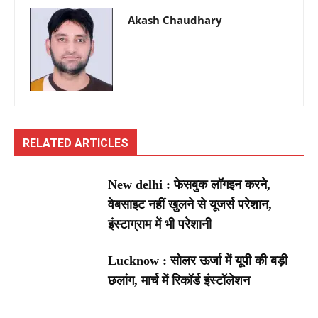
Akash Chaudhary
RELATED ARTICLES
New delhi : फेसबुक लॉगइन करने,
वेबसाइट नहीं खुलने से यूजर्स परेशान,
इंस्टाग्राम में भी परेशानी
Lucknow : सोलर ऊर्जा में यूपी की बड़ी
छलांग, मार्च में रिकॉर्ड इंस्टॉलेशन