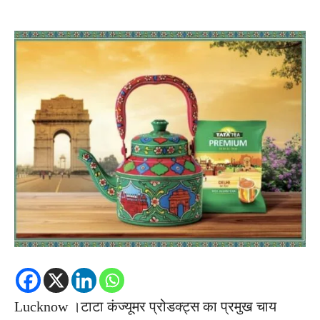
Lucknow ।टाटा कंज्यूमर प्रोडक्ट्स का प्रमुख चाय