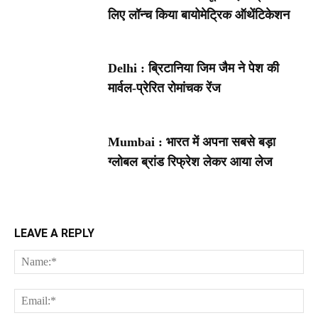
लिए लॉन्च किया बायोमेट्रिक ऑथेंटिकेशन
Delhi : ब्रिटानिया जिम जैम ने पेश की
मार्वल-प्रेरित रोमांचक रेंज
Mumbai : भारत में अपना सबसे बड़ा
ग्लोबल ब्रांड रिफ्रेश लेकर आया लेज
LEAVE A REPLY
Na
Ema