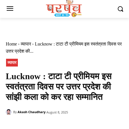
Home
व्यापार
Lucknow : टाटा टी प्रीमियम इस स्वतंत्रता दिवस पर
उत्तर प्रदेश की...
व्यापार
Lucknow : टाटा टी प्रीमियम इस
स्वतंत्रता दिवस पर उत्तर प्रदेश की
सांझी कला को कर रहा सम्मानित
Akash Chaudhary
August 8, 2025
By