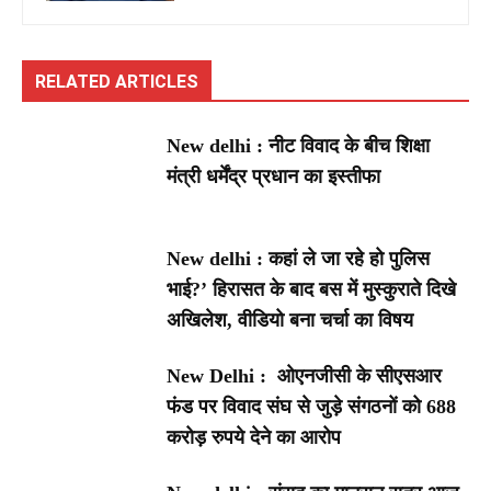
RELATED ARTICLES
New delhi : नीट विवाद के बीच शिक्षा
मंत्री धर्मेंद्र प्रधान का इस्तीफा
New delhi : कहां ले जा रहे हो पुलिस
भाई?’ हिरासत के बाद बस में मुस्कुराते दिखे
अखिलेश, वीडियो बना चर्चा का विषय
New Delhi : ओएनजीसी के सीएसआर
फंड पर विवाद संघ से जुड़े संगठनों को 688
करोड़ रुपये देने का आरोप