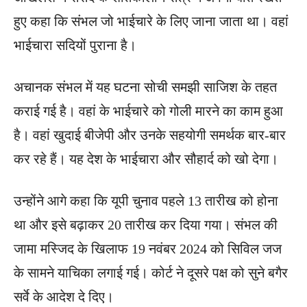
हुए कहा कि संभल जो भाईचारे के लिए जाना जाता था। वहां
भाईचारा सदियों पुराना है।
अचानक संभल में यह घटना सोची समझी साजिश के तहत
कराई गई है। वहां के भाईचारे को गोली मारने का काम हुआ
है। वहां खुदाई बीजेपी और उनके सहयोगी समर्थक बार-बार
कर रहे हैं। यह देश के भाईचारा और सौहार्द को खो देगा।
उन्‍होंने आगे कहा कि यूपी चुनाव पहले 13 तारीख को होना
था और इसे बढ़ाकर 20 तारीख कर दिया गया। संभल की
जामा मस्जिद के खिलाफ 19 नवंबर 2024 को सिविल जज
के सामने याचिका लगाई गई। कोर्ट ने दूसरे पक्ष को सुने बगैर
सर्वे के आदेश दे दिए।