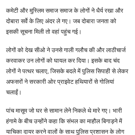
कमेटी और मुस्लिम समाज समाज के लोगों ने धैर्य रखा और
दोबारा सर्वे के लिए अंदर ले गए। जब दोबारा जनता को
इसकी सूचना मिली तो वहां पहुंच गई।
लोगों को देख सीओ ने उनसे गाली गलौच की और लाठीचार्ज
करवाकर उन लोगों को घायल कर दिया। इसके बाद चंद
लोगों ने पत्‍थर चलाए, जिसके बदले में पुलिस सिपाही से लेकर
अफसरों ने सरकारी ओर प्राइवेट हथियारों से गोलियां
चलाईं।
पांच मासूम जो घर से सामान लेने निकले थे मारे गए। भारी
हंगामे के बीच उन्‍होंने कहा कि संभल का माहौल बिगाड़ने में
याचिका दायर करने वालों के साथ पुलिस प्रशासन के लोग