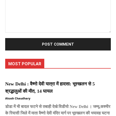
Comment:
MOST POPULAR
New Delhi : वैष्णो देवी यात्रा में हादसा: भूस्खलन से 5
श्रद्धालुओं की मौत, 14 घायल
Akash Chaudhary
डोडा में भी बादल फटने से तबाही देखे विडीयो New Delhi । जम्मू-कश्मीर
के रियासी जिले में माता वैष्णो देवी मंदिर मार्ग पर भूस्खलन की भयावह घटना