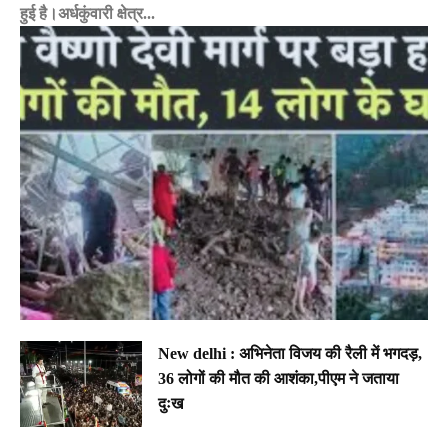
हुई है।अर्धकुंवारी क्षेत्र...
New delhi : अभिनेता विजय की रैली में भगदड़,
36 लोगों की मौत की आशंका,पीएम ने जताया
दुःख