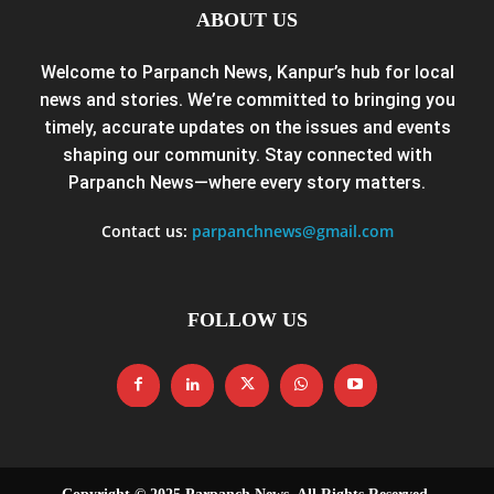
ABOUT US
Welcome to Parpanch News, Kanpur’s hub for local
news and stories. We’re committed to bringing you
timely, accurate updates on the issues and events
shaping our community. Stay connected with
Parpanch News—where every story matters.
Contact us:
parpanchnews@gmail.com
FOLLOW US