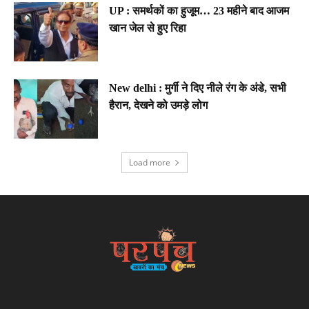
UP : समर्थकों का हुजूम… 23 महीने बाद आजम
खान जेल से हुए रिहा
New delhi : मुर्गी ने दिए नीले रंग के अंडे, सभी
हैरान, देखने को उमड़े लोग
Load more