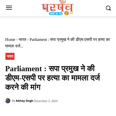
Home
भारत
Parliament : सपा प्रमुख ने की डीएम-एसपी पर हत्‍या का
मामला दर्ज...
भारत
Parliament : सपा प्रमुख ने की
डीएम-एसपी पर हत्‍या का मामला दर्ज
करने की मांग
Abhay Singh
December 3, 2024
By