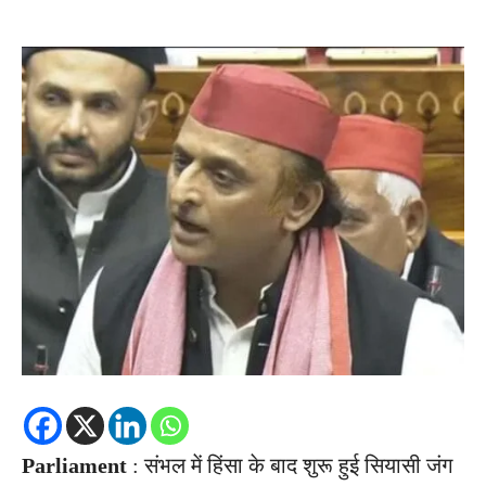
Parliament
: संभल में हिंसा के बाद शुरू हुई सियासी जंग