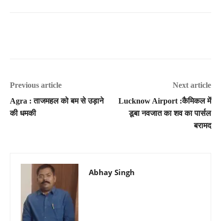
Previous article
Next article
Agra : ताजमहल को बम से उड़ाने
Lucknow Airport :कैमिकल में
की धमकी
डूबा नवजात का शव का पार्सल
बरामद
Abhay Singh