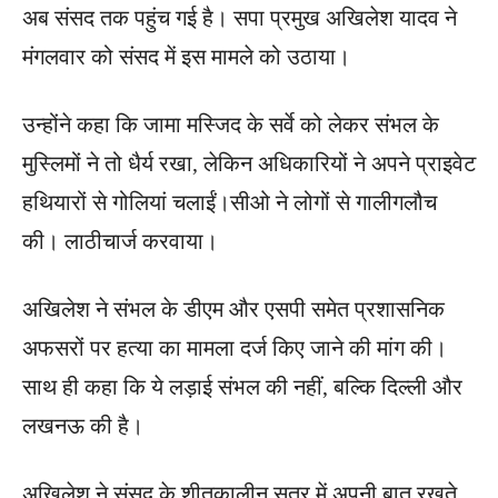
अब संसद तक पहुंच गई है। सपा प्रमुख अखिलेश यादव ने
मंगलवार को संसद में इस मामले को उठाया।
उन्‍होंने कहा कि जामा मस्जिद के सर्वे को लेकर संभल के
मुस्लिमों ने तो धैर्य रखा, लेकिन अधिकारियों ने अपने प्राइवेट
हथियारों से गोलियां चलाईं।सीओ ने लोगों से गालीगलौच
की। लाठीचार्ज करवाया।
अखिलेश ने संभल के डीएम और एसपी समेत प्रशासनिक
अफसरों पर हत्‍या का मामला दर्ज किए जाने की मांग की।
साथ ही कहा कि ये लड़ाई संभल की नहीं, बल्कि दिल्‍ली और
लखनऊ की है।
अखिलेश ने संसद के शीतकालीन सत्र में अपनी बात रखते