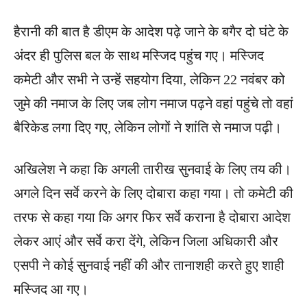
हैरानी की बात है डीएम के आदेश पढ़े जाने के बगैर दो घंटे के
अंदर ही पुलिस बल के साथ मस्जिद पहुंच गए। मस्जिद
कमेटी और सभी ने उन्‍हें सहयोग दिया, लेकिन 22 नवंबर को
जुमे की नमाज के लिए जब लोग नमाज पढ़ने वहां पहुंचे तो वहां
बैरिकेड लगा दिए गए, लेकिन लोगों ने शांति से नमाज पढ़ी।
अखिलेश ने कहा कि अगली तारीख सुनवाई के लिए तय की।
अगले दिन सर्वे करने के लिए दोबारा कहा गया। तो कमेटी की
तरफ से कहा गया कि अगर फिर सर्वे कराना है दोबारा आदेश
लेकर आएं और सर्वे करा देंगे, लेकिन जिला अधिकारी और
एसपी ने कोई सुनवाई नहीं की और तानाशही करते हुए शाही
मस्जिद आ गए।