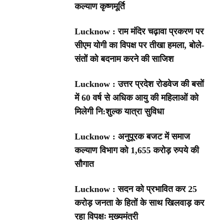
कल्याण कृष्णमूर्ति
Lucknow : राम मंदिर चढ़ावा प्रकरण पर
सीएम योगी का विपक्ष पर तीखा हमला, बोले-
संतों को बदनाम करने की साजिश
Lucknow : उत्तर प्रदेश रोडवेज की बसों
में 60 वर्ष से अधिक आयु की महिलाओं को
मिलेगी नि:शुल्क यात्रा सुविधा
Lucknow : अनुपूरक बजट में समाज
कल्याण विभाग को 1,655 करोड़ रुपये की
सौगात
Lucknow : सदन को प्रभावित कर 25
करोड़ जनता के हितों के साथ खिलवाड़ कर
रहा विपक्षः मुख्यमंत्री