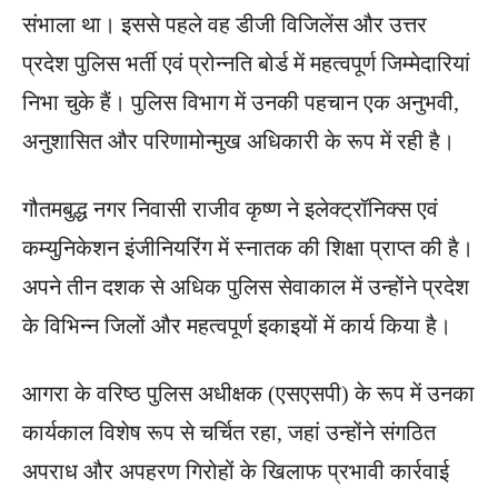
संभाला था। इससे पहले वह डीजी विजिलेंस और उत्तर
प्रदेश पुलिस भर्ती एवं प्रोन्नति बोर्ड में महत्वपूर्ण जिम्मेदारियां
निभा चुके हैं। पुलिस विभाग में उनकी पहचान एक अनुभवी,
अनुशासित और परिणामोन्मुख अधिकारी के रूप में रही है।
गौतमबुद्ध नगर निवासी राजीव कृष्ण ने इलेक्ट्रॉनिक्स एवं
कम्युनिकेशन इंजीनियरिंग में स्नातक की शिक्षा प्राप्त की है।
अपने तीन दशक से अधिक पुलिस सेवाकाल में उन्होंने प्रदेश
के विभिन्न जिलों और महत्वपूर्ण इकाइयों में कार्य किया है।
आगरा के वरिष्ठ पुलिस अधीक्षक (एसएसपी) के रूप में उनका
कार्यकाल विशेष रूप से चर्चित रहा, जहां उन्होंने संगठित
अपराध और अपहरण गिरोहों के खिलाफ प्रभावी कार्रवाई