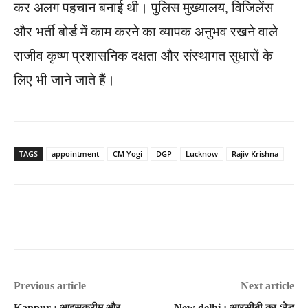
कर अलग पहचान बनाई थी। पुलिस मुख्यालय, विजिलेंस
और भर्ती बोर्ड में काम करने का व्यापक अनुभव रखने वाले
राजीव कृष्ण प्रशासनिक दक्षता और संस्थागत सुधारों के
लिए भी जाने जाते हैं।
TAGS
appointment
CM Yogi
DGP
Lucknow
Rajiv Krishna
Previous article
Next article
Kanpur : आइसक्रीम और
New delhi : आरसीबी का ‘रेड