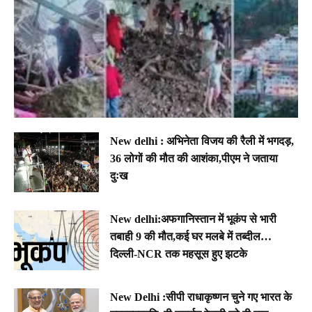
New delhi : अभिनेता विजय की रैली में भगदड़,
36 लोगों की मौत की आशंका,पीएम ने जताया
दुःख
New delhi:अफगानिस्तान में भूकंप से भारी
तबाही 9 की मौत,कई घर मलबे में तब्दील…
दिल्ली-NCR तक महसूस हुए झटके
New Delhi :सीपी राधाकृष्णन चुने गए भारत के