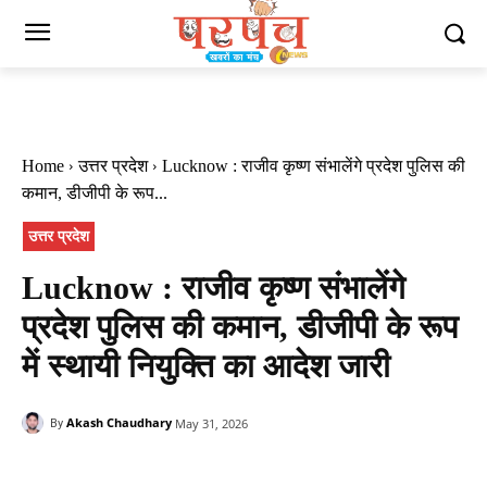
Home
उत्तर प्रदेश
Lucknow : राजीव कृष्ण संभालेंगे प्रदेश पुलिस की
कमान, डीजीपी के रूप...
उत्तर प्रदेश
Lucknow : राजीव कृष्ण संभालेंगे
प्रदेश पुलिस की कमान, डीजीपी के रूप
में स्थायी नियुक्ति का आदेश जारी
Akash Chaudhary
May 31, 2026
By