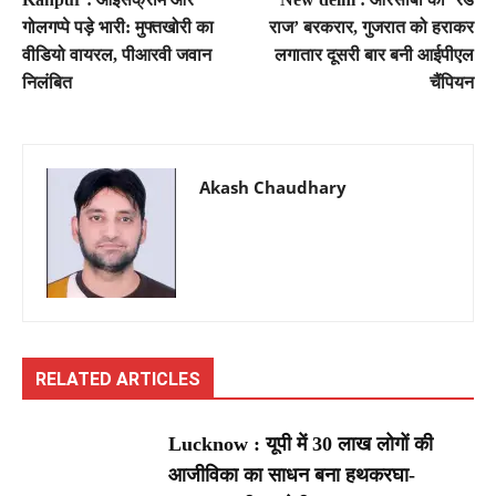
गोलगप्पे पड़े भारी: मुफ्तखोरी का
राज’ बरकरार, गुजरात को हराकर
वीडियो वायरल, पीआरवी जवान
लगातार दूसरी बार बनी आईपीएल
निलंबित
चैंपियन
Akash Chaudhary
RELATED ARTICLES
Lucknow : यूपी में 30 लाख लोगों की
आजीविका का साधन बना हथकरघा-