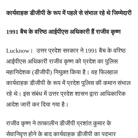
कार्यवाहक डीजीपी के रूप में पहले से संभाल रहे थे जिम्मेदारी
1991 बैच के वरिष्ठ आईपीएस अधिकारी हैं राजीव कृष्ण
Lucknow। उत्तर प्रदेश सरकार ने 1991 बैच के वरिष्ठ
आईपीएस अधिकारी राजीव कृष्ण को प्रदेश का पुलिस
महानिदेशक (डीजीपी) नियुक्त किया है। वह फिलहाल
कार्यवाहक डीजीपी के रूप में प्रदेश पुलिस की कमान संभाल
रहे थे। इस संबंध में उत्तर प्रदेश शासन द्वारा आधिकारिक
आदेश जारी कर दिया गया है।
राजीव कृष्ण ने तत्कालीन डीजीपी प्रशांत कुमार के
सेवानिवृत्त होने के बाद कार्यवाहक डीजीपी का पदभार