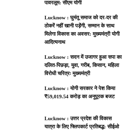
पावरलूम: सीएम योगी
Lucknow : घुमंतू समाज को दर-दर की
ठोकरें नहीं खानी पड़ेंगी, सम्मान के साथ
मिलेगा विकास का अवसर: मुख्यमंत्री योगी
आदित्यनाथ
Lucknow : सदन में उजागर हुआ सपा का
दलित-पिछड़ा, युवा, गरीब, किसान, महिला
विरोधी चरित्रः मुख्यमंत्री
Lucknow : योगी सरकार ने पेश किया
₹59,019.54 करोड़ का अनुपूरक बजट
Lucknow : उत्तर प्रदेश की विकास
यात्रा के लिए फ्लिपकार्ट प्रतिबद्ध: सीईओ