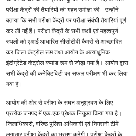
परीक्षा केंद्रों की तैयारियों की गहन समीक्षा की। उन्होंने
बताया कि सभी परीक्षा केंद्रों पर परीक्षा संबंधी तैयारियां पूर्ण
कर ली गईं हैं। परीक्षा केंद्रों के सभी कक्षों एवं महत्वपूर्ण
स्थलों को एआई आधारित सीसीटीवी कैमरों से आच्छादित
कर जिला कंट्रोल रूम तथा आयोग के अत्याधुनिक
इंटीग्रेटेड कंट्रोल कमांड रूम से जोड़ा गया है। आयोग द्वारा
सभी केंद्रों की कनेक्टिविटी का सफल परीक्षण भी कर लिया
गया है।
आयोग की ओर से परीक्षा के सघन अनुश्रवण के लिए
प्रत्येक जनपद में एक-एक प्रेक्षक नियुक्त किया गया है।
जिलाधिकारी, वरिष्ठ पुलिस अधिकारी एवं निगरानी टीमें
लगातार परीक्षा केंद्रों का भ्रमण करेंगी। परीक्षा केंद्रों के