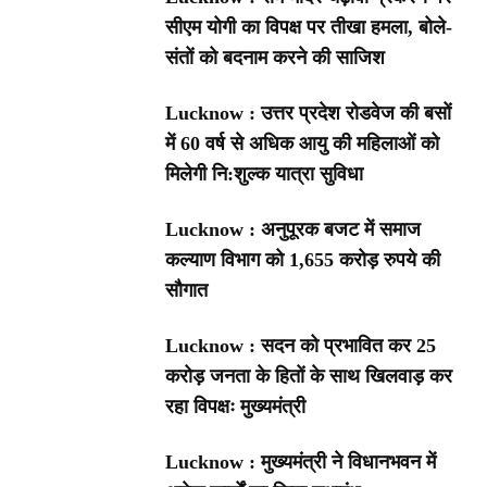
सीएम योगी का विपक्ष पर तीखा हमला, बोले-
संतों को बदनाम करने की साजिश
Lucknow : उत्तर प्रदेश रोडवेज की बसों
में 60 वर्ष से अधिक आयु की महिलाओं को
मिलेगी नि:शुल्क यात्रा सुविधा
Lucknow : अनुपूरक बजट में समाज
कल्याण विभाग को 1,655 करोड़ रुपये की
सौगात
Lucknow : सदन को प्रभावित कर 25
करोड़ जनता के हितों के साथ खिलवाड़ कर
रहा विपक्षः मुख्यमंत्री
Lucknow : मुख्यमंत्री ने विधानभवन में