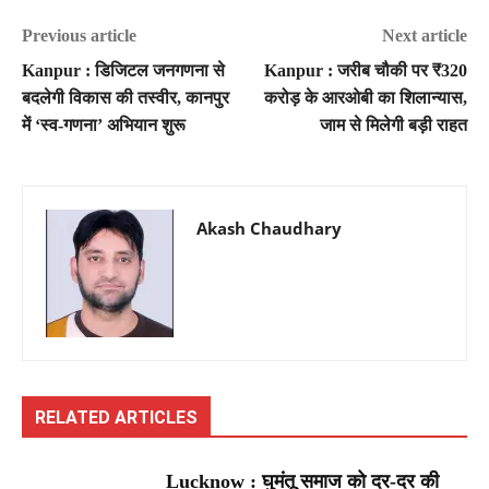
Previous article
Next article
Kanpur : डिजिटल जनगणना से
Kanpur : जरीब चौकी पर ₹320
बदलेगी विकास की तस्वीर, कानपुर
करोड़ के आरओबी का शिलान्यास,
में ‘स्व-गणना’ अभियान शुरू
जाम से मिलेगी बड़ी राहत
Akash Chaudhary
RELATED ARTICLES
Lucknow : घुमंतू समाज को दर-दर की