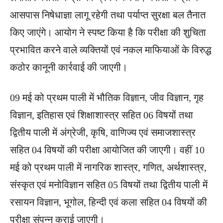
आसपास निषेधाज्ञा लागू रहेगी तथा पर्याप्त सुरक्षा बल तैनात
किए जाएंगे। आयोग ने स्पष्ट किया है कि परीक्षा की शुचिता
प्रभावित करने वाले व्यक्तियों एवं नकल माफियाओं के विरुद्ध
कठोर कानूनी कार्रवाई की जाएगी।
09 मई को प्रथम पाली में भौतिक विज्ञान, जीव विज्ञान, गृह
विज्ञान, इतिहास एवं शिक्षाशास्त्र सहित 06 विषयों तथा
द्वितीय पाली में अंग्रेजी, कृषि, वाणिज्य एवं समाजशास्त्र
सहित 04 विषयों की परीक्षा आयोजित की जाएगी। वहीं 10
मई को प्रथम पाली में नागरिक शास्त्र, गणित, अर्थशास्त्र,
संस्कृत एवं मनोविज्ञान सहित 05 विषयों तथा द्वितीय पाली में
रसायन विज्ञान, भूगोल, हिन्दी एवं कला सहित 04 विषयों की
परीक्षा संपन्न कराई जाएगी।