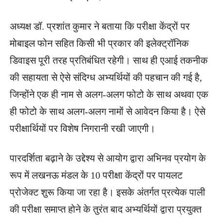
अध्यक्ष डॉ. प्रशांत कुमार ने बताया कि परीक्षा केंद्रों पर
मोबाइल फोन सहित किसी भी प्रकार की इलेक्ट्रॉनिक
डिवाइस पूरी तरह प्रतिबंधित रहेगी। साथ ही एआई तकनीक
की सहायता से ऐसे संदिग्ध अभ्यर्थियों की पहचान की गई है,
जिन्होंने एक ही नाम से अलग-अलग फोटो के साथ अथवा एक
ही फोटो के साथ अलग-अलग नामों से आवेदन किया है। ऐसे
परीक्षार्थियों पर विशेष निगरानी रखी जाएगी।
पारदर्शिता बढ़ाने के उद्देश्य से आयोग द्वारा अभिनव प्रयोग के
रूप में लखनऊ मंडल के 10 परीक्षा केंद्रों पर पायलट
प्रोजेक्ट शुरू किया जा रहा है। इसके अंतर्गत प्रत्येक पाली
की परीक्षा समाप्त होने के तुरंत बाद अभ्यर्थियों द्वारा प्रयुक्त