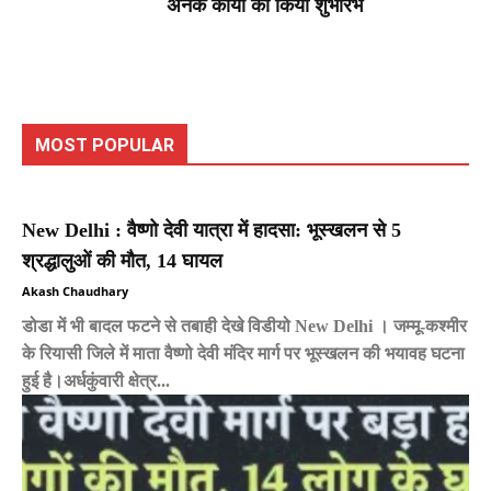
अनेक कार्यों का किया शुभारंभ
MOST POPULAR
New Delhi : वैष्णो देवी यात्रा में हादसा: भूस्खलन से 5
श्रद्धालुओं की मौत, 14 घायल
Akash Chaudhary
डोडा में भी बादल फटने से तबाही देखे विडीयो New Delhi । जम्मू-कश्मीर
के रियासी जिले में माता वैष्णो देवी मंदिर मार्ग पर भूस्खलन की भयावह घटना
हुई है।अर्धकुंवारी क्षेत्र...