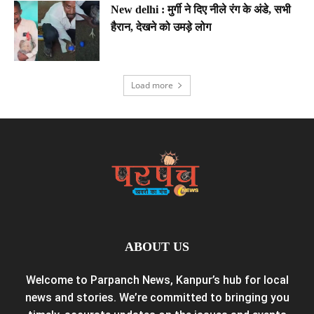
New delhi : मुर्गी ने दिए नीले रंग के अंडे, सभी
हैरान, देखने को उमड़े लोग
Load more
ABOUT US
Welcome to Parpanch News, Kanpur’s hub for local
news and stories. We’re committed to bringing you