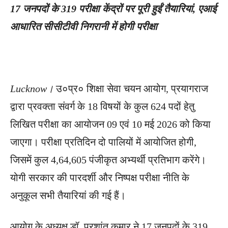
17 जनपदों के 319 परीक्षा केंद्रों पर पूरी हुईं तैयारियां, एआई
आधारित सीसीटीवी निगरानी में होगी परीक्षा
Lucknow।
उ०प्र० शिक्षा सेवा चयन आयोग, प्रयागराज
द्वारा प्रवक्ता संवर्ग के 18 विषयों के कुल 624 पदों हेतु
लिखित परीक्षा का आयोजन 09 एवं 10 मई 2026 को किया
जाएगा। परीक्षा प्रतिदिन दो पालियों में आयोजित होगी,
जिसमें कुल 4,64,605 पंजीकृत अभ्यर्थी प्रतिभाग करेंगे।
योगी सरकार की पारदर्शी और निष्पक्ष परीक्षा नीति के
अनुकूल सभी तैयारियां की गई हैं।
आयोग के अध्यक्ष डॉ. प्रशांत कुमार ने 17 जनपदों के 319