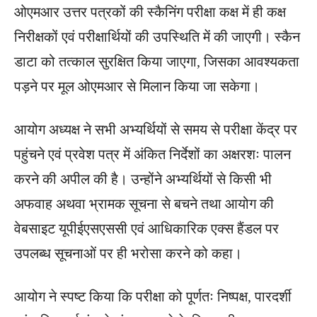
ओएमआर उत्तर पत्रकों की स्कैनिंग परीक्षा कक्ष में ही कक्ष
निरीक्षकों एवं परीक्षार्थियों की उपस्थिति में की जाएगी। स्कैन
डाटा को तत्काल सुरक्षित किया जाएगा, जिसका आवश्यकता
पड़ने पर मूल ओएमआर से मिलान किया जा सकेगा।
आयोग अध्यक्ष ने सभी अभ्यर्थियों से समय से परीक्षा केंद्र पर
पहुंचने एवं प्रवेश पत्र में अंकित निर्देशों का अक्षरशः पालन
करने की अपील की है। उन्होंने अभ्यर्थियों से किसी भी
अफवाह अथवा भ्रामक सूचना से बचने तथा आयोग की
वेबसाइट यूपीईएसएससी एवं आधिकारिक एक्स हैंडल पर
उपलब्ध सूचनाओं पर ही भरोसा करने को कहा।
आयोग ने स्पष्ट किया कि परीक्षा को पूर्णतः निष्पक्ष, पारदर्शी