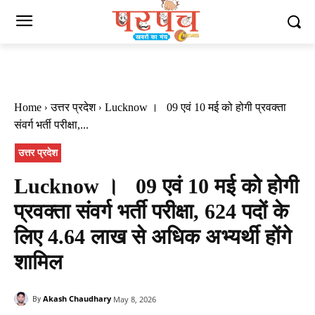
Home
उत्तर प्रदेश
Lucknow । 09 एवं 10 मई को होगी प्रवक्ता
संवर्ग भर्ती परीक्षा,...
उत्तर प्रदेश
Lucknow । 09 एवं 10 मई को होगी
प्रवक्ता संवर्ग भर्ती परीक्षा, 624 पदों के
लिए 4.64 लाख से अधिक अभ्यर्थी होंगे
शामिल
Akash Chaudhary
May 8, 2026
By