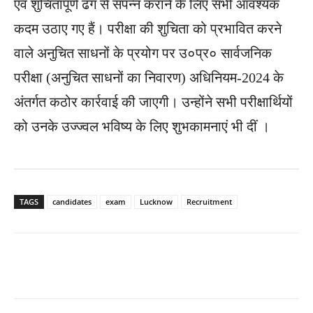
एवं शुचितापूर्ण ढंग से संपन्न कराने के लिए सभी आवश्यक
कदम उठाए गए हैं। परीक्षा की शुचिता को प्रभावित करने
वाले अनुचित साधनों के प्रयोग पर उ०प्र० सार्वजनिक
परीक्षा (अनुचित साधनों का निवारण) अधिनियम-2024 के
अंतर्गत कठोर कार्रवाई की जाएगी। उन्होंने सभी परीक्षार्थियों
को उनके उज्ज्वल भविष्य के लिए शुभकामनाएं भी दीं ।
TAGS
candidates
exam
Lucknow
Recruitment