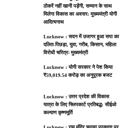
ठोकरें नहीं खानी पड़ेंगी, सम्मान के साथ
मिलेगा विकास का अवसर: मुख्यमंत्री योगी
आदित्यनाथ
Lucknow : सदन में उजागर हुआ सपा का
दलित-पिछड़ा, युवा, गरीब, किसान, महिला
विरोधी चरित्रः मुख्यमंत्री
Lucknow : योगी सरकार ने पेश किया
₹59,019.54 करोड़ का अनुपूरक बजट
Lucknow : उत्तर प्रदेश की विकास
यात्रा के लिए फ्लिपकार्ट प्रतिबद्ध: सीईओ
कल्याण कृष्णमूर्ति
Lucknow : राम मंदिर चढ़ावा प्रकरण पर