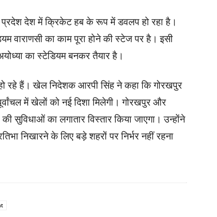
्रदेश देश में क्रिकेट हब के रूप में डवलप हो रहा है।
ेडियम वाराणसी का काम पूरा होने की स्टेज पर है। इसी
र अयोध्या का स्टेडियम बनकर तैयार है।
ो रहे हैं। खेल निदेशक आरपी सिंह ने कहा कि गोरखपुर
 पूर्वांचल में खेलों को नई दिशा मिलेगी। गोरखपुर और
ं की सुविधाओं का लगातार विस्तार किया जाएगा। उन्होंने
िभा निखारने के लिए बड़े शहरों पर निर्भर नहीं रहना
t