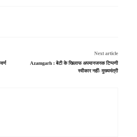
Next article
वर्ण
Azamgarh : बेटी के खिलाफ अपमानजनक टिप्पणी
स्वीकार नहींः मुख्यमंत्री