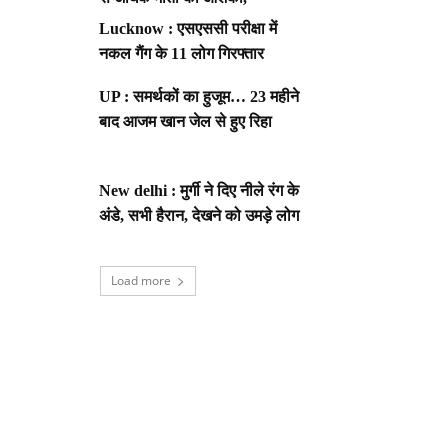
Lucknow : एसएससी परीक्षा में
नकल गैंग के 11 लोग गिरफ्तार
UP : समर्थकों का हुजूम… 23 महीने
बाद आजम खान जेल से हुए रिहा
New delhi : मुर्गी ने दिए नीले रंग के
अंडे, सभी हैरान, देखने को उमड़े लोग
Load more