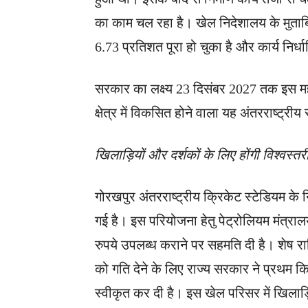
का काम चल रहा है। खेल निदेशालय के मुताबिक
6.73 प्रतिशत पूरा हो चुका है और कार्य निर्
सरकार का लक्ष्य 23 दिसंबर 2027 तक इस महत
क्षेत्र में विकसित होने वाला यह अंतरराष्ट्री
खिलाड़ियों और दर्शकों के लिए होंगी विश्वस्तर
गोरखपुर अंतरराष्ट्रीय क्रिकेट स्टेडियम के न
गई है। इस परियोजना हेतु पेट्रोलियम मंत्
रुपये उपलब्ध कराने पर सहमति दी है। शेष रा
को गति देने के लिए राज्य सरकार ने प्रथम क
स्वीकृत कर दी है। इस खेल परिसर में खिलाड़िय