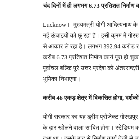
चंद दिनों में ही लगभग 6.73 प्रतिशत निर्माण का
Lucknow। मुख्यमंत्री योगी आदित्यनाथ के नेतृ
नई ऊंचाइयों को छू रहा है। इसी क्रम में गोरखप
से आकार ले रहा है। लगभग 392.94 करोड़ रुपय
करीब 6.73 प्रतिशत निर्माण कार्य पूरा हो च
पूर्वांचल बल्कि पूरे उत्तर प्रदेश को अंतरराष्
भूमिका निभाएगा।
करीब 46 एकड़ क्षेत्र में विकसित होगा, दर्शक
योगी सरकार का यह ड्रीम प्रोजेक्ट गोरखपुर 
के द्वार खोलने वाला साबित होगा। स्टेडियम 
हुआ था। इसके बाद से निर्माण कार्य तेजी से 