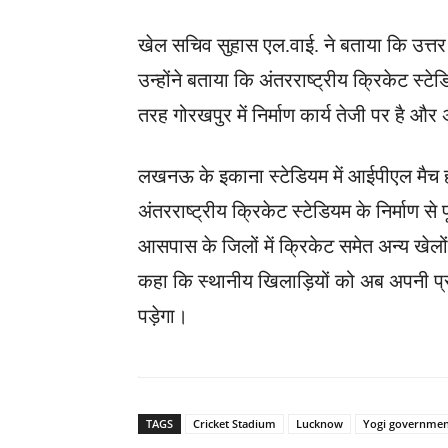
खेल सचिव सुहास एल.वाई. ने बताया कि उत्तर प
उन्होंने बताया कि अंतरराष्ट्रीय क्रिकेट स्ट
तरह गोरखपुर में निर्माण कार्य तेजी पर है औ
लखनऊ के इकाना स्टेडियम में आईपीएल मैच ह
अंतरराष्ट्रीय क्रिकेट स्टेडियम के निर्माण से
आसपास के जिलों में क्रिकेट समेत अन्य खेलो
कहा कि स्थानीय खिलाड़ियों को अब अपनी प्रत
पड़ेगा।
TAGS
Cricket Stadium
Lucknow
Yogi governmen