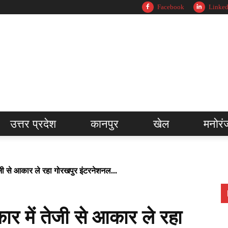
Facebook
Linked
उत्तर प्रदेश
कानपुर
खेल
मनोरं
ी से आकार ले रहा गोरखपुर इंटरनेशनल...
 में तेजी से आकार ले रहा