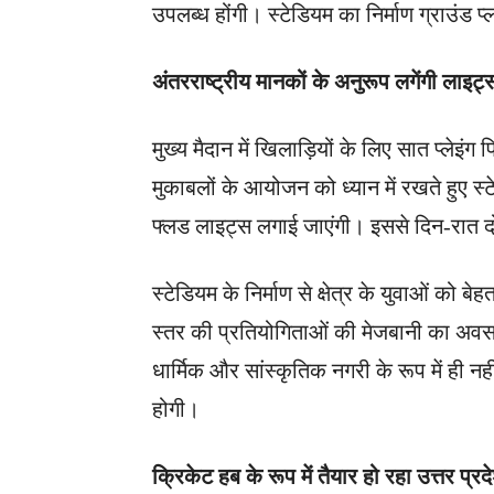
उपलब्ध होंगी। स्टेडियम का निर्माण ग्राउंड 
अंतरराष्ट्रीय मानकों के अनुरूप लगेंगी लाइट्
मुख्य मैदान में खिलाड़ियों के लिए सात प्लेइ
मुकाबलों के आयोजन को ध्यान में रखते हुए स्ट
फ्लड लाइट्स लगाई जाएंगी। इससे दिन-रात 
स्टेडियम के निर्माण से क्षेत्र के युवाओं को ब
स्तर की प्रतियोगिताओं की मेजबानी का अवस
धार्मिक और सांस्कृतिक नगरी के रूप में ही नही
होगी।
क्रिकेट हब के रूप में तैयार हो रहा उत्तर प्