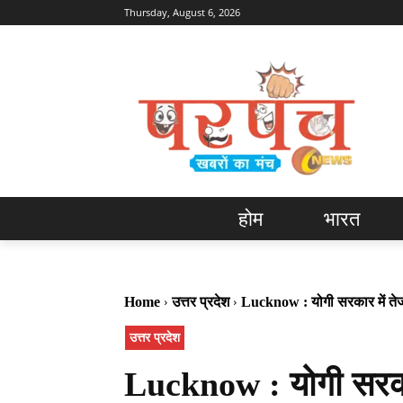
Thursday, August 6, 2026
होम
भारत
Home
उत्तर प्रदेश
Lucknow : योगी सरकार में तेज
उत्तर प्रदेश
Lucknow : योगी सरकार