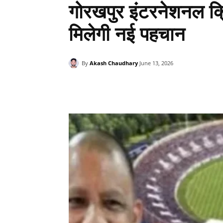
गोरखपुर इंटरनेशनल क्रि
मिलेगी नई पहचान
By
Akash Chaudhary
June 13, 2026