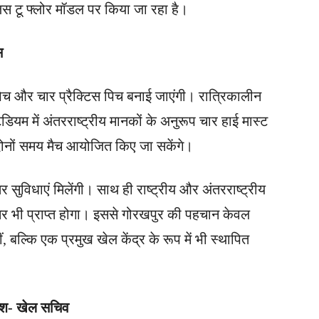
प्लस टू फ्लोर मॉडल पर किया जा रहा है।
स
ंग पिच और चार प्रैक्टिस पिच बनाई जाएंगी। रात्रिकालीन
ेडियम में अंतरराष्ट्रीय मानकों के अनुरूप चार हाई मास्ट
दोनों समय मैच आयोजित किए जा सकेंगे।
ेहतर सुविधाएं मिलेंगी। साथ ही राष्ट्रीय और अंतरराष्ट्रीय
र भी प्राप्त होगा। इससे गोरखपुर की पहचान केवल
ं, बल्कि एक प्रमुख खेल केंद्र के रूप में भी स्थापित
रदेश- खेल सचिव