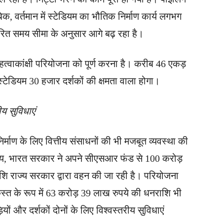
, वर्तमान में स्टेडियम का भौतिक निर्माण कार्य लगभग
धारित समय सीमा के अनुसार आगे बढ़ रहा है।
्वाकांक्षी परियोजना को पूर्ण करना है। करीब 46 एकड़
य स्टेडियम 30 हजार दर्शकों की क्षमता वाला होगा।
ीय सुविधाएं
िर्माण के लिए वित्तीय संसाधनों की भी मजबूत व्यवस्था की
रालय, भारत सरकार ने अपने सीएसआर फंड से 100 करोड़
शि राज्य सरकार द्वारा वहन की जा रही है। परियोजना
िस्त के रूप में 63 करोड़ 39 लाख रुपये की धनराशि भी
ों और दर्शकों दोनों के लिए विश्वस्तरीय सुविधाएं