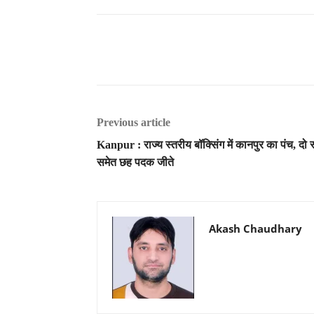
Previous article
Kanpur : राज्य स्तरीय बॉक्सिंग में कानपुर का पंच, दो स्
समेत छह पदक जीते
Akash Chaudhary