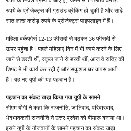
रुपये के निवेश प्रस्ताव आए हैं, जिनमें से 15 लाख करोड़
रुपये के प्रोजेक्ट्स की ग्राउंड ब्रेकिंग हो चुकी है और साढ़े
सात लाख करोड़ रुपये के प्रोजेक्ट्स पाइपलाइन में हैं।
महिला वर्कफोर्स 12-13 फीसदी से बढ़कर 36 फीसदी से
ऊपर पहुंचा है। पहले महिलाएं दिन में भी कार्य करने के लिए
जाने से डरती थीं, स्कूल जाने से डरती थीं, आज वे रात्रि की
शिफ्ट में भी कार्य कर रही हैं और सकुशल घर वापस आती
हैं। यह नए यूपी की यह पहचान है।
पहचान का संकट खड़ा किया गया यूपी के सामने
सीएम योगी ने कहा कि राजनीति, जातिवाद, परिवारवाद,
भेदभावकारी राजनीति ने उत्तर प्रदेश को बीमारू बनाया था।
इसने यूपी के नौजवानों के सामने पहचान का संकट खड़ा