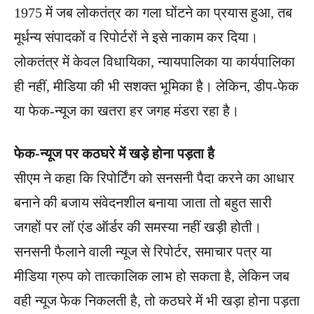
1975 में जब लोकतंत्र का गला घोंटने का प्रयास हुआ, तब
मूर्धन्य संपादकों व रिपोर्टरों ने इसे नाकाम कर दिया।
लोकतंत्र में केवल विधायिका, न्यायपालिका या कार्यपालिका
ही नहीं, मीडिया की भी सशक्त भूमिका है। लेकिन, डीप-फेक
या फेक-न्यूज का खतरा हर जगह मंडरा रहा है।
फेक-न्यूज पर कठघरे में खड़े होना पड़ता है
सीएम ने कहा कि रिपोर्टिंग को सनसनी पैदा करने का आधार
बनाने की बजाय संवेदनशील बनाया जाता तो बहुत सारी
जगहों पर लॉ एंड ऑर्डर की समस्या नहीं खड़ी होती।
सनसनी फैलाने वाली न्यूज से रिपोर्टर, समाचार पत्र या
मीडिया ग्रुप को तात्कालिक लाभ हो सकता है, लेकिन जब
वही न्यूज फेक निकलती है, तो कठघरे में भी खड़ा होना पड़ता