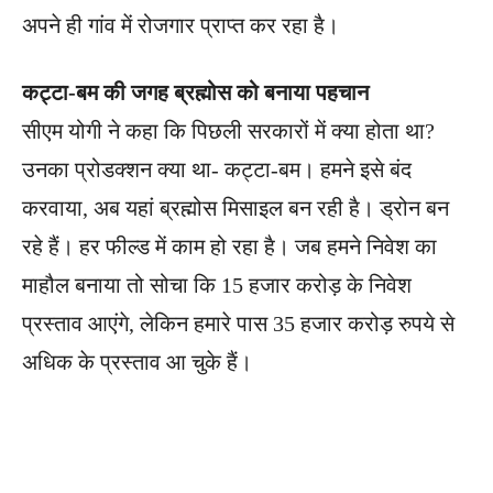
अपने ही गांव में रोजगार प्राप्त कर रहा है।
कट्टा-बम की जगह ब्रह्मोस को बनाया पहचान
सीएम योगी ने कहा कि पिछली सरकारों में क्या होता था?
उनका प्रोडक्शन क्या था- कट्टा-बम। हमने इसे बंद
करवाया, अब यहां ब्रह्मोस मिसाइल बन रही है। ड्रोन बन
रहे हैं। हर फील्ड में काम हो रहा है। जब हमने निवेश का
माहौल बनाया तो सोचा कि 15 हजार करोड़ के निवेश
प्रस्ताव आएंगे, लेकिन हमारे पास 35 हजार करोड़ रुपये से
अधिक के प्रस्ताव आ चुके हैं।