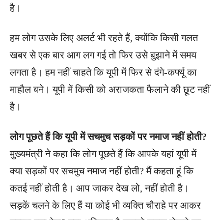
है।
हम लोग उसके लिए अलर्ट भी रहते हैं, क्योंकि किसी गलत
खबर से एक बार आग लग गई तो फिर उसे बुझाने में समय
लगता है। हम नहीं चाहते कि यूपी में फिर से दंगे-कर्फ्यू का
माहौल बने। यूपी में किसी को अराजकता फैलाने की छूट नहीं
है।
लोग पूछते हैं कि यूपी में सचमुच सड़कों पर नमाज नहीं होती?
मुख्यमंत्री ने कहा कि लोग पूछते हैं कि आपके यहां यूपी में
क्या सड़कों पर सचमुच नमाज नहीं होती? मैं कहता हूं कि
कतई नहीं होती है। आप जाकर देख लो, नहीं होती है।
सड़कें चलने के लिए हैं या कोई भी व्यक्ति चौराहे पर आकर