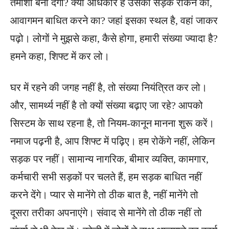
तमाशा बना देगा? क्या अधिकार है उसको सड़क रोकने का,
आवागमन बाधित करने का? जहां इसका स्थल है, वहां जाकर
पढ़ो। लोगों ने मुझसे कहा, कैसे होगा, हमारी संख्या ज्यादा है?
हमने कहा, शिफ्ट में कर लो।
घर में रहने की जगह नहीं है, तो संख्या नियंत्रित कर लो।
और, सामर्थ्य नहीं है तो क्यों संख्या बढ़ाए जा रहे? आपको
सिस्टम के साथ रहना है, तो नियम-कानून मानना शुरू करें।
नमाज पढ़नी है, आप शिफ्ट में पढ़िए। हम रोकेंगे नहीं, लेकिन
सड़क पर नहीं। सामान्य नागरिक, बीमार व्यक्ति, कामगार,
कर्मचारी सभी सड़कों पर चलते हैं, हम सड़क बाधित नहीं
करने देंगे। प्यार से मानेंगे तो ठीक बात है, नहीं मानेंगे तो
दूसरा तरीका अपनाएंगे। संवाद से मानेंगे तो ठीक नहीं तो