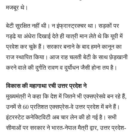
मजबूर थे।
बेटी सुरक्षित नहीं थी। न इंफ्रास्ट्रक्चर था। सड़कों पर
गड्ढे या अंधेरा दिखाई देते ही यात्री मान लेते थे कि यूपी में
प्रवेश कर चुके हैं। सरकार बनाने के बाद हमने कानून का
राज स्थापित किया। आज राह चलती बेटी के साथ छेड़खानी
करने वाले की दुर्गति रावण व दुर्योधन जैसी होना तय है।
विकास की महागाथा रची उत्तर प्रदेश ने
मुख्यमंत्री ने कहा कि देश में जितने भी एक्सप्रेसवे बन रहे हैं,
उनमें से 60 प्रतिशत एक्सप्रेस-वे उत्तर प्रदेश में बने हैं।
इंटरस्टेट कनेक्टिविटी अब चार लेन की हो गई है। सभी
सीमाओं पर सरकार ने भारत-नेपाल मैत्री द्वार, उत्तर प्रदेश-