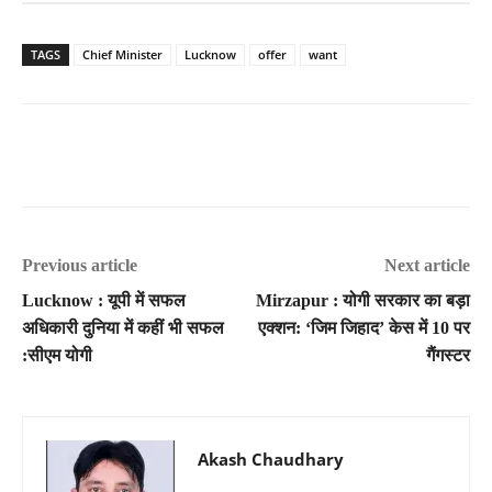
TAGS
Chief Minister
Lucknow
offer
want
Previous article
Next article
Lucknow : यूपी में सफल
Mirzapur : योगी सरकार का बड़ा
अधिकारी दुनिया में कहीं भी सफल
एक्शन: ‘जिम जिहाद’ केस में 10 पर
:सीएम योगी
गैंगस्टर
Akash Chaudhary