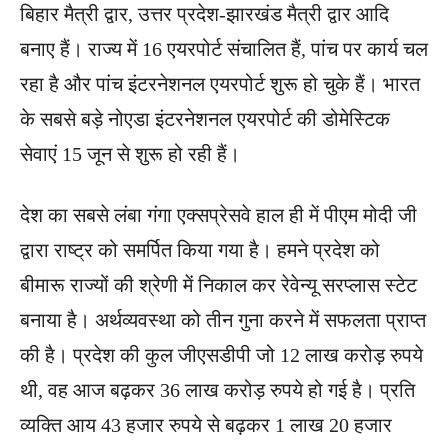
बिहार मैत्री द्वार, उत्तर प्रदेश-झारखंड मैत्री द्वार आदि
बनाए हैं। राज्य में 16 एयरपोर्ट संचालित हैं, पांच पर कार्य चल
रहा है और पांच इंटरनेशनल एयरपोर्ट शुरू हो चुके हैं। भारत
के सबसे बड़े नोएडा इंटरनेशनल एयरपोर्ट की डोमेस्टिक
सेवाएं 15 जून से शुरू हो रही हैं।
देश का सबसे लंबा गंगा एक्सप्रेसवे हाल ही में पीएम मोदी जी
द्वारा राष्ट्र को समर्पित किया गया है। हमने प्रदेश को
बीमारू राज्यों की श्रेणी में निकाल कर रेवेन्यू सरप्लास स्टेट
बनाया है। अर्थव्यवस्था को तीन गुना करने में सफलता प्राप्त
की है। प्रदेश की कुल जीएसडीपी जो 12 लाख करोड़ रुपये
थी, वह आज बढ़कर 36 लाख करोड़ रुपये हो गई है। प्रति
व्यक्ति आय 43 हजार रुपये से बढ़कर 1 लाख 20 हजार