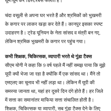
घूम-घूम कर डिस्टरबेंस फैलाते हैं।
चंदा वसूली से अपना घर भरते हैं और श्रमिकों को भुखमरी
के कगार पर लाकर खड़ा कर देते हैं। कानपुर इसका स्पष्ट
उदाहरण है। ट्रेड यूनियन के नेता सांसद व मंत्री बन गए,
लेकिन श्रमिक भुखमरी के कगार पर पहुंच गया।
कभी शिक्षक, चिकित्सक, व्यापारी भरते थे गुंडा टैक्स
सीएम योगी ने कहा कि 9 वर्ष पहले मैं नहीं समझ पाया कि मुझे
यूपी क्यों भेजा जा रहा है क्योंकि मैं एक सांसद था। मैंने तो
एमएलए का चुनाव भी नहीं लड़ा था। लेकिन मैं यूपी की
समस्या जानता था, यहां हर दूसरे दिन दंगे होते हैं। हर जिले
में सत्ता का समानांतर माफिया सत्ता संचालित होती है।
शिक्षक, चिकित्सक या व्यापारी, सब गुंडा टैक्स देने के लिए