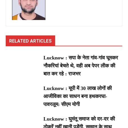
RELATED ARTICLES
Lucknow : सपा के नेता गांव-गांव घूमकर
नौकरियां बेचते थे, वही अब पेपर लीक की
बात कर रहे : राजभर
Lucknow : यूपी में 30 लाख लोगों की
आजीविका का साधन बना हथकरघा-
पावरलूम: सीएम योगी
Lucknow : घुमंतू समाज को दर-दर की
ठोकरें नहीं खानी पड़ेंगी, सम्मान के साथ