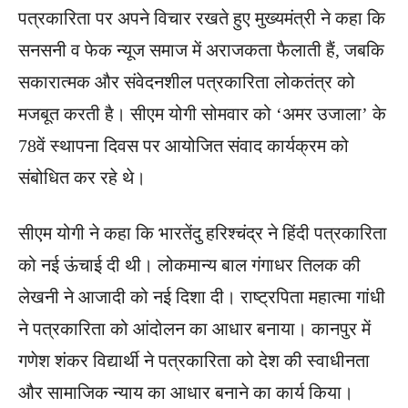
पत्रकारिता पर अपने विचार रखते हुए मुख्यमंत्री ने कहा कि
सनसनी व फेक न्यूज समाज में अराजकता फैलाती हैं, जबकि
सकारात्मक और संवेदनशील पत्रकारिता लोकतंत्र को
मजबूत करती है। सीएम योगी सोमवार को ‘अमर उजाला’ के
78वें स्थापना दिवस पर आयोजित संवाद कार्यक्रम को
संबोधित कर रहे थे।
सीएम योगी ने कहा कि भारतेंदु हरिश्चंद्र ने हिंदी पत्रकारिता
को नई ऊंचाई दी थी। लोकमान्य बाल गंगाधर तिलक की
लेखनी ने आजादी को नई दिशा दी। राष्ट्रपिता महात्मा गांधी
ने पत्रकारिता को आंदोलन का आधार बनाया। कानपुर में
गणेश शंकर विद्यार्थी ने पत्रकारिता को देश की स्वाधीनता
और सामाजिक न्याय का आधार बनाने का कार्य किया।