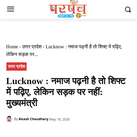
Home
उत्तर प्रदेश
Lucknow : नमाज पढ़नी है तो शिफ्ट में पढ़िए,
लेकिन सड़क पर...
उत्तर प्रदेश
Lucknow : नमाज पढ़नी है तो शिफ्ट
में पढ़िए, लेकिन सड़क पर नहीं:
मुख्यमंत्री
Akash Chaudhary
May 18, 2026
By