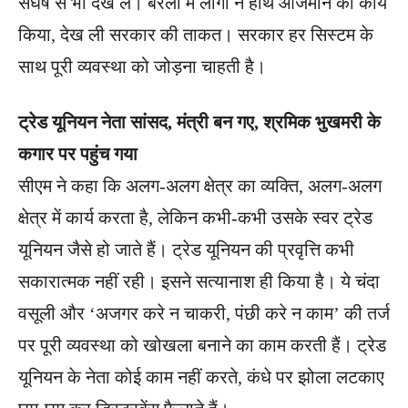
संघर्ष से भी देख लें। बरेली में लोगों ने हाथ आजमाने का कार्य
किया, देख ली सरकार की ताकत। सरकार हर सिस्टम के
साथ पूरी व्यवस्था को जोड़ना चाहती है।
ट्रेड यूनियन नेता सांसद, मंत्री बन गए, श्रमिक भुखमरी के
कगार पर पहुंच गया
सीएम ने कहा कि अलग-अलग क्षेत्र का व्यक्ति, अलग-अलग
क्षेत्र में कार्य करता है, लेकिन कभी-कभी उसके स्वर ट्रेड
यूनियन जैसे हो जाते हैं। ट्रेड यूनियन की प्रवृत्ति कभी
सकारात्मक नहीं रही। इसने सत्यानाश ही किया है। ये चंदा
वसूली और ‘अजगर करे न चाकरी, पंछी करे न काम’ की तर्ज
पर पूरी व्यवस्था को खोखला बनाने का काम करती हैं। ट्रेड
यूनियन के नेता कोई काम नहीं करते, कंधे पर झोला लटकाए