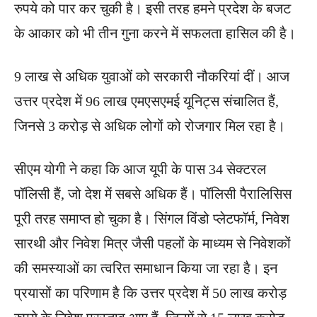
रुपये को पार कर चुकी है। इसी तरह हमने प्रदेश के बजट
के आकार को भी तीन गुना करने में सफलता हासिल की है।
9 लाख से अधिक युवाओं को सरकारी नौकरियां दीं। आज
उत्तर प्रदेश में 96 लाख एमएसएमई यूनिट्स संचालित हैं,
जिनसे 3 करोड़ से अधिक लोगों को रोजगार मिल रहा है।
सीएम योगी ने कहा कि आज यूपी के पास 34 सेक्टरल
पॉलिसी हैं, जो देश में सबसे अधिक हैं। पॉलिसी पैरालिसिस
पूरी तरह समाप्त हो चुका है। सिंगल विंडो प्लेटफॉर्म, निवेश
सारथी और निवेश मित्र जैसी पहलों के माध्यम से निवेशकों
की समस्याओं का त्वरित समाधान किया जा रहा है। इन
प्रयासों का परिणाम है कि उत्तर प्रदेश में 50 लाख करोड़