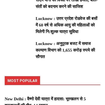
सीएम योगी का विपक्ष पर तीखा हमला, बोले-
संतों को बदनाम करने की साजिश
Lucknow : उत्तर प्रदेश रोडवेज की बसों
में 60 वर्ष से अधिक आयु की महिलाओं को
मिलेगी नि:शुल्क यात्रा सुविधा
Lucknow : अनुपूरक बजट में समाज
कल्याण विभाग को 1,655 करोड़ रुपये की
सौगात
MOST POPULAR
New Delhi : वैष्णो देवी यात्रा में हादसा: भूस्खलन से 5