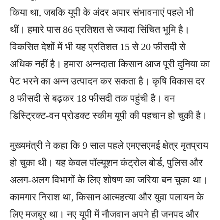
किया था, जबकि यूपी के अंदर अपार संभावनाएं पहले भी
थीं। हमारे पास 86 प्रतिशत से ज्यादा सिंचित भूमि है।
विकसित देशों में भी यह प्रतिशत 15 से 20 फीसदी से
अधिक नहीं है। हमारा अन्नदाता किसान आज पूरी दुनिया का
पेट भरने का अन्न उत्पादन कर सकता है। कृषि विकास दर
8 फीसदी से बढ़कर 18 फीसदी तक पहुंची है। वन
डिस्ट्रिक्ट-वन प्रोडक्ट स्कीम यूपी की पहचान हो चुकी है।
मुख्यमंत्री ने कहा कि 9 साल पहले एमएसएमई क्षेत्र मृतप्राय
हो चुका थी। यह केवल पॉल्यूशन कंट्रोल बोर्ड, पुलिस और
अलग-अलग विभागों के लिए शोषण का जरिया बन चुका था।
कामगार निराश था, किसान आत्महत्या और युवा पलायन के
लिए मजबूर था। नए यूपी में नौजवान अपने ही जनपद और