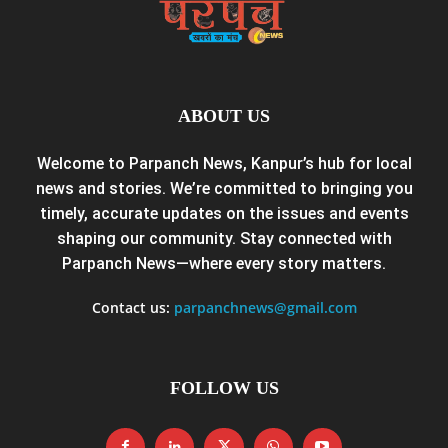
ABOUT US
Welcome to Parpanch News, Kanpur’s hub for local
news and stories. We’re committed to bringing you
timely, accurate updates on the issues and events
shaping our community. Stay connected with
Parpanch News—where every story matters.
Contact us:
parpanchnews@gmail.com
FOLLOW US