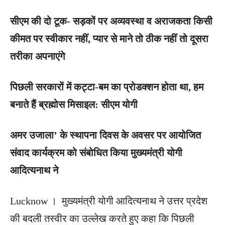
सीएम की दो टूक- सड़कों पर अव्यवस्था व अराजकता किसी
कीमत पर स्वीकार नहीं, प्यार से माने तो ठीक नहीं तो दूसरा
तरीका अपनाएंगे
पिछली सरकारों में कट्टा-बम का प्रोडक्शन होता था, हम
बनाते हैं ब्रह्मोस मिसाइल: सीएम योगी
अमर उजाला’ के स्थापना दिवस के अवसर पर आयोजित
संवाद कार्यक्रम को संबोधित किया मुख्यमंत्री योगी
आदित्यनाथ ने
Lucknow । मुख्यमंत्री योगी आदित्यनाथ ने उत्तर प्रदेश
की बदली तस्वीर का उल्लेख करते हुए कहा कि पिछली