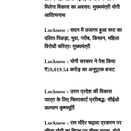
मिलेगा विकास का अवसर: मुख्यमंत्री योगी
आदित्यनाथ
Lucknow : सदन में उजागर हुआ सपा का
दलित-पिछड़ा, युवा, गरीब, किसान, महिला
विरोधी चरित्रः मुख्यमंत्री
Lucknow : योगी सरकार ने पेश किया
₹59,019.54 करोड़ का अनुपूरक बजट
Lucknow : उत्तर प्रदेश की विकास
यात्रा के लिए फ्लिपकार्ट प्रतिबद्ध: सीईओ
कल्याण कृष्णमूर्ति
Lucknow : राम मंदिर चढ़ावा प्रकरण पर