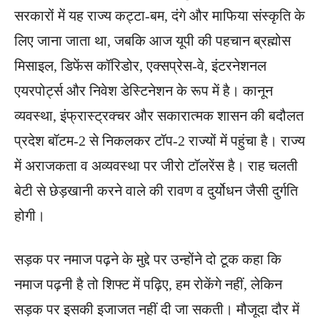
सरकारों में यह राज्य कट्टा-बम, दंगे और माफिया संस्कृति के
लिए जाना जाता था, जबकि आज यूपी की पहचान ब्रह्मोस
मिसाइल, डिफेंस कॉरिडोर, एक्सप्रेस-वे, इंटरनेशनल
एयरपोर्ट्स और निवेश डेस्टिनेशन के रूप में है। कानून
व्यवस्था, इंफ्रास्ट्रक्चर और सकारात्मक शासन की बदौलत
प्रदेश बॉटम-2 से निकलकर टॉप-2 राज्यों में पहुंचा है। राज्य
में अराजकता व अव्यवस्था पर जीरो टॉलरेंस है। राह चलती
बेटी से छेड़खानी करने वाले की रावण व दुर्योधन जैसी दुर्गति
होगी।
सड़क पर नमाज पढ़ने के मुद्दे पर उन्होंने दो टूक कहा कि
नमाज पढ़नी है तो शिफ्ट में पढ़िए, हम रोकेंगे नहीं, लेकिन
सड़क पर इसकी इजाजत नहीं दी जा सकती। मौजूदा दौर में