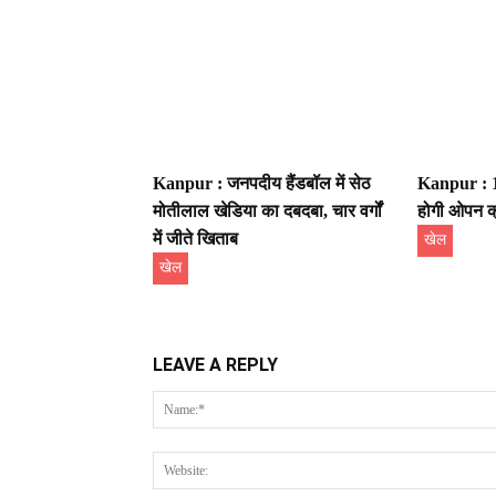
Kanpur : जनपदीय हैंडबॉल में सेठ
Kanpur : 15
मोतीलाल खेडिया का दबदबा, चार वर्गों
होगी ओपन क्
में जीते खिताब
खेल
खेल
LEAVE A REPLY