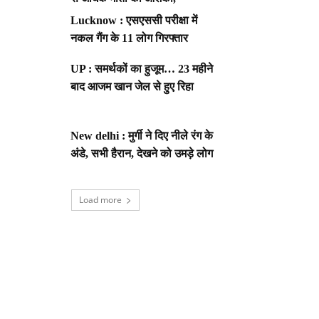
Lucknow : एसएससी परीक्षा में
नकल गैंग के 11 लोग गिरफ्तार
UP : समर्थकों का हुजूम… 23 महीने
बाद आजम खान जेल से हुए रिहा
New delhi : मुर्गी ने दिए नीले रंग के
अंडे, सभी हैरान, देखने को उमड़े लोग
Load more