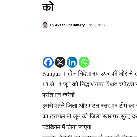
को
By
Akash Chaudhary
June 3, 2025
Kanpur । खेल निदेशालय उप्र की ओर से राज
13 से 14 जून को सिद्धार्थनगर स्थित स्पोर्ट्
प्रतिभाग करेगी।
इससे पहले जिला और मंडल स्तर पर टीम का
का ट्रायल नौ जून को जिला स्तर पर सुबह दस
स्टेडियम में लिया जाएगा।