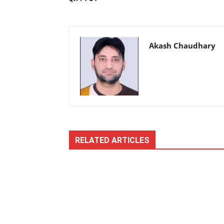
Akash Chaudhary
RELATED ARTICLES