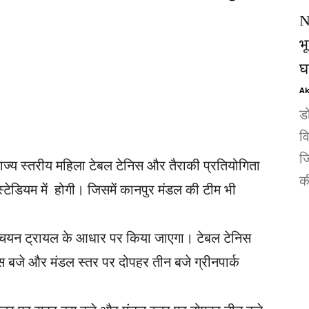
N
भ
घ
Ak
ड
व
जि
्य स्तरीय महिला टेबल टेनिस और तैराकी प्रतियोगिता
की
स स्टेडियम में होगी। जिसमें कानपुर मंडल की टीम भी
 चयन ट्रायल के आधार पर किया जाएगा। टेबल टेनिस
 बजे और मंडल स्तर पर दोपहर तीन बजे ग्रीनपार्क