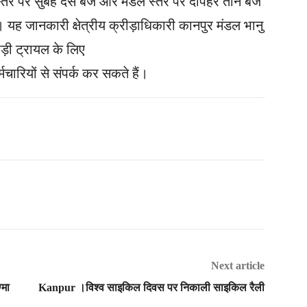
्तर पर सुबह दस बजे और मंडल स्तर पर दोपहर तीन बजे
। यह जानकारी क्षेत्रीय क्रीड़ाधिकारी कानपुर मंडल भानु
ाड़ी ट्रायल के लिए
चारियों से संपर्क कर सकते हैं।
Next article
्मा
Kanpur ।विश्व साइकिल दिवस पर निकाली साइकिल रैली