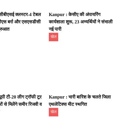
ीबीएसई क्लस्टर-4 टेबल
Kanpur : केसीए की अंपायरिंग
ीपीएस बर्रा और एसएसडीसी
कार्यशाला शुरू, 23 अभ्यर्थियों ने संभाली
ुरुआत
नई पारी
खेल
पी टी-20 लीग ट्रॉफी टूर
Kanpur : भारी बारिश के चलते जिला
ों से मिलेंगे समीर रिजवी व
एथलेटिक्स मीट स्थगित
खेल