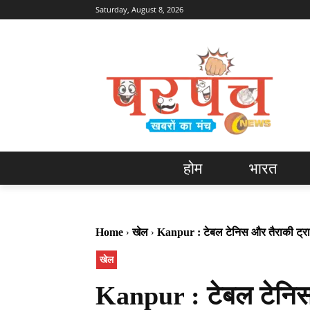
Saturday, August 8, 2026
होम
भारत
Home
खेल
Kanpur : टेबल टेनिस और तैराकी ट्र
खेल
Kanpur : टेबल टेनिस