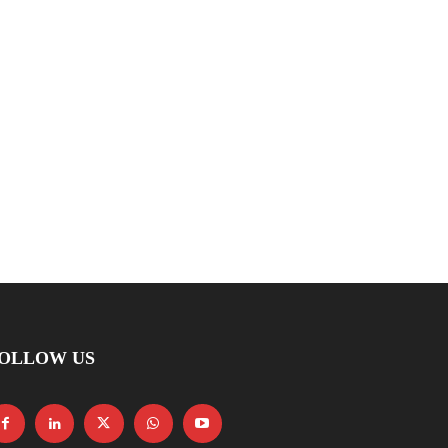
OLLOW US