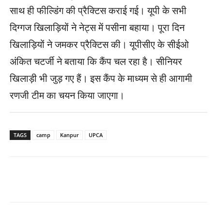
साथ ही फील्डिंग की प्रैक्टिस कराई गई। यूपी के सभी
दिग्गज खिलाड़ियों ने नेट्स में पसीना बहाया। पूरा दिन
खिलाड़ियों ने जमकर प्रैक्टिस की। यूपीसीए के सीईओ
अंकित चटर्जी ने बताया कि कैंप चल रहा है। सीनियर
खिलाड़ी भी जुड़ गए हैं। इस कैंप के माध्यम से ही आगामी
रणजी टीम का चयन किया जाएगा।
TAGS
camp
Kanpur
UPCA