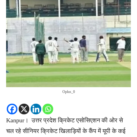
Oplus_0
Kanpur। उत्तर प्रदेश क्रिकेट एसोसिएशन की ओर से
चल रहे सीनियर क्रिकेट खिलाड़ियों के कैंप में यूपी के कई