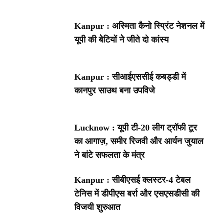
Kanpur : अस्मिता कैनो स्प्रिंट नेशनल में
यूपी की बेटियों ने जीते दो कांस्य
Kanpur : सीआईएससीई कबड्डी में
कानपुर साउथ बना उपविजे
Lucknow : यूपी टी-20 लीग ट्रॉफी टूर
का आगाज़, समीर रिजवी और आर्यन जुयाल
ने बांटे सफलता के मंत्र
Kanpur : सीबीएसई क्लस्टर-4 टेबल
टेनिस में डीपीएस बर्रा और एसएसडीसी की
विजयी शुरुआत