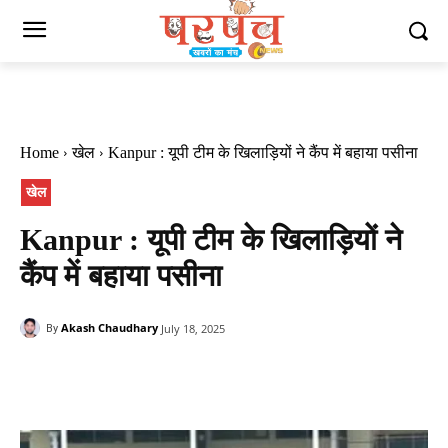
Home
खेल
Kanpur : यूपी टीम के खिलाड़ियों ने कैंप में बहाया पसीना
खेल
Kanpur : यूपी टीम के खिलाड़ियों ने
कैंप में बहाया पसीना
Akash Chaudhary
July 18, 2025
By