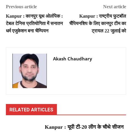
Previous article
Next article
Kanpur : कानपुर यूथ ओलंपिक :
Kanpur : राष्ट्रीय फुटबॉल
टेबल टेनिस प्रतियोगिता में सनातन
चैंपियनशिप के लिए कानपुर टीम का
धर्म एजुकेशन बना चैम्पियन
ट्रायल 22 जुलाई को
Akash Chaudhary
RELATED ARTICLES
Kanpur : यूपी टी-20 लीग के चौथे सीजन