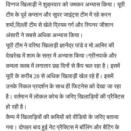
दिग्गज खिलाड़ी ने शुक्रवार को जमकर अभ्यास किया। यूपी
टीम के पूर्व कप्तान और सुपर जाइंट्स टीम में रहे करन
शर्मा,दिल्ली टीम से खेले प्रियम गर्ग और स्पिनर जीशान
अंसारी ने सबसे अधिक अभ्यास किया।
यूपी टीम ने वरिष्ठ खिलाड़ी ज्ञानेंद्र पांडे व मो.आमिर की
देखरेख में शाम के सत्र में अभ्यास किया।ग्रीनपार्क और
कमला क्लब में लगातार छह दिनों से कैंप चल रहा है। इसमें
यूपी के करीब 28 से अधिक खिलाड़ी खेल रहे हैं। इसमें
उनके स्किल प्रदर्शन के साथ ही फिटनेस को देखा जा रहा
है। वर्तमान में लोकल कोच के जरिए खिलाड़ियों की प्रैक्टिस
हो रही है।
कैम्प में खिलाड़ियों की कमियों को वीडियो के जरिए बताया
गया। दोपहर बाद हुई नेट प्रैक्टिस मे बॉलिंग और बैटिंग के