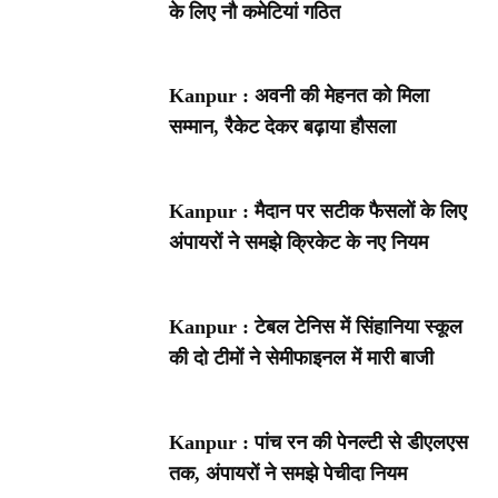
के लिए नौ कमेटियां गठित
Kanpur : अवनी की मेहनत को मिला
सम्मान, रैकेट देकर बढ़ाया हौसला
Kanpur : मैदान पर सटीक फैसलों के लिए
अंपायरों ने समझे क्रिकेट के नए नियम
Kanpur : टेबल टेनिस में सिंहानिया स्कूल
की दो टीमों ने सेमीफाइनल में मारी बाजी
Kanpur : पांच रन की पेनल्टी से डीएलएस
तक, अंपायरों ने समझे पेचीदा नियम