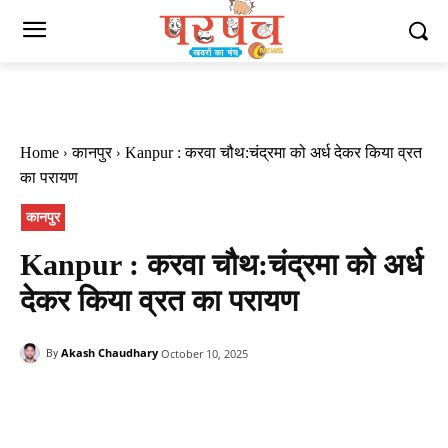
Home
कानपुर
Kanpur : करवा चौथ:चंद्रमा को अर्ध देकर किया व्रत
का परायण
कानपुर
Kanpur : करवा चौथ:चंद्रमा को अर्ध
देकर किया व्रत का परायण
Akash Chaudhary
October 10, 2025
By