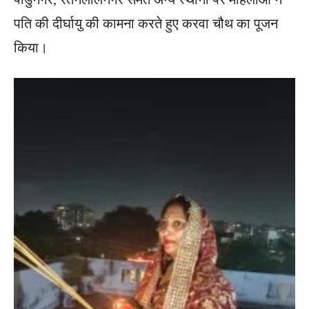
पति की दीर्घायु की कामना करते हुए करवा चौथ का पूजन
किया।