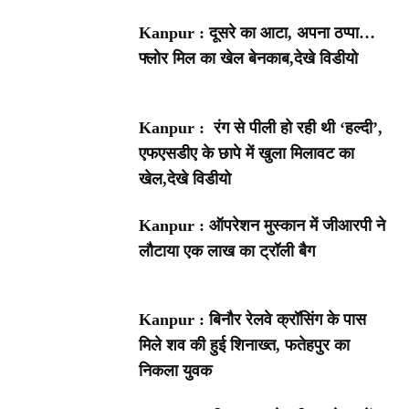
Kanpur : दूसरे का आटा, अपना ठप्पा…
फ्लोर मिल का खेल बेनकाब,देखे विडीयो
Kanpur : रंग से पीली हो रही थी ‘हल्दी’,
एफएसडीए के छापे में खुला मिलावट का
खेल,देखे विडीयो
Kanpur : ऑपरेशन मुस्कान में जीआरपी ने
लौटाया एक लाख का ट्रॉली बैग
Kanpur : बिनौर रेलवे क्रॉसिंग के पास
मिले शव की हुई शिनाख्त, फतेहपुर का
निकला युवक