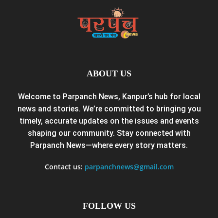
ABOUT US
Welcome to Parpanch News, Kanpur’s hub for local
news and stories. We’re committed to bringing you
timely, accurate updates on the issues and events
shaping our community. Stay connected with
Parpanch News—where every story matters.
Contact us:
parpanchnews@gmail.com
FOLLOW US