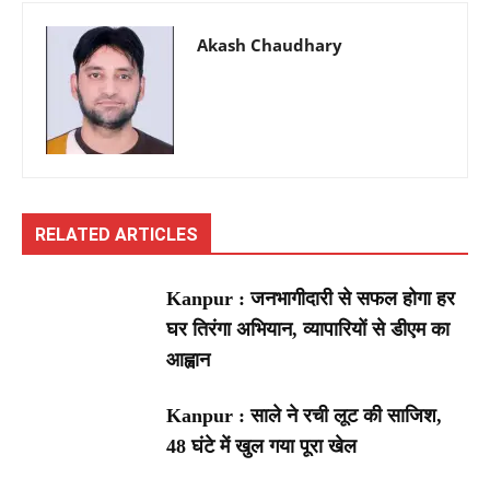
Akash Chaudhary
RELATED ARTICLES
Kanpur : जनभागीदारी से सफल होगा हर
घर तिरंगा अभियान, व्यापारियों से डीएम का
आह्वान
Kanpur : साले ने रची लूट की साजिश,
48 घंटे में खुल गया पूरा खेल