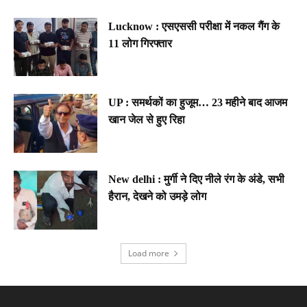
Lucknow : एसएससी परीक्षा में नकल गैंग के
11 लोग गिरफ्तार
UP : समर्थकों का हुजूम… 23 महीने बाद आजम
खान जेल से हुए रिहा
New delhi : मुर्गी ने दिए नीले रंग के अंडे, सभी
हैरान, देखने को उमड़े लोग
Load more