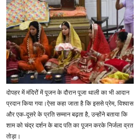
दोपहर में मंदिरोें में पूजन के दौरान पूजा थाली का भी आदान
प्रदान किया गया।ऐसा कहा जाता है कि इससे प्रेम, विश्वास
और एक-दूसरे के प्रति सम्मान बढ़ता है, उन्होंने बताया कि
शाम को चंद्र दर्शन के बाद पति का पूजन करके निर्जला व्रत
तोड़ा।