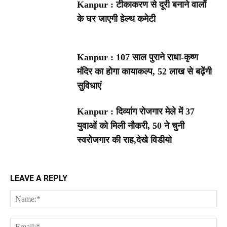
Kanpur : टीकाकरण से दूरी बनाने वालों
के घर जाएगी हेल्थ कमेटी
Kanpur : 107 साल पुराने राधा-कृष्ण
मंदिर का होगा कायाकल्प, 52 लाख से बढ़ेंगी
सुविधाएं
Kanpur : दिव्यांग रोजगार मेले में 37
युवाओं को मिली नौकरी, 50 ने चुनी
स्वरोजगार की राह,देखे विडीयो
LEAVE A REPLY
Na
Ema