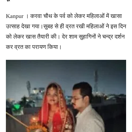
Kanpur । करवा चौथ के पर्व को लेकर महिलाओं में खासा
उत्साह देखा गया।सुबह से ही व्रत रखी महिलाओं ने इस दिन
को लेकर खास तैयारी की। देर शाम सुहागिनों ने चन्द्र दर्शन
कर व्रत का परायण किया।