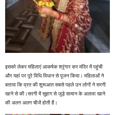
इसको लेकर महिलाएं आकर्षक श्रृंगार कर मंदिर में पहुंची
और यहां पर पूरे विधि विधान से पूजन किया। महिलाओं ने
बताया कि व्रत की शुरूआत सबसे पहले उन लोगों ने सरगी
खाने से की।सरगी में सुहाग से जुड़े सामान के अलावा खाने
की अलग अलग चीजें होती हैं।