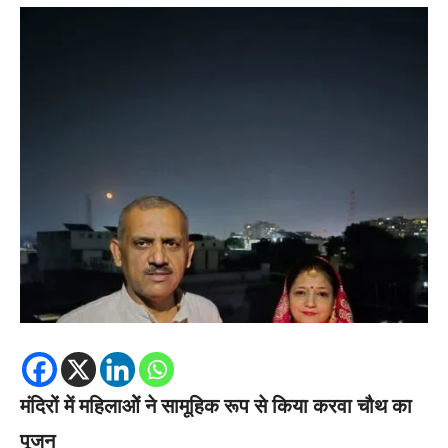
मंदिरों में महिलाओें ने सामूहिक रूप से किया करवा चौथ का
पूजन