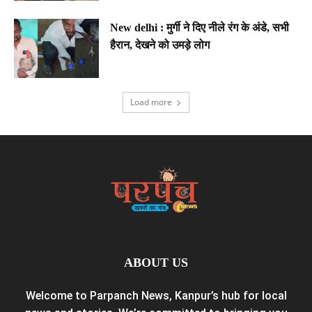
New delhi : मुर्गी ने दिए नीले रंग के अंडे, सभी
हैरान, देखने को उमड़े लोग
Load more
ABOUT US
Welcome to Parpanch News, Kanpur’s hub for local