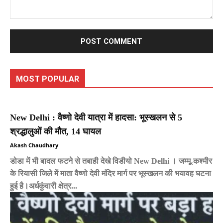
Comment:
MOST POPULAR
New Delhi : वैष्णो देवी यात्रा में हादसा: भूस्खलन से 5
श्रद्धालुओं की मौत, 14 घायल
Akash Chaudhary
डोडा में भी बादल फटने से तबाही देखे विडीयो New Delhi । जम्मू-कश्मीर
के रियासी जिले में माता वैष्णो देवी मंदिर मार्ग पर भूस्खलन की भयावह घटना
हुई है।अर्धकुंवारी क्षेत्र...