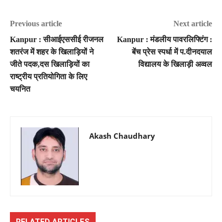
Previous article
Next article
Kanpur : सीआईएससीई रीजनल
Kanpur : मंडलीय पावरलिफ्टिंग :
शतरंज में शहर के खिलाड़ियों ने
बेंच प्रेस स्पर्धा में प.दीनदयाल
जीते पदक,दस खिलाड़ियों का
विद्यालय के खिलाड़ी अव्वल
राष्ट्रीय प्रतियोगिता के लिए
चयनित
Akash Chaudhary
RELATED ARTICLES