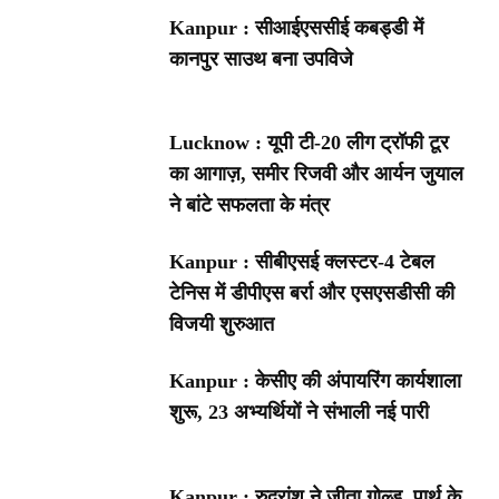
Kanpur : सीआईएससीई कबड्डी में
कानपुर साउथ बना उपविजे
Lucknow : यूपी टी-20 लीग ट्रॉफी टूर
का आगाज़, समीर रिजवी और आर्यन जुयाल
ने बांटे सफलता के मंत्र
Kanpur : सीबीएसई क्लस्टर-4 टेबल
टेनिस में डीपीएस बर्रा और एसएसडीसी की
विजयी शुरुआत
Kanpur : केसीए की अंपायरिंग कार्यशाला
शुरू, 23 अभ्यर्थियों ने संभाली नई पारी
Kanpur : रुद्रांश ने जीता गोल्ड, पार्थ के