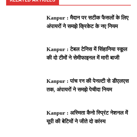
Kanpur : मैदान पर सटीक फैसलों के लिए
अंपायरों ने समझे क्रिकेट के नए नियम
Kanpur : टेबल टेनिस में सिंहानिया स्कूल
की दो टीमों ने सेमीफाइनल में मारी बाजी
Kanpur : पांच रन की पेनल्टी से डीएलएस
तक, अंपायरों ने समझे पेचीदा नियम
Kanpur : अस्मिता कैनो स्प्रिंट नेशनल में
यूपी की बेटियों ने जीते दो कांस्य