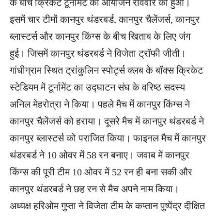
के बीच क्रिकेट टूर्नामेंट का आयोजन रविवार को हुआ।
इसमें चार टीमों कानपुर थंडरबर्ड, कानपुर चैलेंजर्स, कानपुर
ब्लास्टर्स और कानपुर किंग्स के बीच ​खिताब के लिए जंग
हुई। जिसमें कानपुर थंडरबर्ड ने विजेता ट्रॉफी जीती।
गांधीग्राम ​स्थित ट्रांकुलिन स्पोर्ट्स क्लब के बॉक्स क्रिकेट
स्टेडियम में टूर्नामेंट का उद्घाटन संघ के वरिष्ठ सदस्य
अनिल मेहरोत्रा ने किया। पहले मैच में कानपुर किंग्स ने
कानपुर चैलेंजर्स को हराया। दूसरे मैच में कानपुर थंडरबर्ड ने
कानपुर ब्लास्टर्स को पराजित किया। फाइनल मैच में कानपुर
थंडरबर्ड ने 10 ओवर में 58 रन बनाए। जवाब में कानपुर
किंग्स की पूरी टीम 10 ओवर में 52 रन ही बना सकी और
कानपुर थंडरबर्ड ने छह रन से मैच अपने नाम किया।
अध्यक्ष हरिओम गुप्ता ने विजेता टीम के कप्तान पुष्पेंद्र दी​क्षित