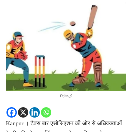
Oplus_0
Kanpur । टैक्स बार एसोसिएशन की ओर से अ​धिवक्ताओं