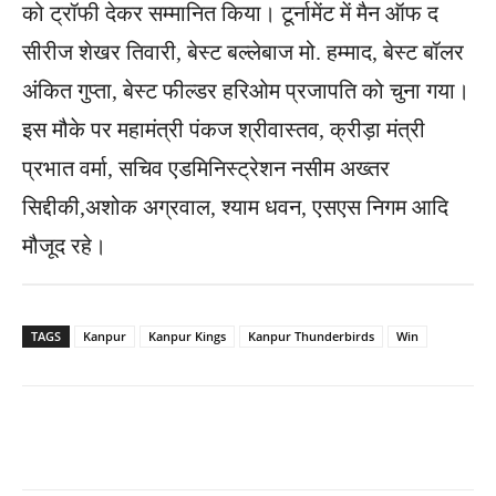
को ट्रॉफी देकर सम्मानित किया। टूर्नामेंट में मैन ऑफ द
सीरीज शेखर तिवारी, बेस्ट बल्लेबाज मो. हम्माद, बेस्ट बॉलर
अंकित गुप्ता, बेस्ट फील्डर हरिओम प्रजापति को चुना गया।
इस मौके पर महामंत्री पंकज श्रीवास्तव, क्रीड़ा मंत्री
प्रभात वर्मा, सचिव एडमिनिस्ट्रेशन नसीम अख्तर
सिद्दीकी,अशोक अग्रवाल, श्याम धवन, एसएस निगम आदि
मौजूद रहे।
TAGS
Kanpur
Kanpur Kings
Kanpur Thunderbirds
Win