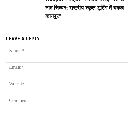
नाम सिल्वर; राष्ट्रीय स्कूल शूटिंग में चमका
कानपुर”
LEAVE A REPLY
Na
Ema
Web