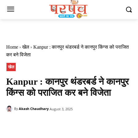
Home
खेल
Kanpur : कानपुर थंडरबर्ड ने कानपुर किंग्स को पराजित
कर बने विजेता
खेल
Kanpur : कानपुर थंडरबर्ड ने कानपुर
किंग्स को पराजित कर बने विजेता
Akash Chaudhary
August 3, 2025
By