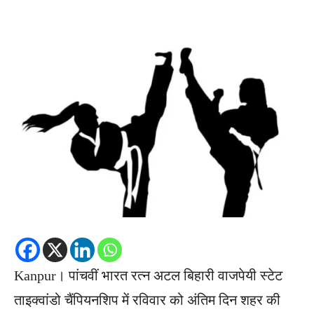
Kanpur। पांचवीं भारत रत्न अटल बिहारी वाजपेयी स्टेट
ताइक्वांडो चैंपियनशिप में रविवार को अंतिम दिन शहर की