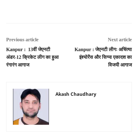
Previous article
Next article
Kanpur : 13वीं जेएनटी
Kanpur : जेएनटी लीगः अचिंत्या
अंडर-12 क्रिकेट लीग का हुआ
इंश्योरेंस और सिग्मा एकादश का
रंगारंग आगाज
विजयी आगाज
Akash Chaudhary