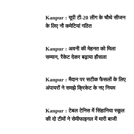
Kanpur : यूपी टी-20 लीग के चौथे सीजन
के लिए नौ कमेटियां गठित
Kanpur : अवनी की मेहनत को मिला
सम्मान, रैकेट देकर बढ़ाया हौसला
Kanpur : मैदान पर सटीक फैसलों के लिए
अंपायरों ने समझे क्रिकेट के नए नियम
Kanpur : टेबल टेनिस में सिंहानिया स्कूल
की दो टीमों ने सेमीफाइनल में मारी बाजी