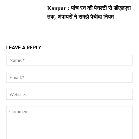
Kanpur : पांच रन की पेनल्टी से डीएलएस
तक, अंपायरों ने समझे पेचीदा नियम
LEAVE A REPLY
Na
Ema
Web