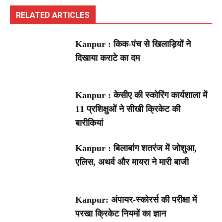
RELATED ARTICLES
Kanpur : किक-पंच से खिलाड़ियों ने
दिखाया कराटे का दम
Kanpur : केसीए की स्कोरिंग कार्यशाला में
11 प्रशिक्षुओं ने सीखी क्रिकेट की
बारीकियां
Kanpur : बिलाबांग शतरंज में जोशुआ,
एलिस, अथर्व और मायरा ने मारी बाजी
Kanpur: अंपायर-स्कोरर्स की परीक्षा में
परखा क्रिकेट नियमों का ज्ञान