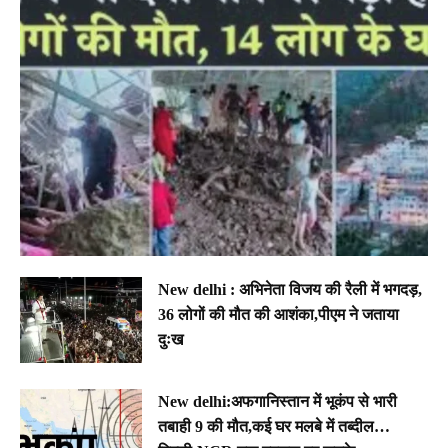
New delhi : अभिनेता विजय की रैली में भगदड़,
36 लोगों की मौत की आशंका,पीएम ने जताया
दुःख
New delhi:अफगानिस्तान में भूकंप से भारी
तबाही 9 की मौत,कई घर मलबे में तब्दील…