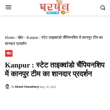
Home
खेल
Kanpur : स्टेट ताइक्वांडो चैंपियनशिप में कानपुर टीम का
शानदार प्रदर्शन
खेल
Kanpur : स्टेट ताइक्वांडो चैंपियनशिप
में कानपुर टीम का शानदार प्रदर्शन
Akash Chaudhary
May 18, 2025
By