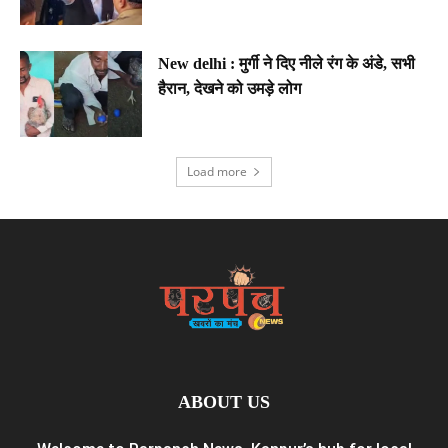
New delhi : मुर्गी ने दिए नीले रंग के अंडे, सभी
हैरान, देखने को उमड़े लोग
Load more
ABOUT US