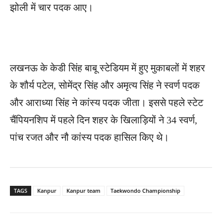
झोली में चार पदक आए।
लखनऊ के केडी सिंह बाबू स्टेडियम में हुए मुकाबलों में शहर
के शौर्य पटेल, सोमेंद्र सिंह और अमृत्य सिंह ने स्वर्ण पदक
और आराध्या सिंह ने कांस्य पदक जीता। इससे पहले स्टेट
चैंपियनशिप में पहले दिन शहर के खिलाड़ियों ने 34 स्वर्ण,
पांच रजत और नौ कांस्य पदक हासिल किए थे।
TAGS
Kanpur
Kanpur team
Taekwondo Championship