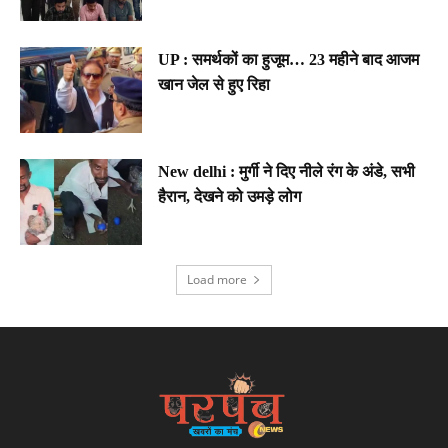
UP : समर्थकों का हुजूम… 23 महीने बाद आजम
खान जेल से हुए रिहा
New delhi : मुर्गी ने दिए नीले रंग के अंडे, सभी
हैरान, देखने को उमड़े लोग
Load more