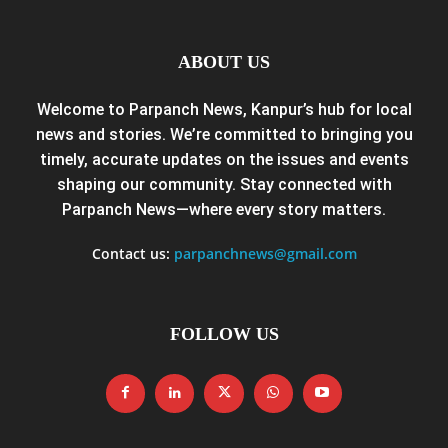
ABOUT US
Welcome to Parpanch News, Kanpur’s hub for local
news and stories. We’re committed to bringing you
timely, accurate updates on the issues and events
shaping our community. Stay connected with
Parpanch News—where every story matters.
Contact us:
parpanchnews@gmail.com
FOLLOW US