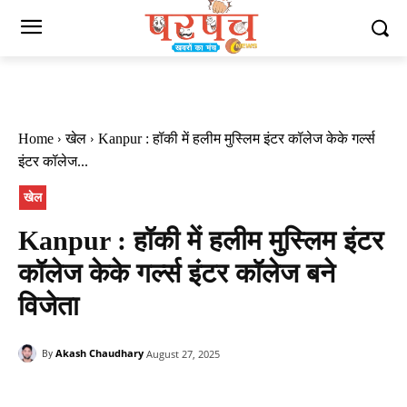
Home
खेल
Kanpur : हॉकी में हलीम मु​स्लिम इंटर कॉलेज केके गर्ल्स
इंटर कॉलेज...
खेल
Kanpur : हॉकी में हलीम मु​स्लिम इंटर
कॉलेज केके गर्ल्स इंटर कॉलेज बने
विजेता
Akash Chaudhary
August 27, 2025
By