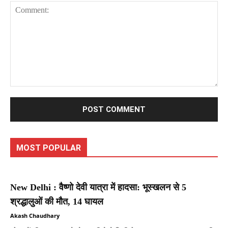
Comment:
MOST POPULAR
New Delhi : वैष्णो देवी यात्रा में हादसा: भूस्खलन से 5
श्रद्धालुओं की मौत, 14 घायल
Akash Chaudhary