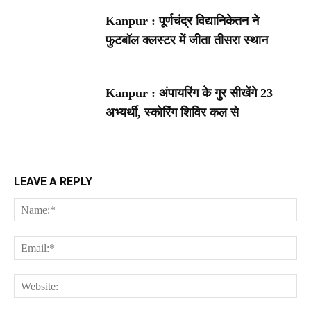
Kanpur : पूर्णचंद्र विद्यानिकेतन ने
फुटबॉल क्लस्टर में जीता तीसरा स्थान
Kanpur : अंपायरिंग के गुर सीखेंगे 23
अभ्यर्थी, स्कोरिंग शिविर कल से
LEAVE A REPLY
Na
Ema
Web