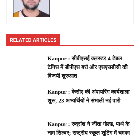
RELATED ARTICLES
Kanpur : सीबीएसई क्लस्टर-4 टेबल
टेनिस में डीपीएस बर्रा और एसएसडीसी की
विजयी शुरुआत
Kanpur : केसीए की अंपायरिंग कार्यशाला
शुरू, 23 अभ्यर्थियों ने संभाली नई पारी
Kanpur : रुद्रांश ने जीता गोल्ड, पार्थ के
नाम सिल्वर; राष्ट्रीय स्कूल शूटिंग में चमका