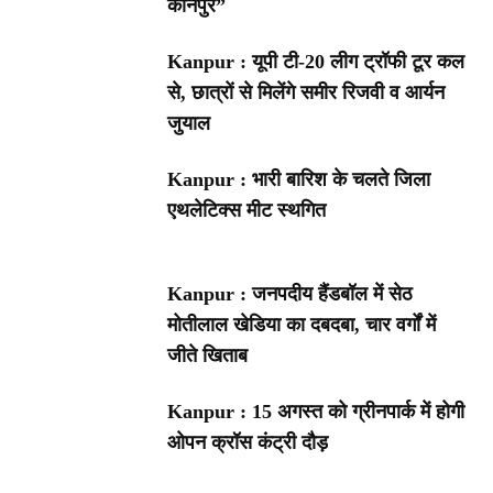
कानपुर”
Kanpur : यूपी टी-20 लीग ट्रॉफी टूर कल
से, छात्रों से मिलेंगे समीर रिजवी व आर्यन
जुयाल
Kanpur : भारी बारिश के चलते जिला
एथलेटिक्स मीट स्थगित
Kanpur : जनपदीय हैंडबॉल में सेठ
मोतीलाल खेडिया का दबदबा, चार वर्गों में
जीते खिताब
Kanpur : 15 अगस्त को ग्रीनपार्क में होगी
ओपन क्रॉस कंट्री दौड़