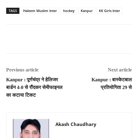
TAGS
Haleem Muslim Inter
hockey
Kanpur
KK Girls Inter
Previous article
Next article
Kanpur : पूर्णचंद्र ने हेलिजर
Kanpur : बास्केटबाल
बार्डन 4-0 से रौंदकर सेमीफाइनल
प्रतियोगिता 29 से
का कटाया टिकट
Akash Chaudhary