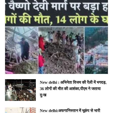
New delhi : अभिनेता विजय की रैली में भगदड़,
36 लोगों की मौत की आशंका,पीएम ने जताया
दुःख
New delhi:अफगानिस्तान में भूकंप से भारी