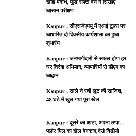
खाद्य पदार्थ, फूड सेफ्टी वैन ने सिखाए
आसान परीक्षण
Kanpur : सीएसजेएमयू में एआई टूल्स पर
आधारित दो दिवसीय कार्यशाला का हुआ
शुभारंभ
Kanpur : जनभागीदारी से सफल होगा हर
घर तिरंगा अभियान, व्यापारियों से डीएम का
आह्वान
Kanpur : साले ने रची लूट की साजिश,
48 घंटे में खुल गया पूरा खेल
Kanpur : दूसरे का आटा, अपना ठप्पा…
फ्लोर मिल का खेल बेनकाब,देखे विडीयो