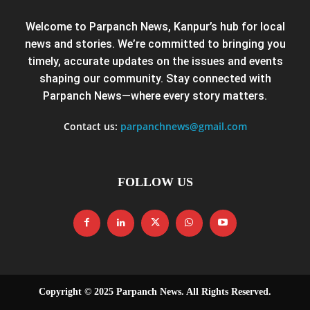
Welcome to Parpanch News, Kanpur’s hub for local
news and stories. We’re committed to bringing you
timely, accurate updates on the issues and events
shaping our community. Stay connected with
Parpanch News—where every story matters.
Contact us:
parpanchnews@gmail.com
FOLLOW US
Copyright © 2025 Parpanch News. All Rights Reserved.