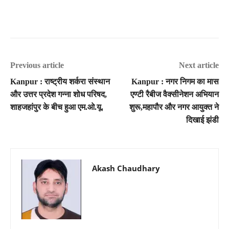
Previous article
Next article
Kanpur : राष्ट्रीय शर्करा संस्थान
Kanpur : नगर निगम का मास
और उत्तर प्रदेश गन्ना शोध परिषद,
एण्टी रैबीज वैक्सीनेशन अभियान
शाहजहांपुर के बीच हुआ एम.ओ.यू.
शुरू,महापौर और नगर आयुक्त ने
दिखाई झंडी
Akash Chaudhary