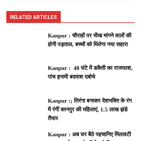
RELATED ARTICLES
Kanpur : चौराहों पर भीख मांगने वालों की
होगी पड़ताल, बच्चों को मिलेगा नया सहारा
Kanpur : 48 घंटे में डकैती का राजफाश,
पांच इनामी बदमाश दबोचे
Kanpur :; तिरंगा बनाकर देशभक्ति के रंग
में रंगीं कानपुर की महिलाएं, 1.5 लाख झंडे
तैयार
Kanpur : अब घर बैठे पहचानिए मिलावटी