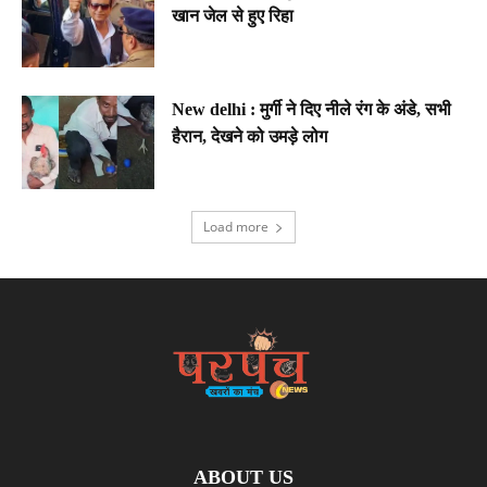
खान जेल से हुए रिहा
New delhi : मुर्गी ने दिए नीले रंग के अंडे, सभी
हैरान, देखने को उमड़े लोग
Load more
ABOUT US