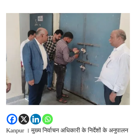
Kanpur । मुख्य निर्वाचन अधिकारी के निर्देशों के अनुपालन