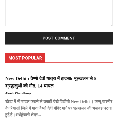
Comment:
MOST POPULAR
New Delhi : वैष्णो देवी यात्रा में हादसा: भूस्खलन से 5
श्रद्धालुओं की मौत, 14 घायल
Akash Chaudhary
डोडा में भी बादल फटने से तबाही देखे विडीयो New Delhi । जम्मू-कश्मीर
के रियासी जिले में माता वैष्णो देवी मंदिर मार्ग पर भूस्खलन की भयावह घटना
हुई है।अर्धकुंवारी क्षेत्र...