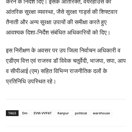
करने के निर्देश दिए। इसके अतिरिक्त, वेयरहाउस की
आंतरिक सुरक्षा व्यवस्था, जैसे सुरक्षा गार्ड्स की शिफ्टवार
तैनाती और अन्य सुरक्षा उपायों की समीक्षा करते हुए
आवश्यक दिशा-निर्देश संबंधित अधिकारियों को दिए।
इस निरीक्षण के अवसर पर उप जिला निर्वाचन अधिकारी व
एडीएम वित्त एवं राजस्व डॉ विवेक चतुर्वेदी, भाजपा, सपा, आप
व सीपीआई (एम) सहित विभिन्न राजनीतिक दलों के
प्रतिनिधि उपस्थित रहे।
TAGS
Dm
EVM-VVPAT
Kanpur
political
warehouse