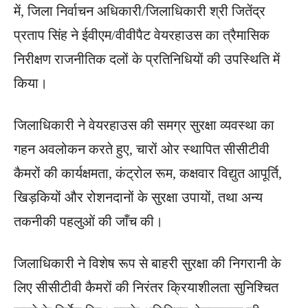
में, जिला निर्वाचन अधिकारी/जिलाधिकारी श्री जितेंद्र
प्रताप सिंह ने ईवीएम/वीवीपैट वेयरहाउस का त्रैमासिक
निरीक्षण राजनीतिक दलों के प्रतिनिधियों की उपस्थिति में
किया।
जिलाधिकारी ने वेयरहाउस की समग्र सुरक्षा व्यवस्था का
गहन अवलोकन करते हुए, चारों ओर स्थापित सीसीटीवी
कैमरों की कार्यक्षमता, कंट्रोल रूम, कक्षवार विद्युत आपूर्ति,
खिड़कियों और रोशनदानों के सुरक्षा उपायों, तथा अन्य
तकनीकी पहलुओं की जाँच की।
जिलाधिकारी ने विशेष रूप से बाहरी सुरक्षा की निगरानी के
लिए सीसीटीवी कैमरों की निरंतर क्रियाशीलता सुनिश्चित