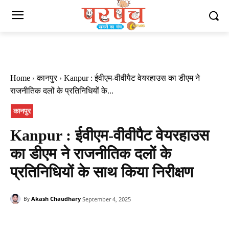
Home
कानपुर
Kanpur : ईवीएम-वीवीपैट वेयरहाउस का डीएम ने
राजनीतिक दलों के प्रतिनिधियों के...
कानपुर
Kanpur : ईवीएम-वीवीपैट वेयरहाउस
का डीएम ने राजनीतिक दलों के
प्रतिनिधियों के साथ किया निरीक्षण
Akash Chaudhary
September 4, 2025
By