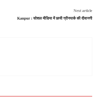
Next article
Kanpur : सोशल मीडिया में छायी ग्रीनपार्क की दीवानगी