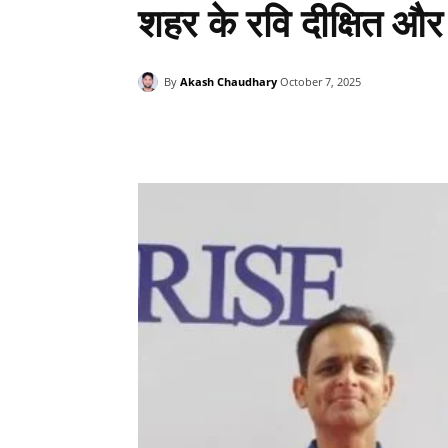
शहर के रवि दीक्षित और
By
Akash Chaudhary
October 7, 2025