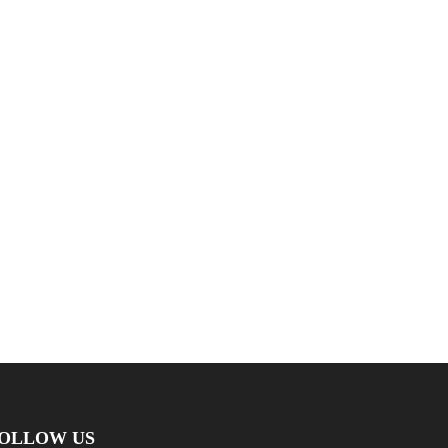
OLLOW US