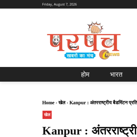
Friday, August 7, 2026
होम
भारत
Home
खेल
Kanpur : अंतरराष्ट्रीय बैडमिंटन प्रति
खेल
Kanpur : अंतरराष्ट्रीय