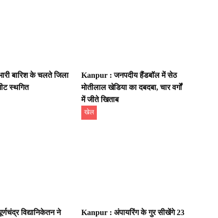
ारी बारिश के चलते जिला
Kanpur : जनपदीय हैंडबॉल में सेठ
मीट स्थगित
मोतीलाल खेडिया का दबदबा, चार वर्गों
में जीते खिताब
खेल
्णचंद्र विद्यानिकेतन ने
Kanpur : अंपायरिंग के गुर सीखेंगे 23