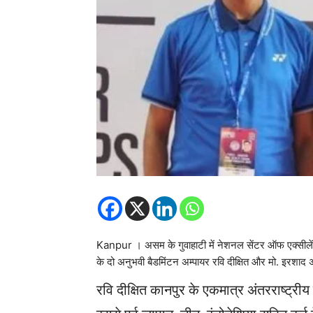
Kanpur । असम के गुवाहाटी में नेशनल सेंटर ऑफ एक्सीलेंस म
के दो अनुभवी बैडमिंटन अम्पायर रवि दीक्षित और मो. इरशा
रवि दीक्षित कानपुर के एकमात्र अंतरराष्ट्री