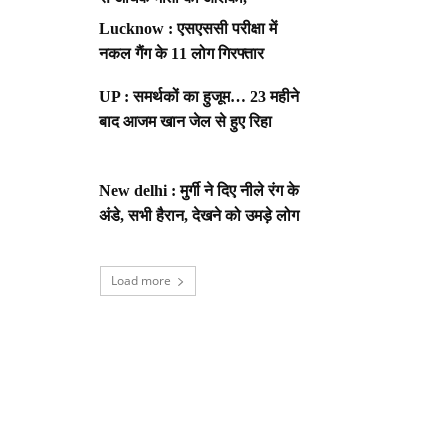
Lucknow : एसएससी परीक्षा में
नकल गैंग के 11 लोग गिरफ्तार
UP : समर्थकों का हुजूम… 23 महीने
बाद आजम खान जेल से हुए रिहा
New delhi : मुर्गी ने दिए नीले रंग के
अंडे, सभी हैरान, देखने को उमड़े लोग
Load more