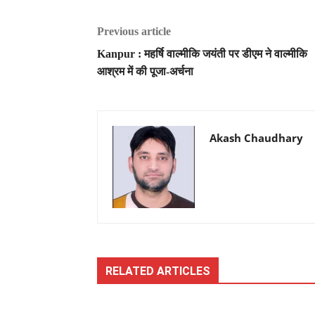
Previous article
Kanpur : महर्षि वाल्मीकि जयंती पर डीएम ने वाल्मीकि
आश्रम में की पूजा-अर्चना
Akash Chaudhary
RELATED ARTICLES