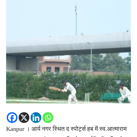
Kanpur । आर्य नगर स्थित द स्पोर्ट्स हब में स्व.आत्माराम