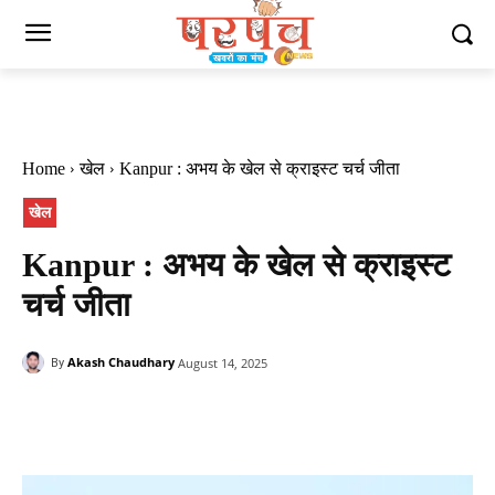
Home
खेल
Kanpur : अभय के खेल से क्राइस्ट चर्च जीता
खेल
Kanpur : अभय के खेल से क्राइस्ट
चर्च जीता
Akash Chaudhary
August 14, 2025
By