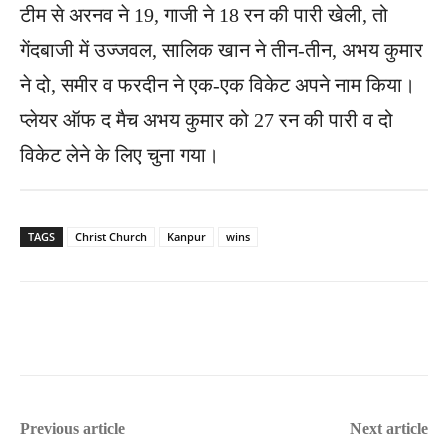
टीम से अरनव ने 19, गाजी ने 18 रन की पारी खेली, तो
गेंदबाजी में उज्जवल, सालिक खान ने तीन-तीन, अभय कुमार
ने दो, समीर व फरदीन ने एक-एक विकेट अपने नाम किया।
प्लेयर ऑफ द मैच अभय कुमार को 27 रन की पारी व दो
विकेट लेने के लिए चुना गया।
TAGS
Christ Church
Kanpur
wins
Previous article
Next article