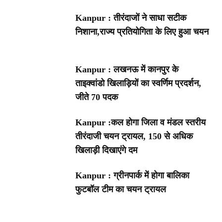
Kanpur : तीरंदाजों ने साधा सटीक
निशाना,राज्य प्रतियोगिता के लिए हुआ चयन
Kanpur : लखनऊ में कानपुर के
ताइक्वांडो खिलाड़ियों का स्वर्णिम प्रदर्शन,
जीते 70 पदक
Kanpur :कल होगा जिला व मंडल स्तरीय
तीरंदाजी चयन ट्रायल, 150 से अधिक
खिलाड़ी दिखाएंगे दम
Kanpur : ग्रीनपार्क में होगा बालिका
फुटबॉल टीम का चयन ट्रायल