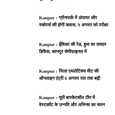
Kanpur : ग्रीनपार्क में अंपायर और
स्कोरर्स की होगी क्लास, 9 अगस्त को परीक्षा
Kanpur : ईशिका की रेड, हुमा का दमदार
डिफेंस, कानपुर सेमीफाइनल में
Kanpur : जिला एथलेटिक्स मीट की
ऑनलाइन एंट्री 6 अगस्त रात तक बढ़ी
Kanpur : यूपी बास्केटबॉल टीम में
वेस्टकॉट के उन्नति और अभिनव का चयन