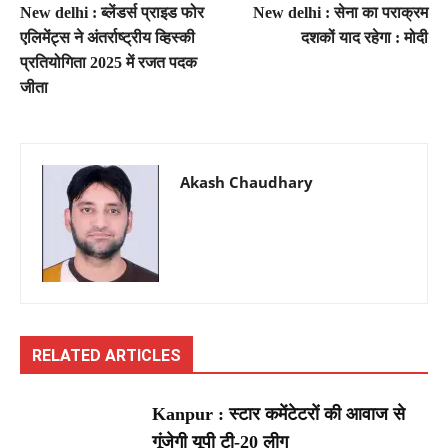
New delhi : ब्लेंडर्स प्राइड फोर
New delhi : सेना का पराक्रम
एलिमेंट्स ने अंतर्राष्ट्रीय व्हिस्की
दशकों याद रहेगा : मोदी
प्रतियोगिता 2025 में रजत पदक
जीता
Akash Chaudhary
RELATED ARTICLES
Kanpur : स्टार कमेंटेटरों की आवाज से
गूंजेगी यूपी टी-20 लीग