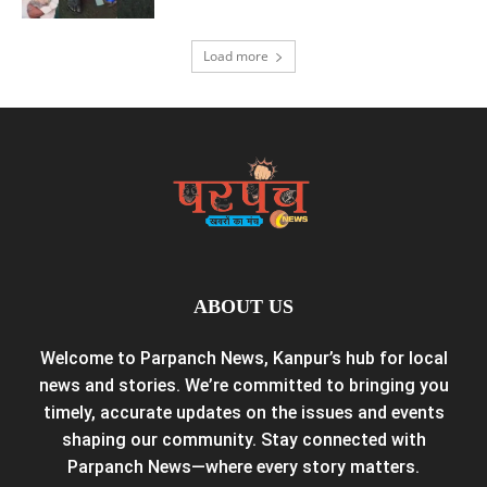
Load more
ABOUT US
Welcome to Parpanch News, Kanpur’s hub for local
news and stories. We’re committed to bringing you
timely, accurate updates on the issues and events
shaping our community. Stay connected with
Parpanch News—where every story matters.