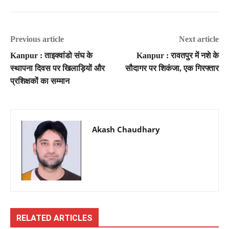
Previous article
Next article
Kanpur : ताइक्वांडो संघ के
Kanpur : रावतपुर में नशे के
स्थापना दिवस पर खिलाड़ियों और
सौदागर पर शिकंजा, एक गिरफ्तार
प्रशिक्षकों का सम्मान
Akash Chaudhary
RELATED ARTICLES