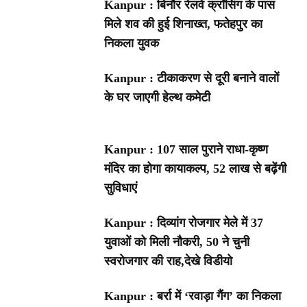
Kanpur : बिनौर रेलवे क्रॉसिंग के पास
मिले शव की हुई शिनाख्त, फतेहपुर का
निकला युवक
Kanpur : टीकाकरण से दूरी बनाने वालों
के घर जाएगी हेल्थ कमेटी
Kanpur : 107 साल पुराने राधा-कृष्ण
मंदिर का होगा कायाकल्प, 52 लाख से बढ़ेंगी
सुविधाएं
Kanpur : दिव्यांग रोजगार मेले में 37
युवाओं को मिली नौकरी, 50 ने चुनी
स्वरोजगार की राह,देखे विडीयो
Kanpur : बर्रा में ‘रवाड़ा गैंग’ का निकला