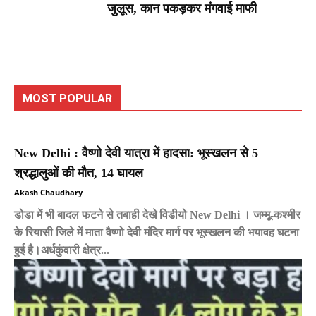
जुलूस, कान पकड़कर मंगवाई माफी
MOST POPULAR
New Delhi : वैष्णो देवी यात्रा में हादसा: भूस्खलन से 5
श्रद्धालुओं की मौत, 14 घायल
Akash Chaudhary
डोडा में भी बादल फटने से तबाही देखे विडीयो New Delhi । जम्मू-कश्मीर
के रियासी जिले में माता वैष्णो देवी मंदिर मार्ग पर भूस्खलन की भयावह घटना
हुई है।अर्धकुंवारी क्षेत्र...