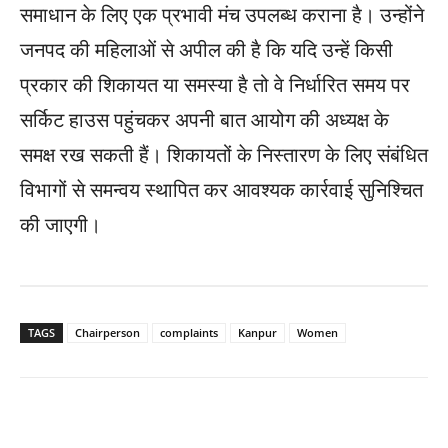
समाधान के लिए एक प्रभावी मंच उपलब्ध कराना है। उन्होंने
जनपद की महिलाओं से अपील की है कि यदि उन्हें किसी
प्रकार की शिकायत या समस्या है तो वे निर्धारित समय पर
सर्किट हाउस पहुंचकर अपनी बात आयोग की अध्यक्ष के
समक्ष रख सकती हैं। शिकायतों के निस्तारण के लिए संबंधित
विभागों से समन्वय स्थापित कर आवश्यक कार्रवाई सुनिश्चित
की जाएगी।
TAGS
Chairperson
complaints
Kanpur
Women