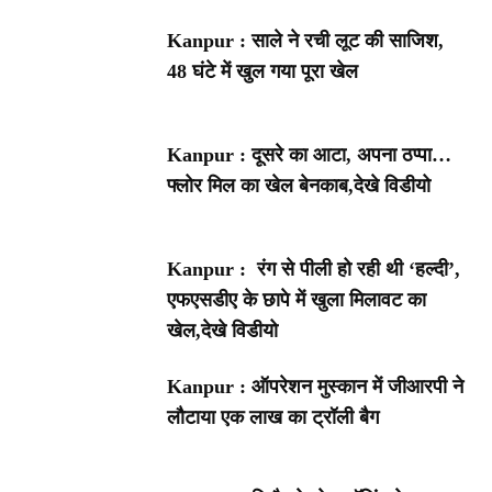
Kanpur : साले ने रची लूट की साजिश,
48 घंटे में खुल गया पूरा खेल
Kanpur : दूसरे का आटा, अपना ठप्पा…
फ्लोर मिल का खेल बेनकाब,देखे विडीयो
Kanpur : रंग से पीली हो रही थी ‘हल्दी’,
एफएसडीए के छापे में खुला मिलावट का
खेल,देखे विडीयो
Kanpur : ऑपरेशन मुस्कान में जीआरपी ने
लौटाया एक लाख का ट्रॉली बैग