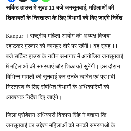
सर्किट हाउस में सुबह 11 बजे जनसुनवाई, महिलाओं की
शिकायतों के निस्तारण के लिए विभागों को दिए जाएंगे निर्देश
Kanpur । राष्ट्रीय महिला आयोग की अध्यक्ष विजया
रहाटकर गुरुवार को कानपुर दौरे पर रहेंगी। वह सुबह 11
बजे सर्किट हाउस के नवीन सभागार में आयोजित जनसुनवाई
में महिलाओं की समस्याएं और शिकायतें सुनेंगी। इस दौरान
विभिन्न मामलों की सुनवाई कर उनके त्वरित एवं प्रभावी
निस्तारण के लिए संबंधित विभागों के अधिकारियों को
आवश्यक निर्देश दिए जाएंगे।
जिला प्रोबेशन अधिकारी विकास सिंह ने बताया कि
जनसुनवाई का उद्देश्य महिलाओं को उनकी समस्याओं के