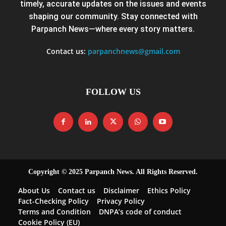
timely, accurate updates on the issues and events
shaping our community. Stay connected with
Parpanch News—where every story matters.
Contact us:
parpanchnews@gmail.com
FOLLOW US
Copyright © 2025 Parpanch News. All Rights Reserved.
About Us
Contact us
Disclaimer
Ethics Policy
Fact-Checking Policy
Privacy Policy
Terms and Condition
DNPA’s code of conduct
Cookie Policy (EU)