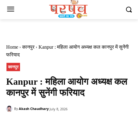
Home
कानपुर
Kanpur : महिला आयोग अध्यक्ष कल कानपुर में सुनेंगी
फरियाद
कानपुर
Kanpur : महिला आयोग अध्यक्ष कल
कानपुर में सुनेंगी फरियाद
Akash Chaudhary
July 8, 2026
By