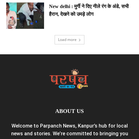
New delhi : मुर्गी ने दिए नीले रंग के अंडे, सभी
हैरान, देखने को उमड़े लोग
Load more
ABOUT US
Welcome to Parpanch News, Kanpur’s hub for local
news and stories. We’re committed to bringing you