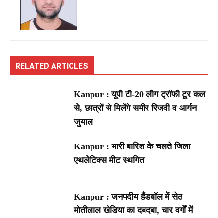
RELATED ARTICLES
Kanpur : यूपी टी-20 लीग ट्रॉफी टूर कल
से, छात्रों से मिलेंगे समीर रिजवी व आर्यन
जुयाल
Kanpur : भारी बारिश के चलते जिला
एथलेटिक्स मीट स्थगित
Kanpur : जनपदीय हैंडबॉल में सेठ
मोतीलाल खेडिया का दबदबा, चार वर्गों में