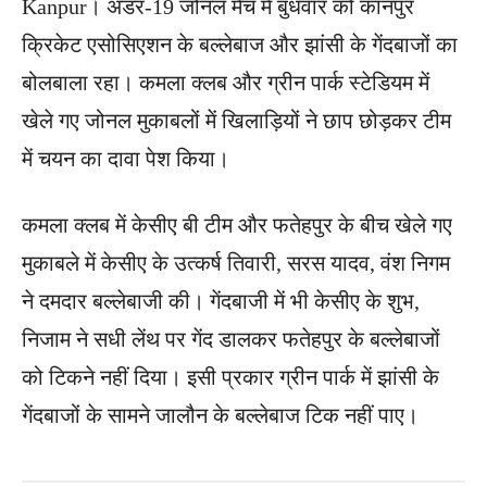
Kanpur। अंडर-19 जोनल मैच में बुधवार को कानपुर
क्रिकेट एसोसिएशन के बल्लेबाज और झांसी के गेंदबाजों का
बोलबाला रहा। कमला क्लब और ग्रीन पार्क स्टेडियम में
खेले गए जोनल मुकाबलों में खिलाड़ियों ने छाप छोड़कर टीम
में चयन का दावा पेश किया।
कमला क्लब में केसीए बी टीम और फतेहपुर के बीच खेले गए
मुकाबले में केसीए के उत्कर्ष तिवारी, सरस यादव, वंश निगम
ने दमदार बल्लेबाजी की। गेंदबाजी में भी केसीए के शुभ,
निजाम ने सधी लेंथ पर गेंद डालकर फतेहपुर के बल्लेबाजों
को टिकने नहीं दिया। इसी प्रकार ग्रीन पार्क में झांसी के
गेंदबाजों के सामने जालौन के बल्लेबाज टिक नहीं पाए।