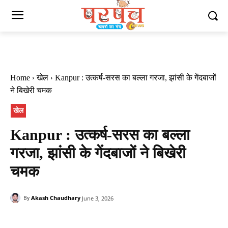
Home
खेल
Kanpur : उत्कर्ष-सरस का बल्ला गरजा, झांसी के गेंदबाजों
ने बिखेरी चमक
खेल
Kanpur : उत्कर्ष-सरस का बल्ला
गरजा, झांसी के गेंदबाजों ने बिखेरी
चमक
Akash Chaudhary
June 3, 2026
By