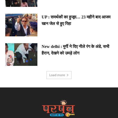
UP : समर्थकों का हुजूम… 23 महीने बाद आजम
खान जेल से हुए रिहा
New delhi : मुर्गी ने दिए नीले रंग के अंडे, सभी
हैरान, देखने को उमड़े लोग
Load more