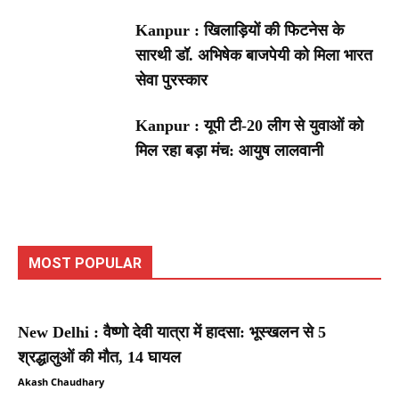
Kanpur : खिलाड़ियों की फिटनेस के
सारथी डॉ. अभिषेक बाजपेयी को मिला भारत
सेवा पुरस्कार
Kanpur : यूपी टी-20 लीग से युवाओं को
मिल रहा बड़ा मंच: आयुष लालवानी
MOST POPULAR
New Delhi : वैष्णो देवी यात्रा में हादसा: भूस्खलन से 5
श्रद्धालुओं की मौत, 14 घायल
Akash Chaudhary