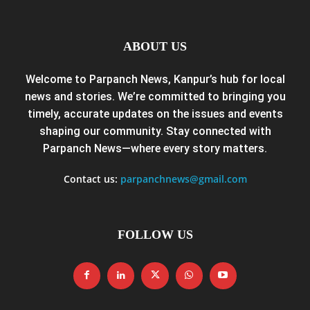
ABOUT US
Welcome to Parpanch News, Kanpur’s hub for local
news and stories. We’re committed to bringing you
timely, accurate updates on the issues and events
shaping our community. Stay connected with
Parpanch News—where every story matters.
Contact us:
parpanchnews@gmail.com
FOLLOW US