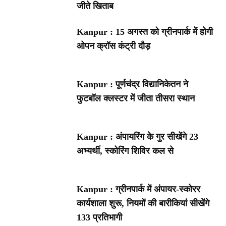
जीते खिताब
Kanpur : 15 अगस्त को ग्रीनपार्क में होगी
ओपन क्रॉस कंट्री दौड़
Kanpur : पूर्णचंद्र विद्यानिकेतन ने
फुटबॉल क्लस्टर में जीता तीसरा स्थान
Kanpur : अंपायरिंग के गुर सीखेंगे 23
अभ्यर्थी, स्कोरिंग शिविर कल से
Kanpur : ग्रीनपार्क में अंपायर-स्कोरर
कार्यशाला शुरू, नियमों की बारीकियां सीखेंगे
133 प्रतिभागी