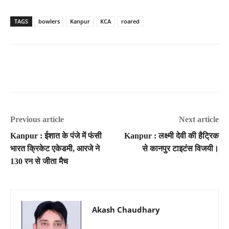
TAGS
bowlers
Kanpur
KCA
roared
Previous article
Next article
Kanpur : ईशात के पंजे में फंसी
Kanpur : लक्ष्मी देवी की हैट्रिक
भारत क्रिकेट एकेडमी, आरजे ने
से कानपुर टाइटंस विजयी।
130 रन से जीता मैच
Akash Chaudhary