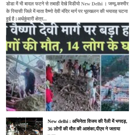
डोडा में भी बादल फटने से तबाही देखे विडीयो New Delhi । जम्मू-कश्मीर
के रियासी जिले में माता वैष्णो देवी मंदिर मार्ग पर भूस्खलन की भयावह घटना
हुई है।अर्धकुंवारी क्षेत्र...
New delhi : अभिनेता विजय की रैली में भगदड़,
36 लोगों की मौत की आशंका,पीएम ने जताया