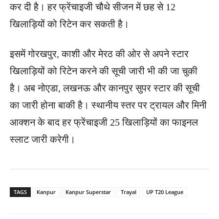
कर दी है। हर फ्रेंचाइजी चौथे सीजन में छह से 12
खिलाड़ियों को रिटेन कर सकती है।
इसमें गोरखपुर, काशी और मेरठ की ओर से अपने स्टार
खिलाड़ियों को रिटेन करने की सूची जारी भी की जा चुकी
है। अब नोएडा, लखनऊ और कानपुर सुपर स्टार की सूची
का जारी होना बाकी है। स्थानीय स्तर पर ट्रायल और मिनी
आक्शन के बाद हर फ्रेंचाइजी 25 खिलाड़ियों का फाइनल
स्लाट जारी करेगी।
TAGS
Kanpur
Kanpur Superstar
Trayal
UP T20 League