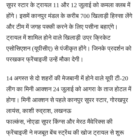
सुपर स्टार के ट्रायल 11 और 12 जुलाई को कमला क्लब में
होंगे। इसमें कानपुर मंडल के करीब 700 खिलाड़ी हिस्सा लेंगे
और टीम में जगह पक्की करने के लिए पसीना बहाएंगे।
ट्रायल में शामिल होने वाले खिलाड़ी उप्र क्रिकेट
एसोसिएशन (यूपीसीए) से पंजीकृत होंगे। जिनके प्रदर्शन को
परखकर फ्रेंचाइजी उन्हें मौका देगी।
14 अगस्त से दो शहरों की मेजबानी में होने वाले यूपी टी-20
लीग का मिनी आक्शन 24 जुलाई को आगरा के ताज होटल में
होगा। मिनी आक्शन से पहले कानपुर सुपर स्टार, गोरखपुर
लायंस, काशी रुद्राश, लखनऊ
फाल्कंस, नोएडा सुपर किंग्स और मेरठ मैवेरिक्स की
फ्रेंचाइजी ने मजबूत बेंच स्ट्रेंथ की खोज ट्रायल से शुरू