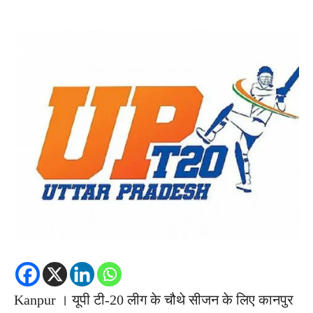
Kanpur । यूपी टी-20 लीग के चौथे सीजन के लिए कानपुर