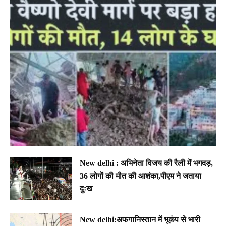
New delhi : अभिनेता विजय की रैली में भगदड़,
36 लोगों की मौत की आशंका,पीएम ने जताया
दुःख
New delhi:अफगानिस्तान में भूकंप से भारी