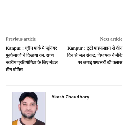
Previous article
Next article
Kanpur : ग्रीन पार्क में जूनियर
Kanpur : टूटी पाइपलाइन से तीन
मुक्केबाजों ने दिखाया दम, राज्य
दिन से जल संकट, विधायक ने मौके
स्तरीय प्रतियोगिता के लिए मंडल
पर लगाई अफसरों की क्लास
टीम घोषित
Akash Chaudhary