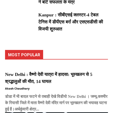
ने बांटे सफलता के मंत्र
Kanpur : सीबीएसई क्लस्टर-4 टेबल
टेनिस में डीपीएस बर्रा और एसएसडीसी की
विजयी शुरुआत
MOST POPULAR
New Delhi : वैष्णो देवी यात्रा में हादसा: भूस्खलन से 5
श्रद्धालुओं की मौत, 14 घायल
Akash Chaudhary
डोडा में भी बादल फटने से तबाही देखे विडीयो New Delhi । जम्मू-कश्मीर
के रियासी जिले में माता वैष्णो देवी मंदिर मार्ग पर भूस्खलन की भयावह घटना
हुई है।अर्धकुंवारी क्षेत्र...