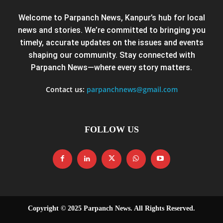
Welcome to Parpanch News, Kanpur’s hub for local
news and stories. We’re committed to bringing you
timely, accurate updates on the issues and events
shaping our community. Stay connected with
Parpanch News—where every story matters.
Contact us:
parpanchnews@gmail.com
FOLLOW US
Copyright © 2025 Parpanch News. All Rights Reserved.