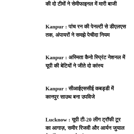
की दो टीमों ने सेमीफाइनल में मारी बाजी
Kanpur : पांच रन की पेनल्टी से डीएलएस
तक, अंपायरों ने समझे पेचीदा नियम
Kanpur : अस्मिता कैनो स्प्रिंट नेशनल में
यूपी की बेटियों ने जीते दो कांस्य
Kanpur : सीआईएससीई कबड्डी में
कानपुर साउथ बना उपविजे
Lucknow : यूपी टी-20 लीग ट्रॉफी टूर
का आगाज़, समीर रिजवी और आर्यन जुयाल