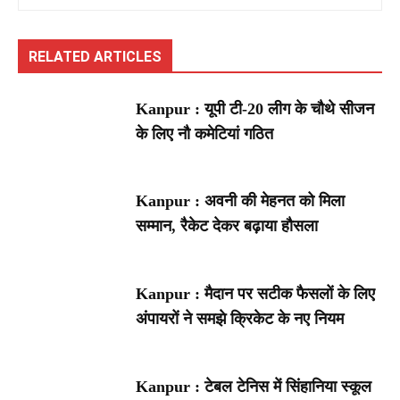
RELATED ARTICLES
Kanpur : यूपी टी-20 लीग के चौथे सीजन
के लिए नौ कमेटियां गठित
Kanpur : अवनी की मेहनत को मिला
सम्मान, रैकेट देकर बढ़ाया हौसला
Kanpur : मैदान पर सटीक फैसलों के लिए
अंपायरों ने समझे क्रिकेट के नए नियम
Kanpur : टेबल टेनिस में सिंहानिया स्कूल