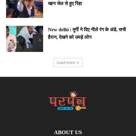
खान जेल से हुए रिहा
New delhi : मुर्गी ने दिए नीले रंग के अंडे, सभी
हैरान, देखने को उमड़े लोग
Load more
ABOUT US