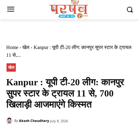
Home
खेल
Kanpur : यूपी टी-20 लीग: कानपुर सुपर स्टार के ट्रायल
11 से,...
खेल
Kanpur : यूपी टी-20 लीग: कानपुर
सुपर स्टार के ट्रायल 11 से, 700
खिलाड़ी आजमाएंगे किस्मत
Akash Chaudhary
July 8, 2026
By