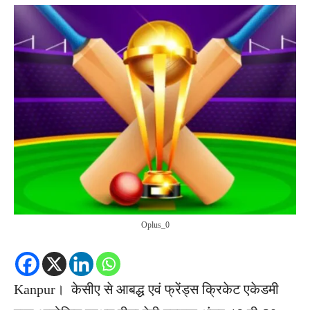
Oplus_0
Kanpur। केसीए से आबद्ध एवं फ्रेंड्स क्रिकेट एकेडमी