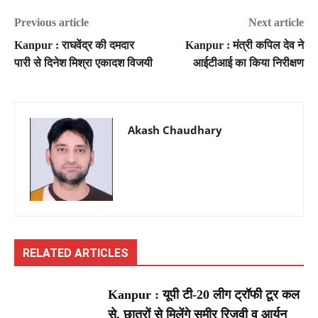
Previous article
Next article
Kanpur : राघवेंद्र की दमदार
Kanpur : मंत्री कपिल देव ने
पारी से दिनेश मिश्रा एकादश विजयी
आईटीआई का किया निरीक्षण
Akash Chaudhary
RELATED ARTICLES
Kanpur : यूपी टी-20 लीग ट्रॉफी टूर कल
से, छात्रों से मिलेंगे समीर रिजवी व आर्यन