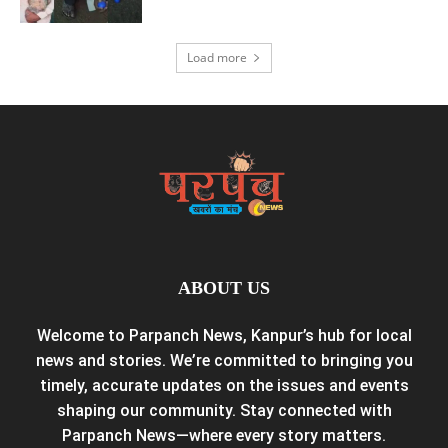
Load more
ABOUT US
Welcome to Parpanch News, Kanpur’s hub for local
news and stories. We’re committed to bringing you
timely, accurate updates on the issues and events
shaping our community. Stay connected with
Parpanch News—where every story matters.