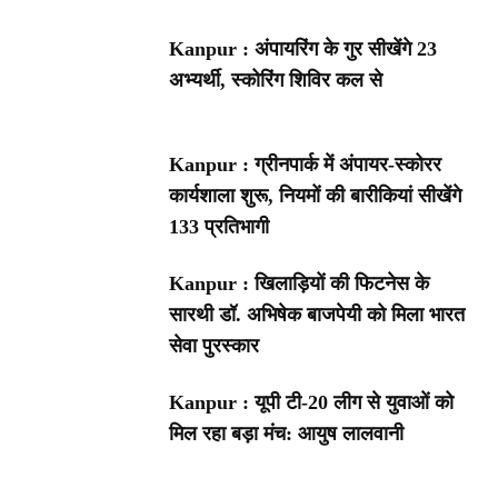
Kanpur : अंपायरिंग के गुर सीखेंगे 23
अभ्यर्थी, स्कोरिंग शिविर कल से
Kanpur : ग्रीनपार्क में अंपायर-स्कोरर
कार्यशाला शुरू, नियमों की बारीकियां सीखेंगे
133 प्रतिभागी
Kanpur : खिलाड़ियों की फिटनेस के
सारथी डॉ. अभिषेक बाजपेयी को मिला भारत
सेवा पुरस्कार
Kanpur : यूपी टी-20 लीग से युवाओं को
मिल रहा बड़ा मंच: आयुष लालवानी