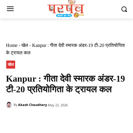
Home
खेल
Kanpur : गीता देवी स्मारक अंडर-19 टी-20 प्रतियोगिता
के ट्रायल कल
खेल
Kanpur : गीता देवी स्मारक अंडर-19
टी-20 प्रतियोगिता के ट्रायल कल
Akash Chaudhary
May 22, 2026
By