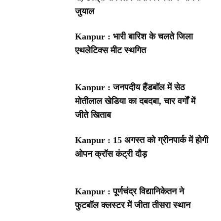
जुयाल
Kanpur : भारी बारिश के चलते जिला
एथलेटिक्स मीट स्थगित
Kanpur : जनपदीय हैंडबॉल में सेठ
मोतीलाल खेडिया का दबदबा, चार वर्गों में
जीते खिताब
Kanpur : 15 अगस्त को ग्रीनपार्क में होगी
ओपन क्रॉस कंट्री दौड़
Kanpur : पूर्णचंद्र विद्यानिकेतन ने
फुटबॉल क्लस्टर में जीता तीसरा स्थान