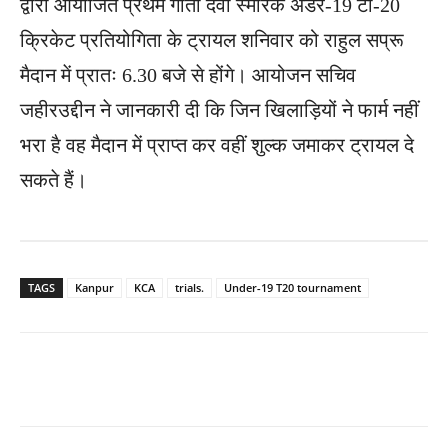
द्वारा आयोजित प्रथम गीता देवी स्मारक अंडर-19 टी-20
क्रिकेट प्रतियोगिता के ट्रायल शनिवार को राहुल सप्रू
मैदान में प्रातः 6.30 बजे से होंगे। आयोजन सचिव
जहीरउद्दीन ने जानकारी दी कि जिन खिलाड़ियों ने फार्म नहीं
भरा है वह मैदान में प्राप्त कर वहीं शुल्क जमाकर ट्रायल दे
सकते हैं।
TAGS
Kanpur
KCA
trials.
Under-19 T20 tournament