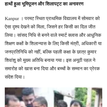
हाथों हुआ भूमिपूजन और शिलापट्ट का अनावरण
Kanpur । परमट स्थित प्राथमिक विद्यालय में सोमवार को
ऐसा दृश्य देखने को मिला, जिसने हर किसी का दिल जीत
लिया। सांसद निधि से बनने वाले स्मार्ट क्लास और आधुनिक
शिक्षण कक्षों के शिलान्यास के लिए किसी मंत्री, अधिकारी या
जनप्रतिनिधि को नहीं, बल्कि पहली कक्षा के छात्र कुमार
शिवांशु को मुख्य अतिथि बनाया गया। इस अनूठी पहल ने
समारोह को खास बना दिया और बच्चों के सम्मान का प्रेरक
संदेश दिया।