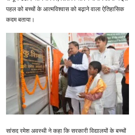
पहल को बच्चों के आत्मविश्वास को बढ़ाने वाला ऐतिहासिक
कदम बताया।
सांसद रमेश अवस्थी ने कहा कि सरकारी विद्यालयों के बच्चों