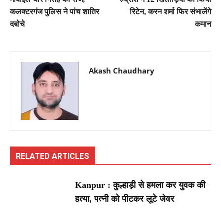
कलक्टरगंज पुलिस ने पांच शातिर
रिटेन, करन शर्मा फिर संभालेंगे
दबोचे
कमान
Akash Chaudhary
RELATED ARTICLES
Kanpur : कुल्हाड़ी से हमला कर युवक की
हत्या, पत्नी को पीटकर लूटे जेवर