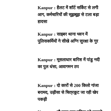
Kanpur : हैलट में शॉर्ट सर्किट से लगी
आग, कर्मचारियों की सूझबूझ से टला बड़ा
हादसा
Kanpur : साइबर थाना भवन में
पुलिसकर्मियों ने सीखे अग्नि सुरक्षा के गुर
Kanpur : मूसलाधार बारिश में पांडु नदी
का पुल धंसा, आवागमन ठप
Kanpur : दो कारों से 200 किलो गांजा
बरामद, उड़ीसा से चित्रकूट जा रही खेप
पकड़ी