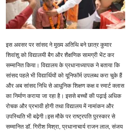
इस अवसर पर सांसद ने मुख्य अतिथि बने छात्र कुमार
शिवांशु को विद्यालयी बैग और शैक्षणिक सामग्री भेंट कर
सम्मानित किया। विद्यालय के प्रधानाध्यापक ने बताया कि
सांसद पहले भी विद्यार्थियों को यूनिफॉर्म उपलब्ध करा चुके हैं
और अब सांसद निधि से आधुनिक शिक्षण कक्ष व स्मार्ट क्लास
का निर्माण कराया जा रहा है। इससे बच्चों की पढ़ाई अधिक
रोचक और प्रभावी होगी तथा विद्यालय में नामांकन और
उपस्थिति भी बढ़ेगी।इस मौके पर राष्ट्रपति पुरस्कार से
सम्मानित डॉ. गिरीश मिश्रा, प्रधानाचार्य राजन लाल, संजय