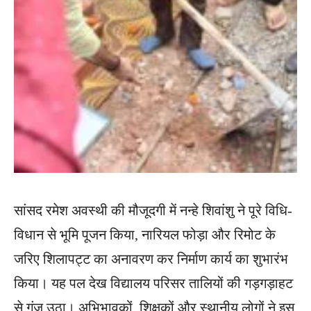
सांसद रमेश अवस्थी की मौजूदगी में नन्हे शिवांशु ने पूरे विधि-
विधान से भूमि पूजन किया, नारियल फोड़ा और रिमोट के
जरिए शिलापट्ट का अनावरण कर निर्माण कार्य का शुभारंभ
किया। यह पल देख विद्यालय परिसर तालियों की गड़गड़ाहट
से गूंज उठा। अभिभावकों, शिक्षकों और स्थानीय लोगों ने इस