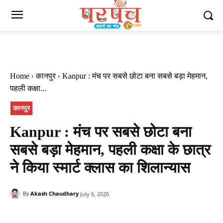
Home
कानपुर
Kanpur : मंच पर सबसे छोटा बना सबसे बड़ा मेहमान,
पहली कक्षा...
कानपुर
Kanpur : मंच पर सबसे छोटा बना
सबसे बड़ा मेहमान, पहली कक्षा के छात्र
ने किया स्मार्ट क्लास का शिलान्यास
Akash Chaudhary
July 6, 2026
By