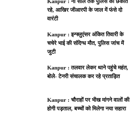
Kanpur : नौ साल तक पुलिस को छकाते
रहे, आखिर जीआरपी के जाल में फंसे दो
वारंटी
Kanpur : इन्फ्लुएंसर अंकित तिवारी के
चचेरे भाई की संदिग्ध मौत, पुलिस जांच में
जुटी
Kanpur : तलवार लेकर थाने पहुंचे महंत,
बोले- टेनरी संचालक कर रहे प्रताड़ित
Kanpur : चौराहों पर भीख मांगने वालों की
होगी पड़ताल, बच्चों को मिलेगा नया सहारा