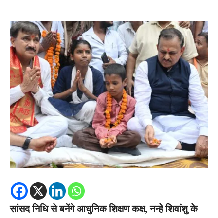
सांसद निधि से बनेंगे आधुनिक शिक्षण कक्ष, नन्हे शिवांशु के