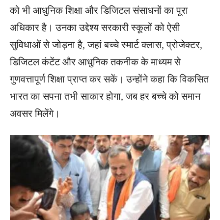
को भी आधुनिक शिक्षा और डिजिटल संसाधनों का पूरा
अधिकार है। उनका उद्देश्य सरकारी स्कूलों को ऐसी
सुविधाओं से जोड़ना है, जहां बच्चे स्मार्ट क्लास, प्रोजेक्टर,
डिजिटल कंटेंट और आधुनिक तकनीक के माध्यम से
गुणवत्तापूर्ण शिक्षा प्राप्त कर सकें। उन्होंने कहा कि विकसित
भारत का सपना तभी साकार होगा, जब हर बच्चे को समान
अवसर मिलेंगे।