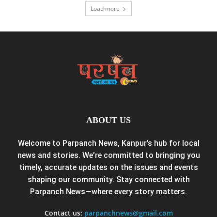
Load more
ABOUT US
Welcome to Parpanch News, Kanpur’s hub for local
news and stories. We’re committed to bringing you
timely, accurate updates on the issues and events
shaping our community. Stay connected with
Parpanch News—where every story matters.
Contact us:
parpanchnews@gmail.com