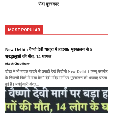
सेवा पुरस्कार
MOST POPULAR
New Delhi : वैष्णो देवी यात्रा में हादसा: भूस्खलन से 5
श्रद्धालुओं की मौत, 14 घायल
Akash Chaudhary
डोडा में भी बादल फटने से तबाही देखे विडीयो New Delhi । जम्मू-कश्मीर
के रियासी जिले में माता वैष्णो देवी मंदिर मार्ग पर भूस्खलन की भयावह घटना
हुई है।अर्धकुंवारी क्षेत्र...