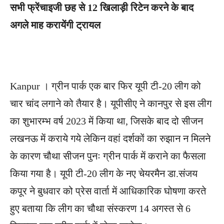
सभी फ्रेंचाइजी छह से 12 खिलाड़ी रिटेन करने के बाद
अगले माह करायेंगी ट्रायल
Kanpur । ग्रीन पार्क एक बार फिर यूपी टी-20 लीग को
चार चांद लगाने को तैयार है। यूपीसीए ने कानपुर से इस लीग
का शुभारम्भ वर्ष 2023 में किया था, जिसके बाद दो सीजन
लखनऊ में कराये गये लेकिन वहां दर्शकों का रुझान न मिलने
के कारण चौथा सीजन पुनः ग्रीन पार्क में कराने का फैसला
किया गया है। यूपी टी-20 लीग के नए चेयरमैन डा.संजय
कपूर ने बुधवार को प्रेस वार्ता में आधिकारिक घोषणा करते
हुए बताया कि लीग का चौथा संस्करण 14 अगस्त से 6