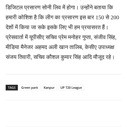
डिजिटल प्रसारण सोनी लिव में होगा। उन्होंने बताया कि
हमारी कोशिश है कि लीग का प्रसारण इस बार 150 से 200
देशों में किया जा सके इसके लिए भी हम प्रयासरत हैं।
प्रेसवार्ता में यूपीसीए सचिव प्रेम मनोहर गुप्ता, संजीव सिंह,
मीडिया मैनेजर अहमद अली खान तालिब, केसीए उपाध्यक्ष
संजय तिवारी, सचिव कौशल कुमार सिंह आदि मौजूद रहे।
TAGS
Green park
Kanpur
UP T20 League