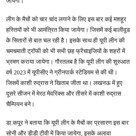
जायेगी।
लीग के मैचों को चार चांद लगाने के लिए इस बार कई मशहूर
हस्तियों को भी आमंत्रित किया जायेगा। जिसमें कई बालीवुड
के सितारों से बात चल रही है। इसके साथ ही यूपी लीग की
चमचमाती ट्रॉफी को भी सभी छह फ्रेंचाइजियों के शहरों में
भ्रमण कराया जायेगा। गौरतलब है कि यूपी लीग की शुरुआत
वर्ष 2023 में यूपीसीए ने ग्रीनपार्क स्टेडियम से की थी।
जिसमें काशी रुद्रास ने खिताब जीता था। लखनऊ में हुए
दूसरे सीजन में मेरठ मेवरिक्स और तीसरे में काशी रुद्रास
चैम्पियन बने।
डा.कपूर ने बताया कि यूपी लीग के मैचों का प्रसारण इस बार
सोनी और डीडी टीवी में किया जायेगा, इसके अलावा