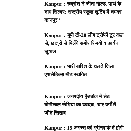
Kanpur : रुद्रांश ने जीता गोल्ड, पार्थ के
नाम सिल्वर; राष्ट्रीय स्कूल शूटिंग में चमका
कानपुर”
Kanpur : यूपी टी-20 लीग ट्रॉफी टूर कल
से, छात्रों से मिलेंगे समीर रिजवी व आर्यन
जुयाल
Kanpur : भारी बारिश के चलते जिला
एथलेटिक्स मीट स्थगित
Kanpur : जनपदीय हैंडबॉल में सेठ
मोतीलाल खेडिया का दबदबा, चार वर्गों में
जीते खिताब
Kanpur : 15 अगस्त को ग्रीनपार्क में होगी