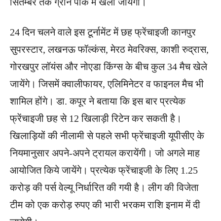
सितम्बर तक ग्रीन पार्क में खेला जायेगा।
24 दिन चलने वाले इस टूर्नामेंट में छह फ्रेंचाइजी कानपुर
सुपरस्टार, लखनऊ फॉल्कंस, मेरठ मेवरिक्स, काशी रुद्रास,
गोरखपुर लॉयंस और नोएडा किंग्स के बीच कुल 34 मैच खेले
जायेंगे। जिसमें क्वालीफायर, एलिमिनेटर व फाइनल मैच भी
शामिल होंगे। डा. कपूर ने बताया कि इस बार प्रत्येक
फ्रेंचाइजी छह से 12 खिलाड़ी रिटेन कर सकती है।
खिलाड़ियों की नीलामी से पहले सभी फ्रेंचाइजी यूपीसीए के
नियमानुसार अपने-अपने ट्रायल करायेंगी। जो अगले माह
आयोजित किये जायेंगे। प्रत्येक फ्रेंचाइजी के लिए 1.25
करोड़ की पर्स वेल्यू निर्धारित की गयी है। लीग की विजेता
टीम को एक करोड़ रुपए की भारी भरकम राशि इनाम में दी