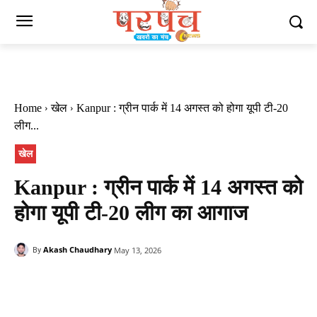
Home
खेल
Kanpur : ग्रीन पार्क में 14 अगस्त को होगा यूपी टी-20
लीग...
खेल
Kanpur : ग्रीन पार्क में 14 अगस्त को
होगा यूपी टी-20 लीग का आगाज
Akash Chaudhary
May 13, 2026
By