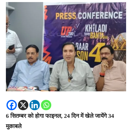
6 सितम्बर को होगा फाइनल, 24 दिन में खेले जायेंगे 34
मुकाबले