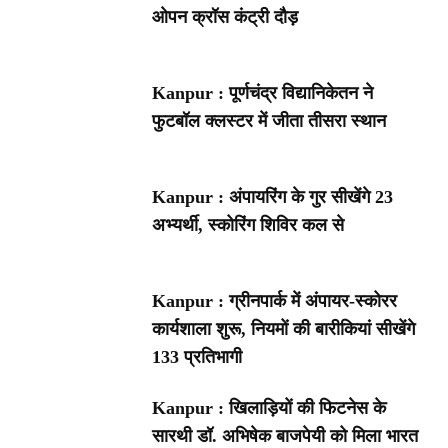
ओपन क्रॉस कंट्री दौड़
Kanpur : पूर्णचंद्र विद्यानिकेतन ने
फुटबॉल क्लस्टर में जीता तीसरा स्थान
Kanpur : अंपायरिंग के गुर सीखेंगे 23
अभ्यर्थी, स्कोरिंग शिविर कल से
Kanpur : ग्रीनपार्क में अंपायर-स्कोरर
कार्यशाला शुरू, नियमों की बारीकियां सीखेंगे
133 प्रतिभागी
Kanpur : खिलाड़ियों की फिटनेस के
सारथी डॉ. अभिषेक बाजपेयी को मिला भारत