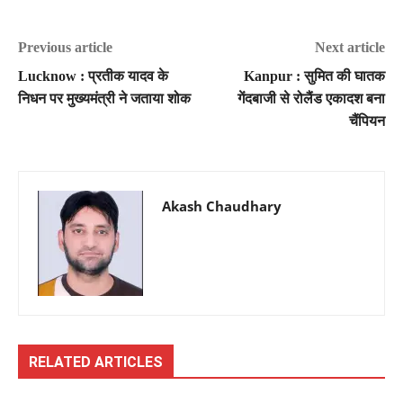
Previous article
Next article
Lucknow : प्रतीक यादव के
Kanpur : सुमित की घातक
निधन पर मुख्यमंत्री ने जताया शोक
गेंदबाजी से रोलैंड एकादश बना
चैंपियन
Akash Chaudhary
RELATED ARTICLES