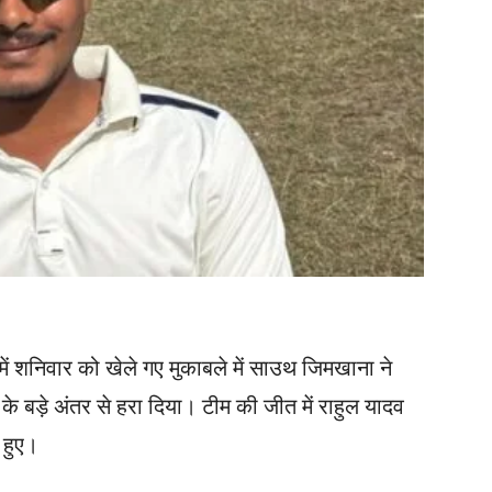
ं शनिवार को खेले गए मुकाबले में साउथ जिमखाना ने
े बड़े अंतर से हरा दिया। टीम की जीत में राहुल यादव
 हुए।