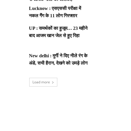
Lucknow : एसएससी परीक्षा में
नकल गैंग के 11 लोग गिरफ्तार
UP : समर्थकों का हुजूम… 23 महीने
बाद आजम खान जेल से हुए रिहा
New delhi : मुर्गी ने दिए नीले रंग के
अंडे, सभी हैरान, देखने को उमड़े लोग
Load more