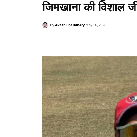
जिमखाना की विशाल ज
By
Akash Chaudhary
May 16, 2026