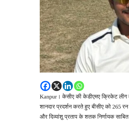
Kanpur। केसीए की केडीएमए क्रिकेट लीग मे
शानदार प्रदर्शन करते हुए बीसीए को 265 रन क
और दिव्यांशु प्रताप के शतक निर्णायक साबित