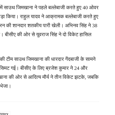
च में साउथ जिमखाना ने पहले बल्लेबाजी करते हुए 40 ओवर
ड़ा किया। राहुल यादव ने आक्रामक बल्लेबाजी करते हुए
00 रन की शानदार शतकीय पारी खेली। अभिनव सिंह ने 38
या। बीसीए की ओर से युवराज सिंह ने दो विकेट हासिल
 की टीम साउथ जिमखाना की धारदार गेंदबाजी के सामने
सिमट गई। बीसीए के लिए ब्रजेश कुमार ने 24 और
ना की ओर से आदित्य मौर्य ने तीन विकेट झटके, जबकि
 भेजा।
victory