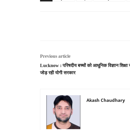
Previous article
Lucknow : परिषदीय बच्चों को आधुनिक विज्ञान शिक्षा 
जोड़ रही योगी सरकार
Akash Chaudhary