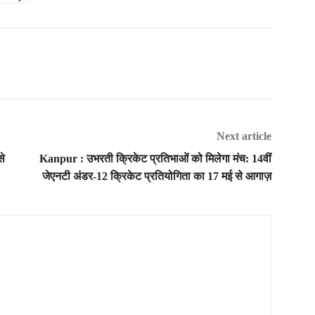
Next article
से
Kanpur : उभरती क्रिकेट प्रतिभाओं को मिलेगा मंच: 14वीं
जेएनटी अंडर-12 क्रिकेट प्रतियोगिता का 17 मई से आगाज़