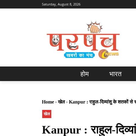
Saturday, August 8, 2026
होम
भारत
Home
खेल
Kanpur : राहुल-दिव्यांशु के शतकों 
खेल
Kanpur : राहुल-दिव्या