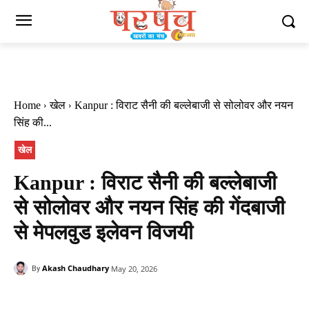
Home
खेल
Kanpur : विराट सैनी की बल्लेबाजी से सोलोवर और नयन
सिंह की...
खेल
Kanpur : विराट सैनी की बल्लेबाजी
से सोलोवर और नयन सिंह की गेंदबाजी
से मेपलवुड इलेवन विजयी
Akash Chaudhary
May 20, 2026
By