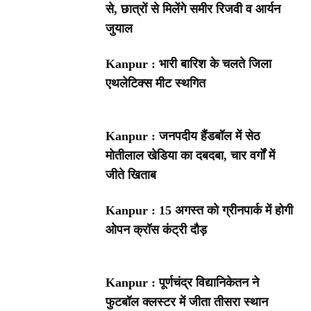
से, छात्रों से मिलेंगे समीर रिजवी व आर्यन
जुयाल
Kanpur : भारी बारिश के चलते जिला
एथलेटिक्स मीट स्थगित
Kanpur : जनपदीय हैंडबॉल में सेठ
मोतीलाल खेडिया का दबदबा, चार वर्गों में
जीते खिताब
Kanpur : 15 अगस्त को ग्रीनपार्क में होगी
ओपन क्रॉस कंट्री दौड़
Kanpur : पूर्णचंद्र विद्यानिकेतन ने
फुटबॉल क्लस्टर में जीता तीसरा स्थान