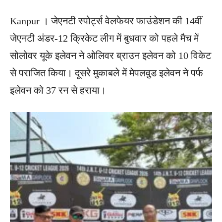
Kanpur । जेएनटी स्पोर्ट्स वेलफेयर फाउंडेशन की 14वीं
जेएनटी अंडर-12 क्रिकेट लीग में बुधवार को पहले मैच में
सोलोवर यूके इलेवन ने ओलिवर ब्राउन इलेवन को 10 विकेट
से पराजित किया। दूसरे मुकाबले में मेपलवुड इलेवन ने पर्फ
इलेवन को 37 रन से हराया।