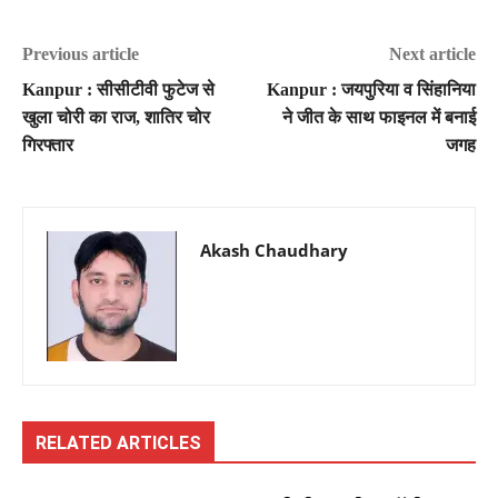
Previous article
Next article
Kanpur : सीसीटीवी फुटेज से
Kanpur : जयपुरिया व सिंहानिया
खुला चोरी का राज, शातिर चोर
ने जीत के साथ फाइनल में बनाई
गिरफ्तार
जगह
Akash Chaudhary
RELATED ARTICLES