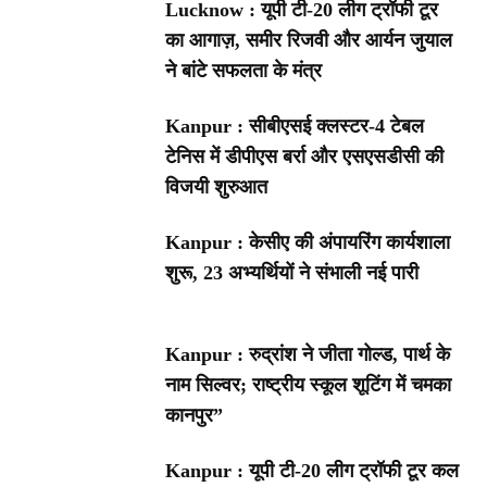
Lucknow : यूपी टी-20 लीग ट्रॉफी टूर
का आगाज़, समीर रिजवी और आर्यन जुयाल
ने बांटे सफलता के मंत्र
Kanpur : सीबीएसई क्लस्टर-4 टेबल
टेनिस में डीपीएस बर्रा और एसएसडीसी की
विजयी शुरुआत
Kanpur : केसीए की अंपायरिंग कार्यशाला
शुरू, 23 अभ्यर्थियों ने संभाली नई पारी
Kanpur : रुद्रांश ने जीता गोल्ड, पार्थ के
नाम सिल्वर; राष्ट्रीय स्कूल शूटिंग में चमका
कानपुर”
Kanpur : यूपी टी-20 लीग ट्रॉफी टूर कल