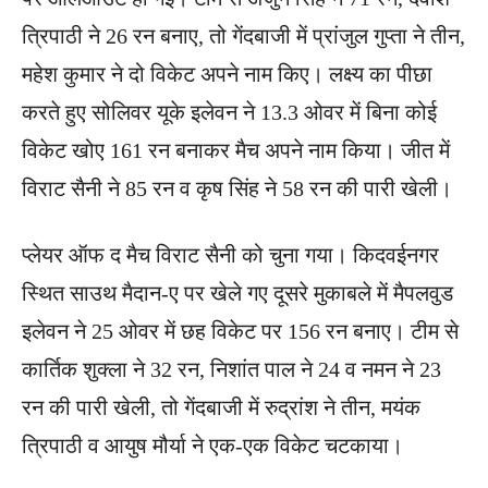
त्रिपाठी ने 26 रन बनाए, तो गेंदबाजी में प्रांजुल गुप्ता ने तीन,
महेश कुमार ने दो विकेट अपने नाम किए। लक्ष्य का पीछा
करते हुए सोलिवर यूके इलेवन ने 13.3 ओवर में बिना कोई
विकेट खोए 161 रन बनाकर मैच अपने नाम किया। जीत में
विराट सैनी ने 85 रन व कृष सिंह ने 58 रन की पारी खेली।
प्लेयर ऑफ द मैच विराट सैनी को चुना गया। किदवईनगर
स्थित साउथ मैदान-ए पर खेले गए दूसरे मुकाबले में मैपलवुड
इलेवन ने 25 ओवर में छह विकेट पर 156 रन बनाए। टीम से
कार्तिक शुक्ला ने 32 रन, निशांत पाल ने 24 व नमन ने 23
रन की पारी खेली, तो गेंदबाजी में रुद्रांश ने तीन, मयंक
त्रिपाठी व आयुष मौर्या ने एक-एक विकेट चटकाया।