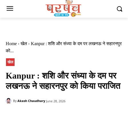
Home
खेल
Kanpur : शशि और संध्या के दम पर लखनऊ ने सहारनपुर
को...
खेल
Kanpur : शशि और संध्या के दम पर
लखनऊ ने सहारनपुर को किया पराजित
Akash Chaudhary
June 28, 2026
By