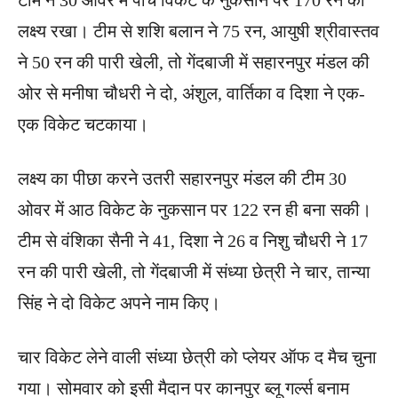
लक्ष्य रखा। टीम से श​शि बलान ने 75 रन, आयुषी श्रीवास्तव
ने 50 रन की पारी खेली, तो गेंदबाजी में सहारनपुर मंडल की
ओर से मनीषा चौधरी ने दो, अंशुल, वार्तिका व दिशा ने एक-
एक विकेट चटकाया।
लक्ष्य का पीछा करने उतरी सहारनपुर मंडल की टीम 30
ओवर में आठ विकेट के नुकसान पर 122 रन ही बना सकी।
टीम से वं​शिका सैनी ने 41, दिशा ने 26 व निशु चौधरी ने 17
रन की पारी खेली, तो गेंदबाजी में संध्या छेत्री ने चार, तान्या
सिंह ने दो विकेट अपने नाम किए।
चार विकेट लेने वाली संध्या छेत्री को प्लेयर ऑफ द मैच चुना
गया। सोमवार को इसी मैदान पर कानपुर ब्लू गर्ल्स बनाम