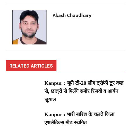
Akash Chaudhary
RELATED ARTICLES
Kanpur : यूपी टी-20 लीग ट्रॉफी टूर कल
से, छात्रों से मिलेंगे समीर रिजवी व आर्यन
जुयाल
Kanpur : भारी बारिश के चलते जिला
एथलेटिक्स मीट स्थगित