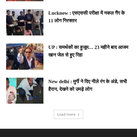
Lucknow : एसएससी परीक्षा में नकल गैंग के
11 लोग गिरफ्तार
UP : समर्थकों का हुजूम… 23 महीने बाद आजम
खान जेल से हुए रिहा
New delhi : मुर्गी ने दिए नीले रंग के अंडे, सभी
हैरान, देखने को उमड़े लोग
Load more