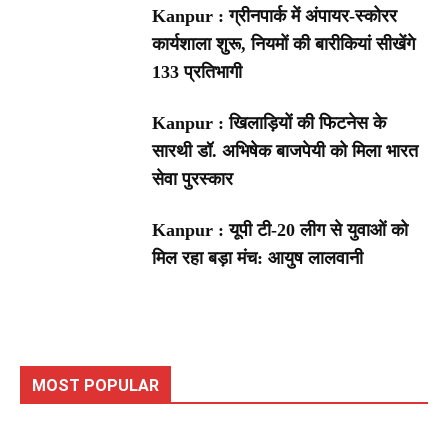
Kanpur : ग्रीनपार्क में अंपायर-स्कोरर
कार्यशाला शुरू, नियमों की बारीकियां सीखेंगे
133 प्रतिभागी
Kanpur : खिलाड़ियों की फिटनेस के
सारथी डॉ. अभिषेक बाजपेयी को मिला भारत
सेवा पुरस्कार
Kanpur : यूपी टी-20 लीग से युवाओं को
मिल रहा बड़ा मंच: आयुष लालवानी
MOST POPULAR