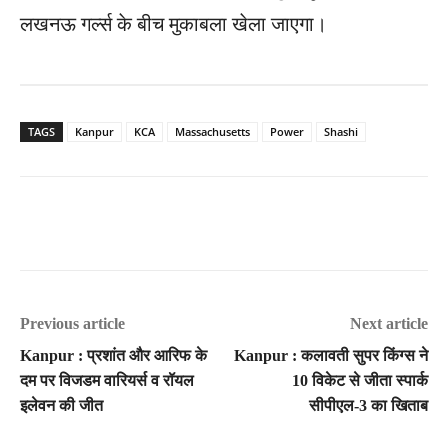
लखनऊ गर्ल्स के बीच मुकाबला खेला जाएगा।
TAGS
Kanpur
KCA
Massachusetts
Power
Shashi
Previous article
Next article
Kanpur : प्रशांत और आरिफ के
Kanpur : कलावती सुपर किंग्स ने
दम पर विजडम वारियर्स व रॉयल
10 विकेट से जीता स्पार्क
इलेवन की जीत
सीपीएल-3 का खिताब