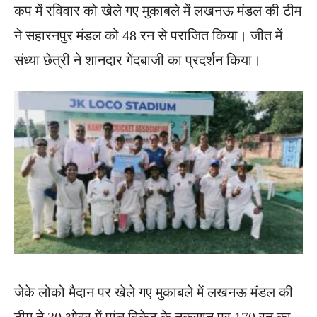
कप में रविवार को खेले गए मुकाबले में लखनऊ मंडल की टीम
ने सहारनपुर मंडल को 48 रन से पराजित किया। जीत में
संध्या छेत्री ने शानदार गेंदबाजी का प्रदर्शन किया।
जेके लोको मैदान पर खेले गए मुकाबले में लखनऊ मंडल की
टीम ने 30 ओवर में पांच विकेट के नुकसान पर 170 रन का