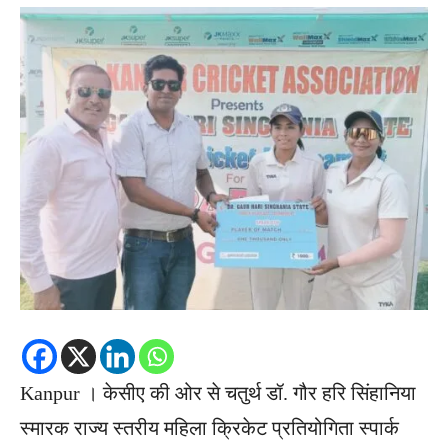
Kanpur । केसीए की ओर से चतुर्थ डॉ. गौर हरि सिंहानिया
स्मारक राज्य स्तरीय महिला क्रिकेट प्रतियोगिता स्पार्क