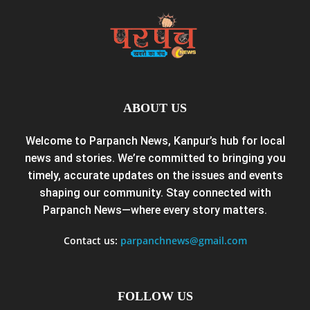
ABOUT US
Welcome to Parpanch News, Kanpur’s hub for local
news and stories. We’re committed to bringing you
timely, accurate updates on the issues and events
shaping our community. Stay connected with
Parpanch News—where every story matters.
Contact us:
parpanchnews@gmail.com
FOLLOW US