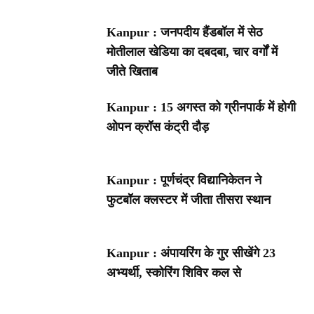
Kanpur : जनपदीय हैंडबॉल में सेठ
मोतीलाल खेडिया का दबदबा, चार वर्गों में
जीते खिताब
Kanpur : 15 अगस्त को ग्रीनपार्क में होगी
ओपन क्रॉस कंट्री दौड़
Kanpur : पूर्णचंद्र विद्यानिकेतन ने
फुटबॉल क्लस्टर में जीता तीसरा स्थान
Kanpur : अंपायरिंग के गुर सीखेंगे 23
अभ्यर्थी, स्कोरिंग शिविर कल से